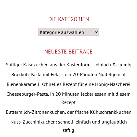
DIE KATEGORIEN
Die
Kategorien
NEUESTE BEITRÄGE
Saftiger Käsekuchen aus der Kastenform – einfach & cremig
Brokkoli-Pasta mit Feta – ein 20-Minuten Nudelgericht
Bienenkaramell, schnelles Rezept für eine Honig-Nascherei
Cheeseburger-Pasta, in 20 Minuten lecker essen mit diesem
Rezept
Buttermilch-Zitronenkuchen, der frische Kühlschrankkuchen
Nuss-Zucchinikuchen: schnell, einfach und unglaublich
saftig