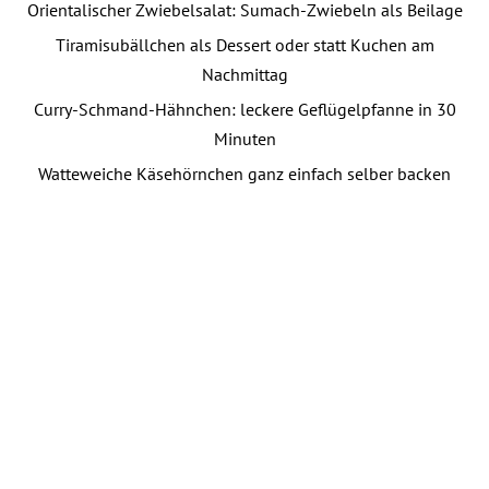
Orientalischer Zwiebelsalat: Sumach-Zwiebeln als Beilage
Tiramisubällchen als Dessert oder statt Kuchen am
Nachmittag
Curry-Schmand-Hähnchen: leckere Geflügelpfanne in 30
Minuten
Watteweiche Käsehörnchen ganz einfach selber backen