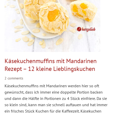
Käsekuchenmuffins mit Mandarinen
Rezept – 12 kleine Lieblingskuchen
2 comments
Käsekuchenmuffins mit Mandarinen werden hier so oft
gewünscht, dass ich immer eine doppelte Portion backen
und dann die Hälfte in Portionen zu 4 Stück einfriere. Da sie
so klein sind, kann man sie schnell auftauen und hat immer
ein frisches Stück Kuchen für die Kaffeezeit. Käsekuchen