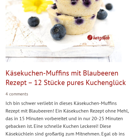
Käsekuchen-Muffins mit Blaubeeren
Rezept – 12 Stücke pures Kuchenglück
4 comments
Ich bin schwer verliebt in dieses Käsekuchen-Muffins
Rezept mit Blaubeeren! Ein Käsekuchen Rezept ohne Mehl,
das in 15 Minuten vorbereitet und in nur 20-25 Minuten
gebacken ist. Eine schnelle Kuchen Leckerei! Diese
Käseküchlein sind großartig zum Mitnehmen. Egal ob ins