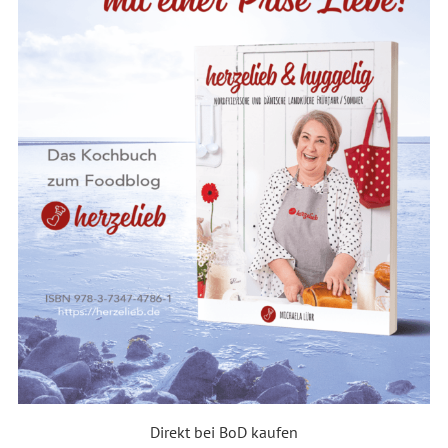
Direkt bei BoD kaufen