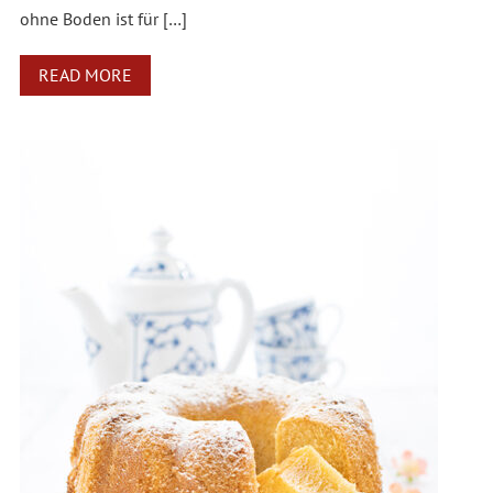
ohne Boden ist für […]
READ MORE