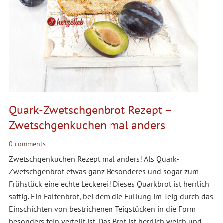
Quark-Zwetschgenbrot Rezept –
Zwetschgenkuchen mal anders
0 comments
Zwetschgenkuchen Rezept mal anders! Als Quark-
Zwetschgenbrot etwas ganz Besonderes und sogar zum
Frühstück eine echte Leckerei! Dieses Quarkbrot ist herrlich
saftig. Ein Faltenbrot, bei dem die Füllung im Teig durch das
Einschichten von bestrichenen Teigstücken in die Form
besonders fein verteilt ist. Das Brot ist herrlich weich und