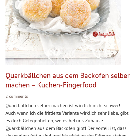
Quarkbällchen aus dem Backofen selber
machen – Kuchen-Fingerfood
2 comments
Quarkbällchen selber machen ist wirklich nicht schwer!
Auch wenn ich die frittierte Variante wirklich sehr liebe, gibt
es doch Gelegenheiten, wo es bei uns Zuhause
Quarkbällchen aus dem Backofen gibt! Der Vorteil ist, dass
sie weniger fettig sind und ich nicht an der Friteuse stehen