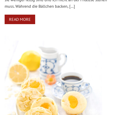
muss. Während die Bällchen backen, […]
READ MORE