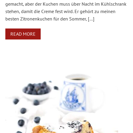
gemacht, aber der Kuchen muss über Nacht im Kühlschrank
stehen, damit die Creme fest wird. Er gehört zu meinen
besten Zitronenkuchen für den Sommer, […]
READ MORE