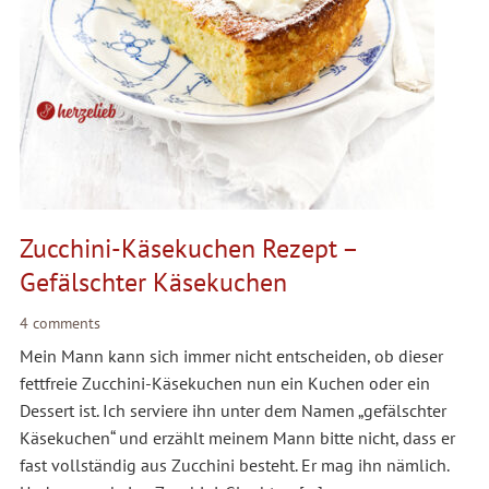
Zucchini-Käsekuchen Rezept –
Gefälschter Käsekuchen
4 comments
Mein Mann kann sich immer nicht entscheiden, ob dieser
fettfreie Zucchini-Käsekuchen nun ein Kuchen oder ein
Dessert ist. Ich serviere ihn unter dem Namen „gefälschter
Käsekuchen“ und erzählt meinem Mann bitte nicht, dass er
fast vollständig aus Zucchini besteht. Er mag ihn nämlich.