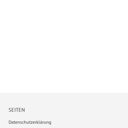
SEITEN
Datenschutzerklärung