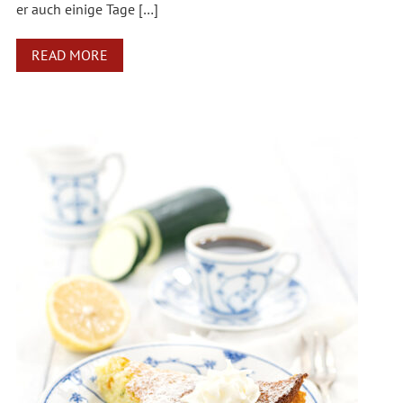
er auch einige Tage […]
READ MORE