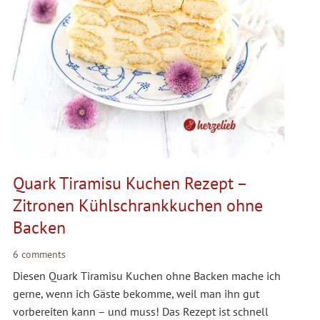
Quark Tiramisu Kuchen Rezept –
Zitronen Kühlschrankkuchen ohne
Backen
6 comments
Diesen Quark Tiramisu Kuchen ohne Backen mache ich
gerne, wenn ich Gäste bekomme, weil man ihn gut
vorbereiten kann – und muss! Das Rezept ist schnell