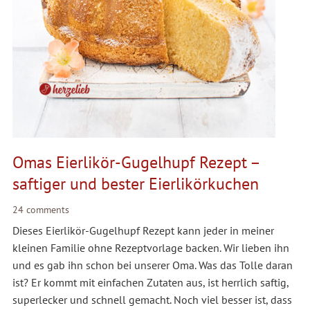
Omas Eierlikör-Gugelhupf Rezept –
saftiger und bester Eierlikörkuchen
24 comments
Dieses Eierlikör-Gugelhupf Rezept kann jeder in meiner
kleinen Familie ohne Rezeptvorlage backen. Wir lieben ihn
und es gab ihn schon bei unserer Oma. Was das Tolle daran
ist? Er kommt mit einfachen Zutaten aus, ist herrlich saftig,
superlecker und schnell gemacht. Noch viel besser ist, dass