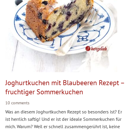
Joghurtkuchen mit Blaubeeren Rezept –
fruchtiger Sommerkuchen
10 comments
Was an diesem Joghurtkuchen Rezept so besonders ist? Er
ist herrlich saftig! Und er ist der ideale Sommerkuchen für
mich. Warum? Weil er schnell zusammengerührt ist, keine