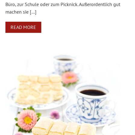
Büro, zur Schule oder zum Picknick. Außerordentlich gut
machen sie […]
READ MORE