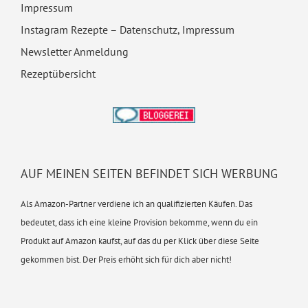
Impressum
Instagram Rezepte – Datenschutz, Impressum
Newsletter Anmeldung
Rezeptübersicht
AUF MEINEN SEITEN BEFINDET SICH WERBUNG
Als Amazon-Partner verdiene ich an qualifizierten Käufen. Das
bedeutet, dass ich eine kleine Provision bekomme, wenn du ein
Produkt auf Amazon kaufst, auf das du per Klick über diese Seite
gekommen bist. Der Preis erhöht sich für dich aber nicht!