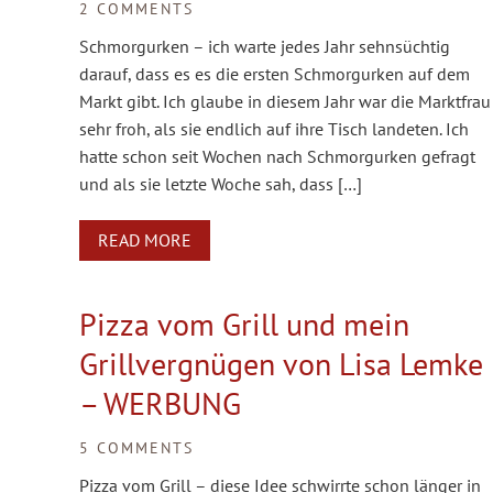
2 COMMENTS
Schmorgurken – ich warte jedes Jahr sehnsüchtig
darauf, dass es es die ersten Schmorgurken auf dem
Markt gibt. Ich glaube in diesem Jahr war die Marktfrau
sehr froh, als sie endlich auf ihre Tisch landeten. Ich
hatte schon seit Wochen nach Schmorgurken gefragt
und als sie letzte Woche sah, dass […]
READ MORE
Pizza vom Grill und mein
Grillvergnügen von Lisa Lemke
– WERBUNG
5 COMMENTS
Pizza vom Grill – diese Idee schwirrte schon länger in