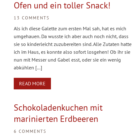
Ofen und ein toller Snack!
13 COMMENTS
Als ich diese Galette zum ersten Mal sah, hat es mich
umgehauen. Da wusste ich aber auch noch nicht, dass
sie so kinderleicht zuzubereiten sind. Alle Zutaten hatte
ich im Haus, es konnte also sofort losgehen! Ob ihr sie
nun mit Messer und Gabel esst, oder sie ein wenig
abkühlen […]
READ MORE
Schokoladenkuchen mit
marinierten Erdbeeren
6 COMMENTS