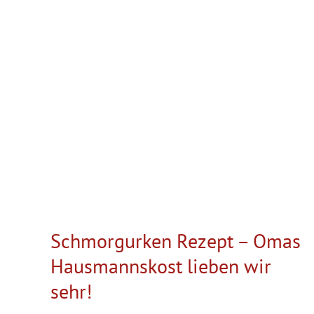
Schmorgurken Rezept – Omas
Hausmannskost lieben wir
sehr!