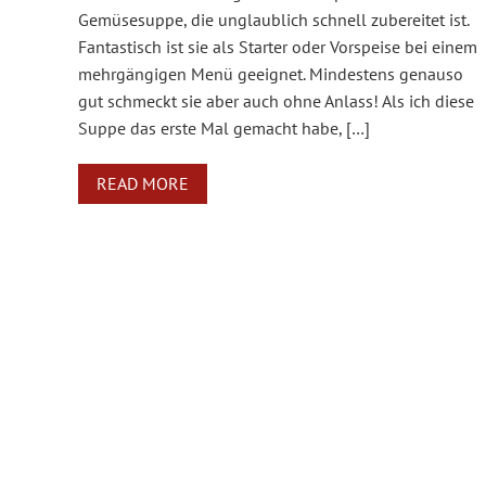
Gemüsesuppe, die unglaublich schnell zubereitet ist.
Fantastisch ist sie als Starter oder Vorspeise bei einem
mehrgängigen Menü geeignet. Mindestens genauso
gut schmeckt sie aber auch ohne Anlass! Als ich diese
Suppe das erste Mal gemacht habe, […]
READ MORE