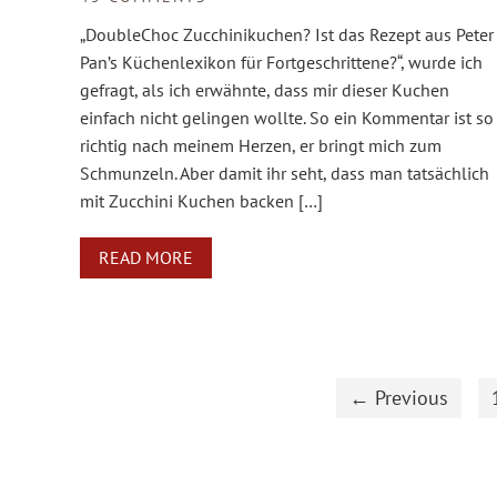
„DoubleChoc Zucchinikuchen? Ist das Rezept aus Peter
Pan’s Küchenlexikon für Fortgeschrittene?“, wurde ich
gefragt, als ich erwähnte, dass mir dieser Kuchen
einfach nicht gelingen wollte. So ein Kommentar ist so
richtig nach meinem Herzen, er bringt mich zum
Schmunzeln. Aber damit ihr seht, dass man tatsächlich
mit Zucchini Kuchen backen […]
READ MORE
← Previous