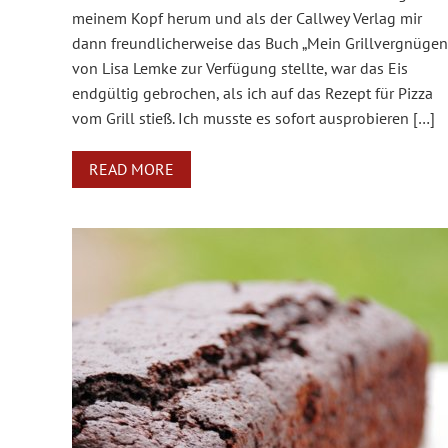
meinem Kopf herum und als der Callwey Verlag mir
dann freundlicherweise das Buch „Mein Grillvergnügen
von Lisa Lemke zur Verfügung stellte, war das Eis
endgültig gebrochen, als ich auf das Rezept für Pizza
vom Grill stieß. Ich musste es sofort ausprobieren […]
READ MORE