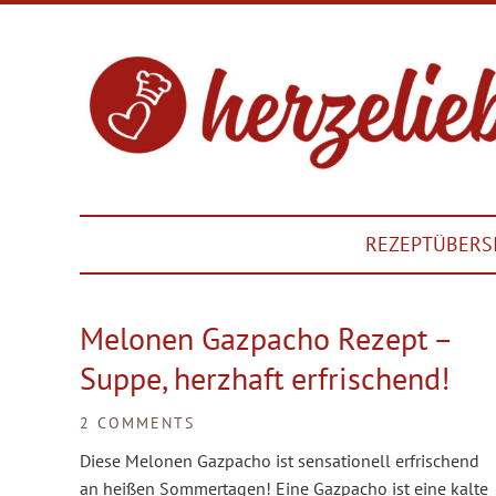
REZEPTÜBERS
Melonen Gazpacho Rezept –
Suppe, herzhaft erfrischend!
2 COMMENTS
Diese Melonen Gazpacho ist sensationell erfrischend
an heißen Sommertagen! Eine Gazpacho ist eine kalte