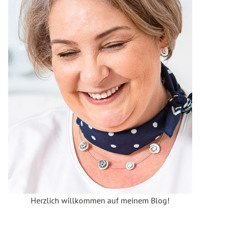
Herzlich willkommen auf meinem Blog!