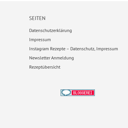
SEITEN
Datenschutzerklärung
Impressum
Instagram Rezepte – Datenschutz, Impressum
Newsletter Anmeldung
Rezeptübersicht