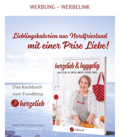
WERBUNG – WERBELINK