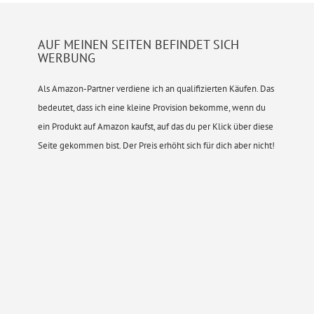
AUF MEINEN SEITEN BEFINDET SICH
WERBUNG
Als Amazon-Partner verdiene ich an qualifizierten Käufen. Das
bedeutet, dass ich eine kleine Provision bekomme, wenn du
ein Produkt auf Amazon kaufst, auf das du per Klick über diese
Seite gekommen bist. Der Preis erhöht sich für dich aber nicht!