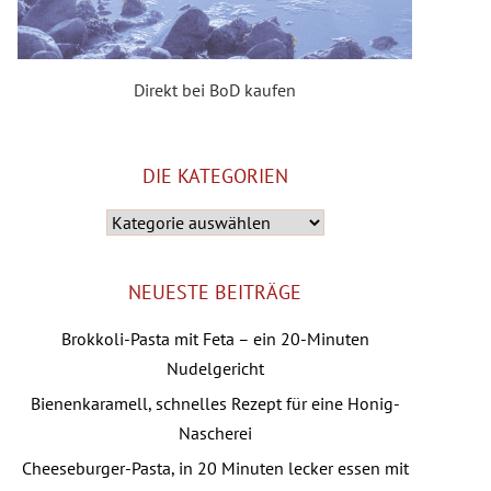
Direkt bei BoD kaufen
DIE KATEGORIEN
Die
Kategorien
NEUESTE BEITRÄGE
Brokkoli-Pasta mit Feta – ein 20-Minuten
Nudelgericht
Bienenkaramell, schnelles Rezept für eine Honig-
Nascherei
Cheeseburger-Pasta, in 20 Minuten lecker essen mit