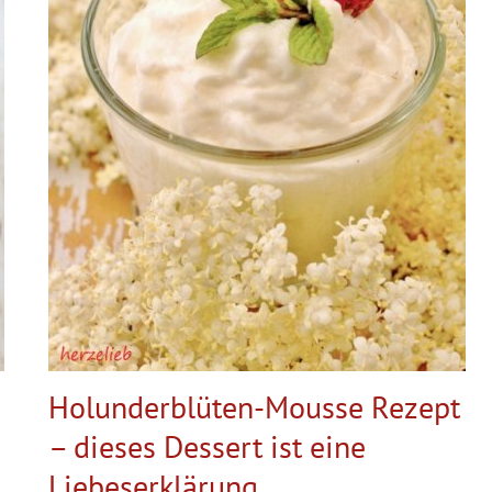
Holunderblüten-Mousse Rezept
– dieses Dessert ist eine
Liebeserklärung