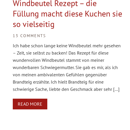
Windbeutel Rezept – die
Füllung macht diese Kuchen sie
so vielseitig
13 COMMENTS
Ich habe schon lange keine Windbeutel mehr gesehen
– Zeit, sie selbst zu backen! Das Rezept für diese
wundervollen Windbeutel stammt von meiner
wunderbaren Schwiegermutter. Sie gab es mir, als ich
von meinen ambivalenten Gefühlen gegenüber
Brandteig erzählte. Ich hielt Brandteig für eine
schwierige Sache, liebte den Geschmack aber sehr […]
READ MORE