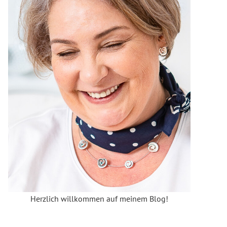
Herzlich willkommen auf meinem Blog!