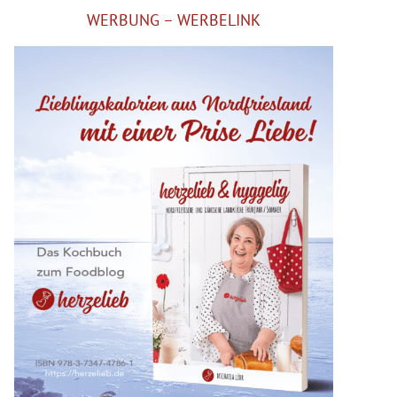
WERBUNG – WERBELINK