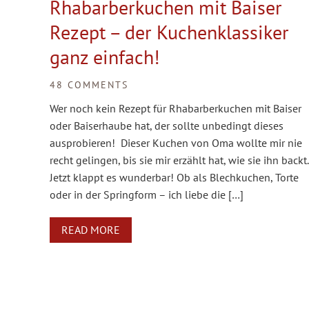
Rhabarberkuchen mit Baiser
Rezept – der Kuchenklassiker
ganz einfach!
48 COMMENTS
Wer noch kein Rezept für Rhabarberkuchen mit Baiser
oder Baiserhaube hat, der sollte unbedingt dieses
ausprobieren! Dieser Kuchen von Oma wollte mir nie
recht gelingen, bis sie mir erzählt hat, wie sie ihn backt.
Jetzt klappt es wunderbar! Ob als Blechkuchen, Torte
oder in der Springform – ich liebe die […]
READ MORE