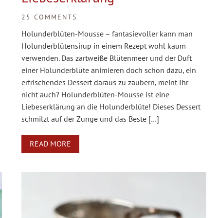
25 COMMENTS
Holunderblüten-Mousse – fantasievoller kann man
Holunderblütensirup in einem Rezept wohl kaum
verwenden. Das zartweiße Blütenmeer und der Duft
einer Holunderblüte animieren doch schon dazu, ein
erfrischendes Dessert daraus zu zaubern, meint Ihr
nicht auch? Holunderblüten-Mousse ist eine
Liebeserklärung an die Holunderblüte! Dieses Dessert
schmilzt auf der Zunge und das Beste […]
READ MORE