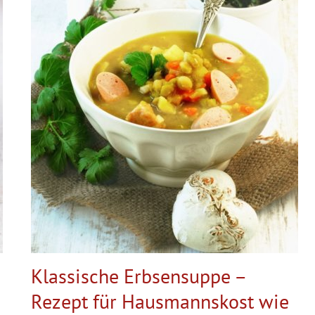
Klassische Erbsensuppe –
Rezept für Hausmannskost wie