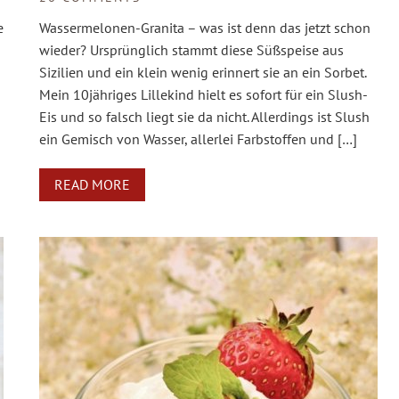
e
Wassermelonen-Granita – was ist denn das jetzt schon
wieder? Ursprünglich stammt diese Süßspeise aus
Sizilien und ein klein wenig erinnert sie an ein Sorbet.
Mein 10jähriges Lillekind hielt es sofort für ein Slush-
Eis und so falsch liegt sie da nicht. Allerdings ist Slush
ein Gemisch von Wasser, allerlei Farbstoffen und […]
READ MORE