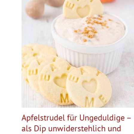
Apfelstrudel für Ungeduldige –
als Dip unwiderstehlich und