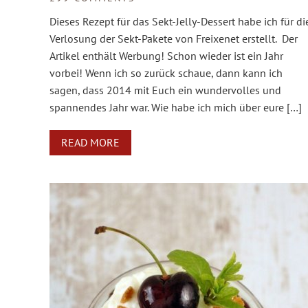
Dieses Rezept für das Sekt-Jelly-Dessert habe ich für di
Verlosung der Sekt-Pakete von Freixenet erstellt. Der
Artikel enthält Werbung! Schon wieder ist ein Jahr
vorbei! Wenn ich so zurück schaue, dann kann ich
sagen, dass 2014 mit Euch ein wundervolles und
spannendes Jahr war. Wie habe ich mich über eure […]
READ MORE