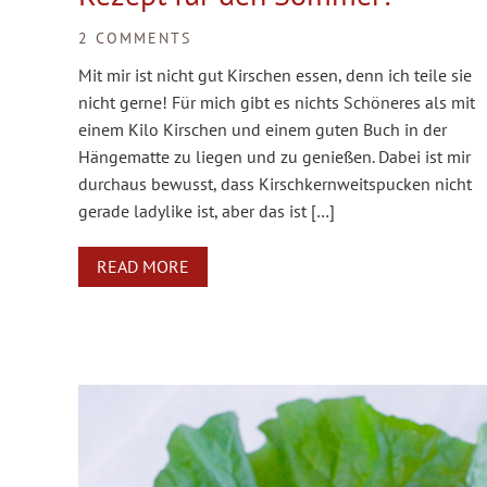
2 COMMENTS
Mit mir ist nicht gut Kirschen essen, denn ich teile sie
nicht gerne! Für mich gibt es nichts Schöneres als mit
einem Kilo Kirschen und einem guten Buch in der
Hängematte zu liegen und zu genießen. Dabei ist mir
durchaus bewusst, dass Kirschkernweitspucken nicht
gerade ladylike ist, aber das ist […]
READ MORE