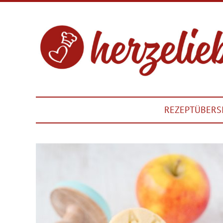
REZEPTÜBERS