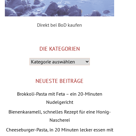
Direkt bei BoD kaufen
DIE KATEGORIEN
Die
Kategorien
NEUESTE BEITRÄGE
Brokkoli-Pasta mit Feta – ein 20-Minuten
Nudelgericht
Bienenkaramell, schnelles Rezept für eine Honig-
Nascherei
Cheeseburger-Pasta, in 20 Minuten lecker essen mit