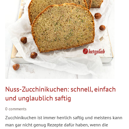
Nuss-Zucchinikuchen: schnell, einfach
und unglaublich saftig
0 comments
Zucchinikuchen ist immer herrlich saftig und meistens kann
man gar nicht genug Rezepte dafür haben, wenn die