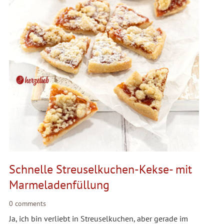
Schnelle Streuselkuchen-Kekse- mit
Marmeladenfüllung
0 comments
Ja, ich bin verliebt in Streuselkuchen, aber gerade im