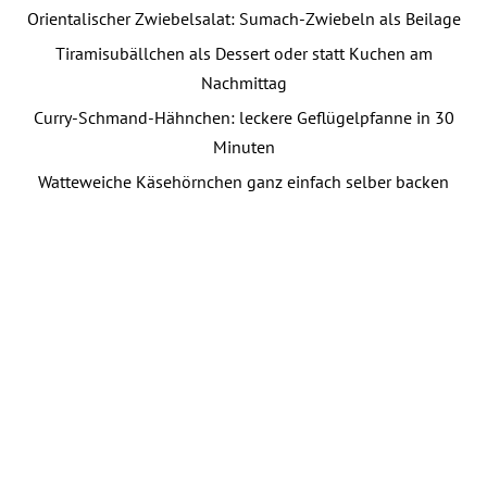
Orientalischer Zwiebelsalat: Sumach-Zwiebeln als Beilage
Tiramisubällchen als Dessert oder statt Kuchen am
Nachmittag
Curry-Schmand-Hähnchen: leckere Geflügelpfanne in 30
Minuten
Watteweiche Käsehörnchen ganz einfach selber backen