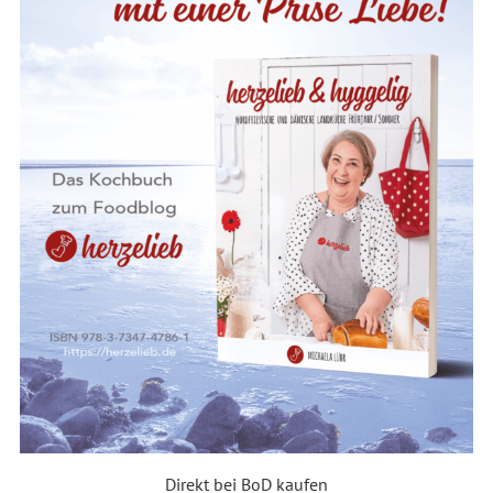
Direkt bei BoD kaufen