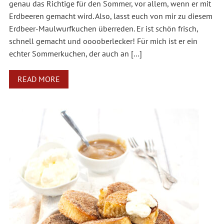
genau das Richtige für den Sommer, vor allem, wenn er mit
Erdbeeren gemacht wird. Also, lasst euch von mir zu diesem
Erdbeer-Maulwurfkuchen überreden. Er ist schön frisch,
schnell gemacht und ooooberlecker! Für mich ist er ein
echter Sommerkuchen, der auch an […]
READ MORE