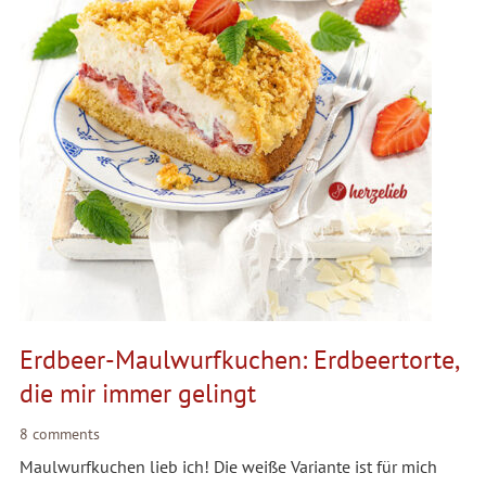
Erdbeer-Maulwurfkuchen: Erdbeertorte,
die mir immer gelingt
8 comments
Maulwurfkuchen lieb ich! Die weiße Variante ist für mich