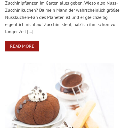
Zucchinipflanzen im Garten alles geben. Wieso also Nuss-
Zucchinikuchen? Da mein Mann der wahrscheinlich größte
Nusskuchen-Fan des Planeten ist und er gleichzeitig
eigentlich nicht auf Zucchini steht, hab’ ich ihm schon vor
langer Zeit […]
READ MORE