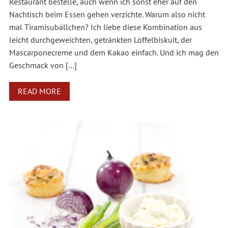
Restaurant bestelle, auch wenn ich sonst eher auf den
Nachtisch beim Essen gehen verzichte. Warum also nicht
mal Tiramisubällchen? Ich liebe diese Kombination aus
leicht durchgeweichten, getränkten Löffelbiskuit, der
Mascarponecreme und dem Kakao einfach. Und ich mag den
Geschmack von […]
READ MORE