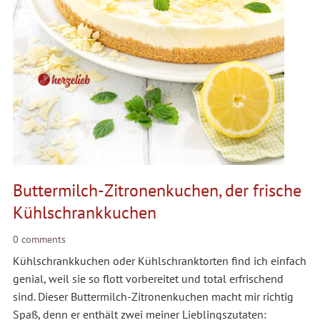
Buttermilch-Zitronenkuchen, der frische
Kühlschrankkuchen
0 comments
Kühlschrankkuchen oder Kühlschranktorten find ich einfach
genial, weil sie so flott vorbereitet und total erfrischend
sind. Dieser Buttermilch-Zitronenkuchen macht mir richtig
Spaß, denn er enthält zwei meiner Lieblingszutaten: