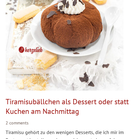
Tiramisubällchen als Dessert oder statt
Kuchen am Nachmittag
2 comments
Tiramisu gehört zu den wenigen Desserts, die ich mir im