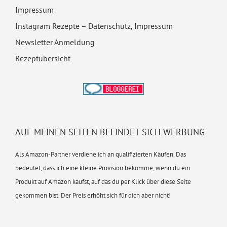
Impressum
Instagram Rezepte – Datenschutz, Impressum
Newsletter Anmeldung
Rezeptübersicht
AUF MEINEN SEITEN BEFINDET SICH WERBUNG
Als Amazon-Partner verdiene ich an qualifizierten Käufen. Das
bedeutet, dass ich eine kleine Provision bekomme, wenn du ein
Produkt auf Amazon kaufst, auf das du per Klick über diese Seite
gekommen bist. Der Preis erhöht sich für dich aber nicht!