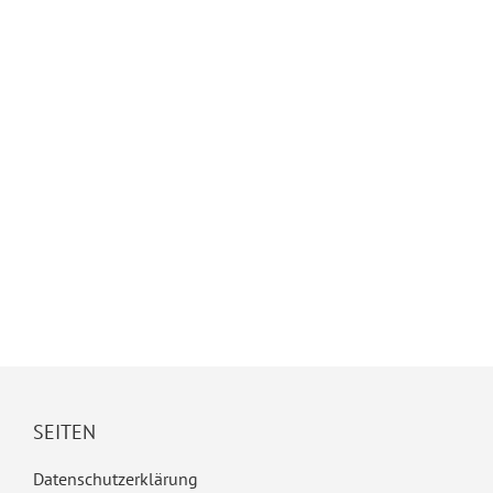
SEITEN
Datenschutzerklärung