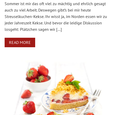
Sommer ist mir das oft viel zu mächtig und ehrlich gesagt
auch zu viel Arbeit. Deswegen gibt’s bei mir heute
Streuselkuchen-Kekse. Ihr wisst ja, im Norden essen wir zu
jeder Jahreszeit Kekse. Und bevor die leidige Diskussion
losgeht: Plätzchen sagen wir […]
READ MORE