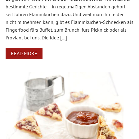
bestimmte Gerichte – in regelmäßigen Abständen gehört
seit Jahren Flammkuchen dazu. Und weil man ihn leider
nicht mitnehmen kann, gibt es Flammkuchen-Schnecken als
Fingerfood fürs Buffet, zum Brunch, fürs Picknick oder als
Proviant bei uns. Die Idee […]
READ MORE