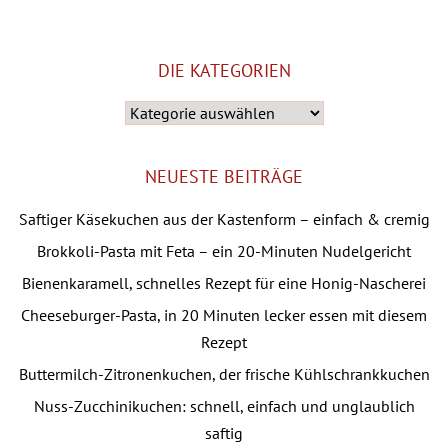
DIE KATEGORIEN
Die
Kategorien
NEUESTE BEITRÄGE
Saftiger Käsekuchen aus der Kastenform – einfach & cremig
Brokkoli-Pasta mit Feta – ein 20-Minuten Nudelgericht
Bienenkaramell, schnelles Rezept für eine Honig-Nascherei
Cheeseburger-Pasta, in 20 Minuten lecker essen mit diesem
Rezept
Buttermilch-Zitronenkuchen, der frische Kühlschrankkuchen
Nuss-Zucchinikuchen: schnell, einfach und unglaublich
saftig