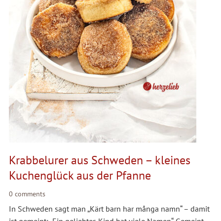
Krabbelurer aus Schweden – kleines
Kuchenglück aus der Pfanne
0 comments
In Schweden sagt man „Kärt barn har många namn“ – damit