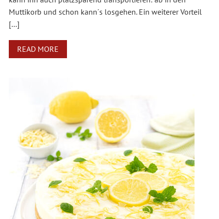
Muttikorb und schon kann´s losgehen. Ein weiterer Vorteil
[…]
READ MORE