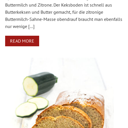
Buttermilch und Zitrone. Der Keksboden ist schnell aus
Butterkeksen und Butter gemacht, für die zitronige
Buttermilch-Sahne-Masse obendrauf braucht man ebenfalls
nur wenige […]
READ MORE