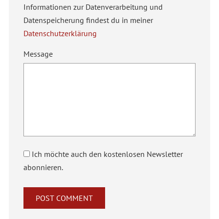
Informationen zur Datenverarbeitung und
Datenspeicherung findest du in meiner
Datenschutzerklärung
Message
Ich möchte auch den kostenlosen Newsletter
abonnieren.