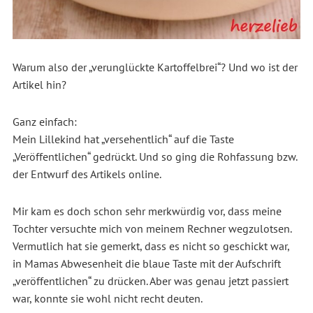
Warum also der „verunglückte Kartoffelbrei“? Und wo ist der
Artikel hin?
Ganz einfach:
Mein Lillekind hat „versehentlich“ auf die Taste
„Veröffentlichen“ gedrückt. Und so ging die Rohfassung bzw.
der Entwurf des Artikels online.
Mir kam es doch schon sehr merkwürdig vor, dass meine
Tochter versuchte mich von meinem Rechner wegzulotsen.
Vermutlich hat sie gemerkt, dass es nicht so geschickt war,
in Mamas Abwesenheit die blaue Taste mit der Aufschrift
„veröffentlichen“ zu drücken. Aber was genau jetzt passiert
war, konnte sie wohl nicht recht deuten.