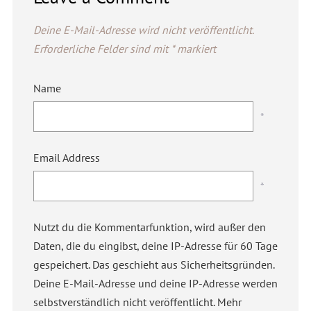
Deine E-Mail-Adresse wird nicht veröffentlicht.
Erforderliche Felder sind mit
*
markiert
Name
*
Email Address
*
Nutzt du die Kommentarfunktion, wird außer den
Daten, die du eingibst, deine IP-Adresse für 60 Tage
gespeichert. Das geschieht aus Sicherheitsgründen.
Deine E-Mail-Adresse und deine IP-Adresse werden
selbstverständlich nicht veröffentlicht. Mehr