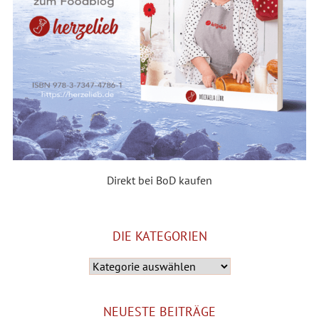
Direkt bei BoD kaufen
DIE KATEGORIEN
Die
Kategorien
NEUESTE BEITRÄGE