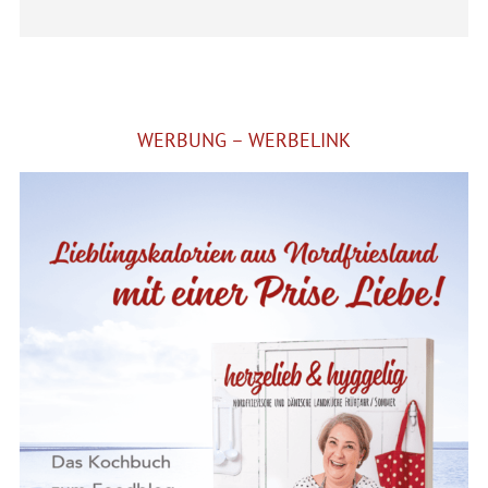
Alternative:
WERBUNG – WERBELINK