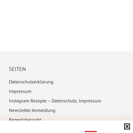
SEITEN
Datenschutzerklärung
Impressum
Instagram Rezepte – Datenschutz, Impressum
Newsletter Anmeldung
Rezeptübersicht