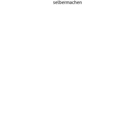
selbermachen