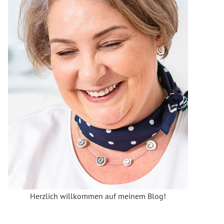
Herzlich willkommen auf meinem Blog!