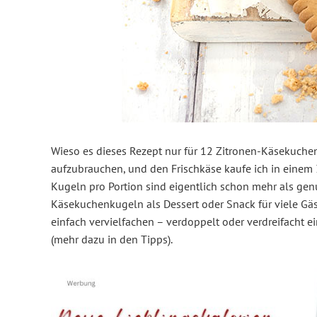
Wieso es dieses Rezept nur für 12 Zitronen-Käsekuch
aufzubrauchen, und den Frischkäse kaufe ich in einem 
Kugeln pro Portion sind eigentlich schon mehr als genug
Käsekuchenkugeln als Dessert oder Snack für viele Gäs
einfach vervielfachen – verdoppelt oder verdreifacht ei
(mehr dazu in den Tipps).