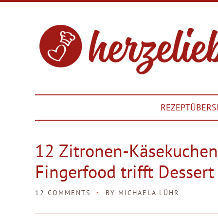
REZEPTÜBERS
12 Zitronen-Käsekuchen
Fingerfood trifft Dessert
12 COMMENTS
BY
MICHAELA LÜHR