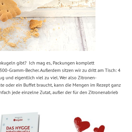
enkugeln gibt? Ich mag es, Packungen komplett
300-Gramm-Becher. Außerdem sitzen wir zu dritt am Tisch: 4
 und eigentlich viel zu viel. Wer also Zitronen-
te oder ein Buffet braucht, kann die Mengen im Rezept ganz
nfach jede einzelne Zutat, außer der für den Zitronenabrieb