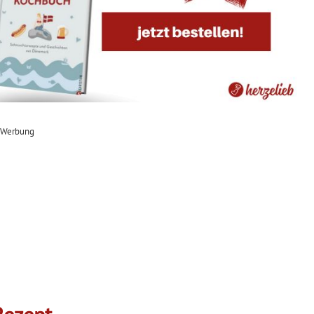
Werbung