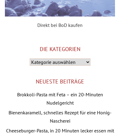
Direkt bei BoD kaufen
DIE KATEGORIEN
Die
Kategorien
NEUESTE BEITRÄGE
Brokkoli-Pasta mit Feta – ein 20-Minuten
Nudelgericht
Bienenkaramell, schnelles Rezept für eine Honig-
Nascherei
Cheeseburger-Pasta, in 20 Minuten lecker essen mit