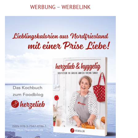
WERBUNG – WERBELINK