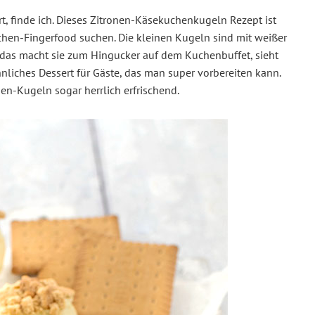
, finde ich. Dieses Zitronen-Käsekuchenkugeln Rezept ist
chen-Fingerfood suchen. Die kleinen Kugeln sind mit weißer
das macht sie zum Hingucker auf dem Kuchenbuffet, sieht
nliches Dessert für Gäste, das man super vorbereiten kann.
en-Kugeln sogar herrlich erfrischend.