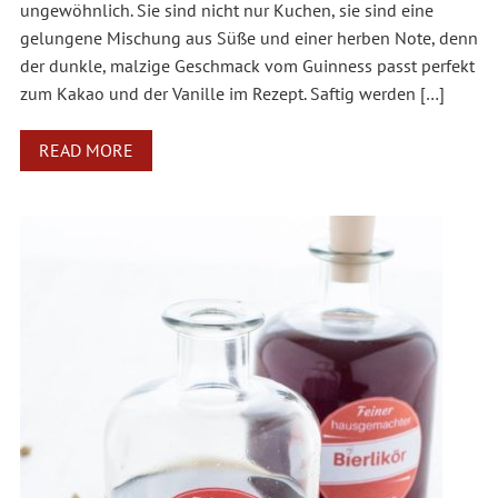
ungewöhnlich. Sie sind nicht nur Kuchen, sie sind eine
gelungene Mischung aus Süße und einer herben Note, denn
der dunkle, malzige Geschmack vom Guinness passt perfekt
zum Kakao und der Vanille im Rezept. Saftig werden […]
READ MORE