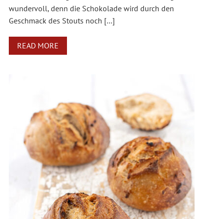
wundervoll, denn die Schokolade wird durch den
Geschmack des Stouts noch […]
READ MORE