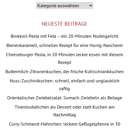
Die
Kategorien
NEUESTE BEITRÄGE
Brokkoli-Pasta mit Feta – ein 20-Minuten Nudelgericht
Bienenkaramell, schnelles Rezept für eine Honig-Nascherei
Cheeseburger-Pasta, in 20 Minuten lecker essen mit diesem
Rezept
Buttermilch-Zitronenkuchen, der frische Kühlschrankkuchen
Nuss-Zucchinikuchen: schnell, einfach und unglaublich
saftig
Orientalischer Zwiebelsalat: Sumach-Zwiebeln als Beilage
Tiramisubällchen als Dessert oder statt Kuchen am
Nachmittag
Curry-Schmand-Hähnchen: leckere Geflügelpfanne in 30