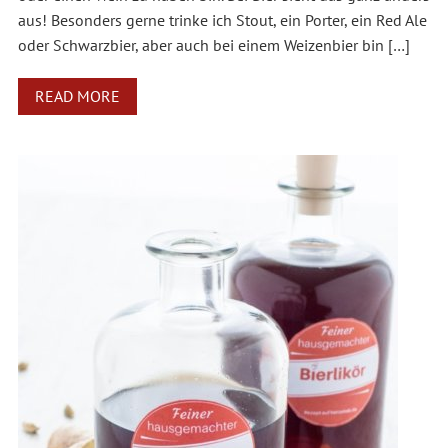
aus! Besonders gerne trinke ich Stout, ein Porter, ein Red Ale
oder Schwarzbier, aber auch bei einem Weizenbier bin […]
READ MORE