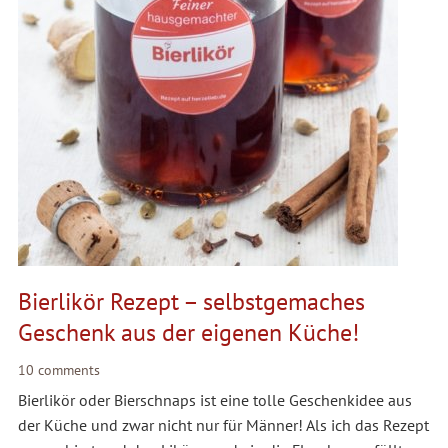
Bierlikör Rezept – selbstgemaches
Geschenk aus der eigenen Küche!
10 comments
Bierlikör oder Bierschnaps ist eine tolle Geschenkidee aus
der Küche und zwar nicht nur für Männer! Als ich das Rezept