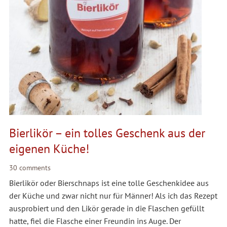
Bierlikör – ein tolles Geschenk aus der
eigenen Küche!
30 comments
Bierlikör oder Bierschnaps ist eine tolle Geschenkidee aus
der Küche und zwar nicht nur für Männer! Als ich das Rezept
ausprobiert und den Likör gerade in die Flaschen gefüllt
hatte, fiel die Flasche einer Freundin ins Auge. Der