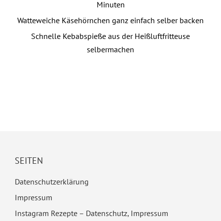
Minuten
Watteweiche Käsehörnchen ganz einfach selber backen
Schnelle Kebabspieße aus der Heißluftfritteuse
selbermachen
SEITEN
Datenschutzerklärung
Impressum
Instagram Rezepte – Datenschutz, Impressum