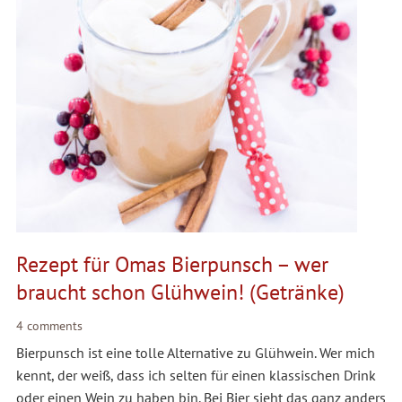
Rezept für Omas Bierpunsch – wer
braucht schon Glühwein! (Getränke)
4 comments
Bierpunsch ist eine tolle Alternative zu Glühwein. Wer mich
kennt, der weiß, dass ich selten für einen klassischen Drink
oder einen Wein zu haben bin. Bei Bier sieht das ganz anders