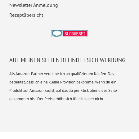
Newsletter Anmeldung
Rezeptübersicht
AUF MEINEN SEITEN BEFINDET SICH WERBUNG
Als Amazon-Partner verdiene ich an qualifizierten Käufen. Das
bedeutet, dass ich eine kleine Provision bekomme, wenn du ein
Produkt auf Amazon kaufst, auf das du per Klick über diese Seite
gekommen bist. Der Preis erhöht sich für dich aber nicht!