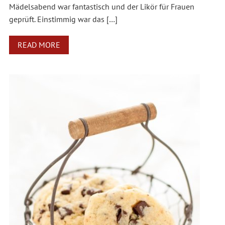
Mädelsabend war fantastisch und der Likör für Frauen
geprüft. Einstimmig war das […]
READ MORE