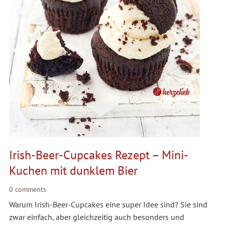
Irish-Beer-Cupcakes Rezept – Mini-
Kuchen mit dunklem Bier
0 comments
Warum Irish-Beer-Cupcakes eine super Idee sind? Sie sind
zwar einfach, aber gleichzeitig auch besonders und