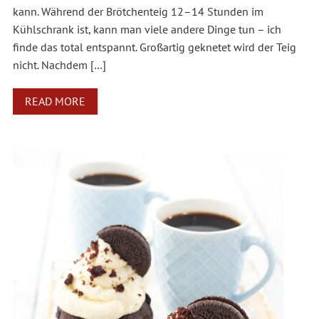
kann. Während der Brötchenteig 12–14 Stunden im
Kühlschrank ist, kann man viele andere Dinge tun – ich
finde das total entspannt. Großartig geknetet wird der Teig
nicht. Nachdem […]
READ MORE