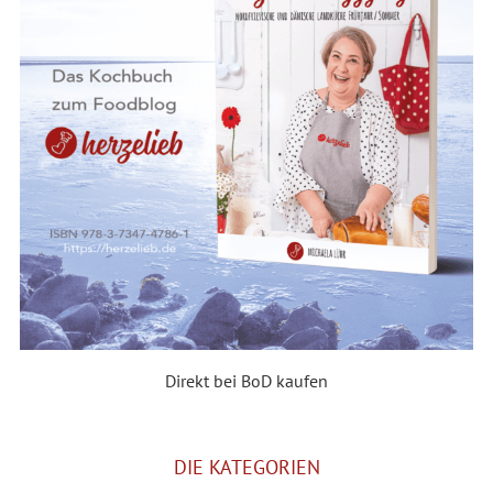
Direkt bei BoD kaufen
DIE KATEGORIEN