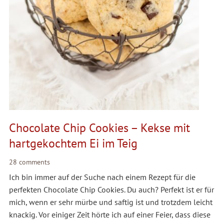
Chocolate Chip Cookies – Kekse mit
hartgekochtem Ei im Teig
28 comments
Ich bin immer auf der Suche nach einem Rezept für die
perfekten Chocolate Chip Cookies. Du auch? Perfekt ist er für
mich, wenn er sehr mürbe und saftig ist und trotzdem leicht
knackig. Vor einiger Zeit hörte ich auf einer Feier, dass diese