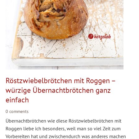
Röstzwiebelbrötchen mit Roggen –
würzige Übernachtbrötchen ganz
einfach
0 comments
Übernachtbrötchen wie diese Röstzwiebelbrötchen mit
Roggen liebe ich besonders, weil man so viel Zeit zum
Vorbereiten hat und zwischendurch was anderes machen