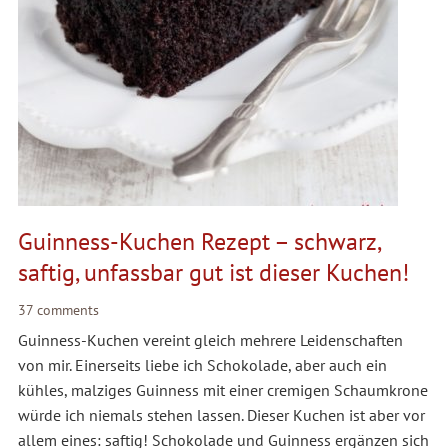
Guinness-Kuchen Rezept – schwarz,
saftig, unfassbar gut ist dieser Kuchen!
37 comments
Guinness-Kuchen vereint gleich mehrere Leidenschaften
von mir. Einerseits liebe ich Schokolade, aber auch ein
kühles, malziges Guinness mit einer cremigen Schaumkrone
würde ich niemals stehen lassen. Dieser Kuchen ist aber vor
allem eines: saftig! Schokolade und Guinness ergänzen sich