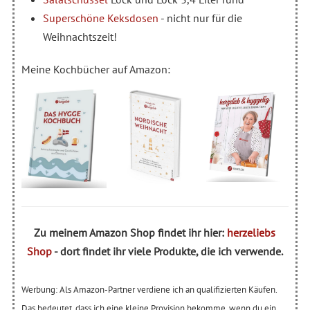
Superschöne Keksdosen
- nicht nur für die
Weihnachtszeit!
Meine Kochbücher auf Amazon:
Zu meinem Amazon Shop findet ihr hier:
herzeliebs
Shop
- dort findet ihr viele Produkte, die ich verwende.
Werbung: Als Amazon-Partner verdiene ich an qualifizierten Käufen.
Das bedeutet, dass ich eine kleine Provision bekomme, wenn du ein