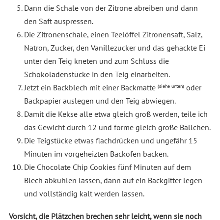
Dann die Schale von der Zitrone abreiben und dann
den Saft auspressen.
Die Zitronenschale, einen Teelöffel Zitronensaft, Salz,
Natron, Zucker, den Vanillezucker und das gehackte Ei
unter den Teig kneten und zum Schluss die
Schokoladenstücke in den Teig einarbeiten.
Jetzt ein Backblech mit einer Backmatte
oder
(siehe unten)
Backpapier auslegen und den Teig abwiegen.
Damit die Kekse alle etwa gleich groß werden, teile ich
das Gewicht durch 12 und forme gleich große Bällchen.
Die Teigstücke etwas flachdrücken und ungefähr 15
Minuten im vorgeheizten Backofen backen.
Die Chocolate Chip Cookies fünf Minuten auf dem
Blech abkühlen lassen, dann auf ein Backgitter legen
und vollständig kalt werden lassen.
Vorsicht, die Plätzchen brechen sehr leicht, wenn sie noch