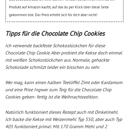
Produkt auf Amazon kaufst, auf das du per Klick über diese Seite
gekommen bist. Der Preis erhöht sich für dich aber nicht!
Tipps für die Chocolate Chip Cookies
Ich verwende backfeste Schokostückchen für diese
Chocolate Chip Cookie. Aber probiert die Kekse doch einmal
mit weißen Schokostückchen aus. Normale, gehackte
Schokolade schmilzt leider ein bisschen zu sehr.
Wer mag, kann einen halben Teelöffel Zimt oder Kardamom
und eine Prise Ingwer zum Teig für die Chocolate Chip
Cookies geben- fertig ist die Weihnachtsedition.
Natürlich funktioniert dieses Rezept auch mit Dinkelmehl.
Ich backe die Kekse mit Weizenmehl Typ 550, aber auch Typ
405 funktioniert prima!. Mit 170 Gramm Mehl und 2