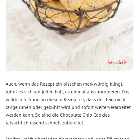
Auch, wenn das Rezept ein bisschen merkwürdig klingt,
lohnt es sich auf jeden Fall, es einmal auszuprobieren. Das
wirklich Schöne an diesem Rezept ist, dass der Teig nicht
lange ruhen oder gekühlt wird und sofort weiterverarbeitet
werden kann. So sind die Chocolate Chip Cookies
tatsächlich rasend schnell zubereitet.