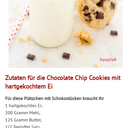
Zutaten für die Chocolate Chip Cookies mit
hartgekochtem Ei
Für diese Plätzchen mit Schokostücken braucht ihr
1 hartgekochtes Ei,
200 Gramm Mehl,
125 Gramm Butter,
1/2 Teelöffel Salz,