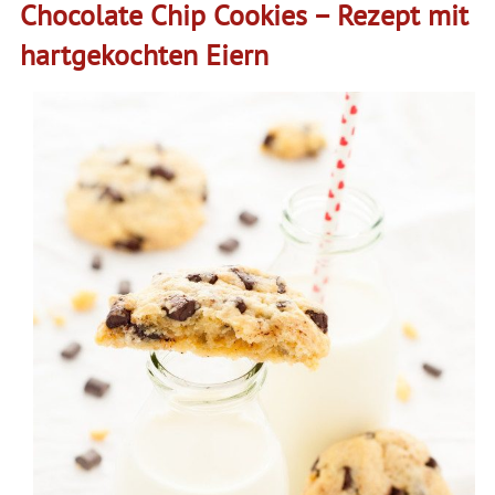
Chocolate Chip Cookies – Rezept mit
hartgekochten Eiern