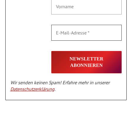
Wir senden keinen Spam! Erfahre mehr in unserer
Datenschutzerklärung
.
Alternative: