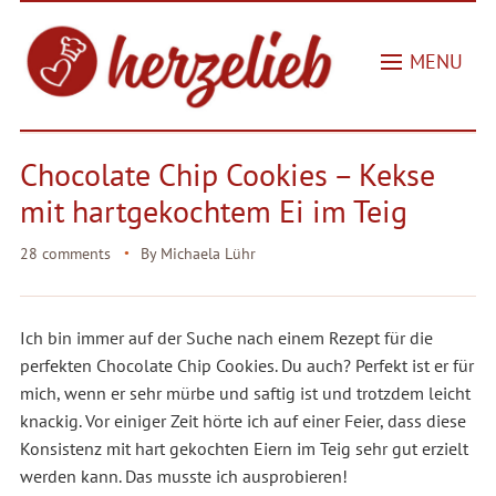
MENU
Chocolate Chip Cookies – Kekse
mit hartgekochtem Ei im Teig
28 comments
By
Michaela Lühr
Ich bin immer auf der Suche nach einem Rezept für die
perfekten Chocolate Chip Cookies. Du auch? Perfekt ist er für
mich, wenn er sehr mürbe und saftig ist und trotzdem leicht
knackig. Vor einiger Zeit hörte ich auf einer Feier, dass diese
Konsistenz mit hart gekochten Eiern im Teig sehr gut erzielt
werden kann. Das musste ich ausprobieren!