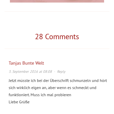
28 Comments
Tanjas Bunte Welt
3. September 2016 at 08:08
·
Reply
Jetzt müsste ich bei der Überschrift schmunzeln und hört
sich wirklich eigen an, aber wenn es schmeckt und
funktioniert. Muss ich mal probieren
Liebe Grüße