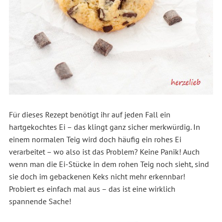
Für dieses Rezept benötigt ihr auf jeden Fall ein
hartgekochtes Ei – das klingt ganz sicher merkwürdig. In
einem normalen Teig wird doch häufig ein rohes Ei
verarbeitet – wo also ist das Problem? Keine Panik! Auch
wenn man die Ei-Stücke in dem rohen Teig noch sieht, sind
sie doch im gebackenen Keks nicht mehr erkennbar!
Probiert es einfach mal aus – das ist eine wirklich
spannende Sache!