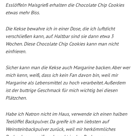
Esslöffeln Maisgrieß erhalten die Chocolate Chip Cookies
etwas mehr Biss.
Die Kekse bewahre ich in einer Dose, die ich luftdicht
verschließen kann, auf. Haltbar sind sie dann etwa 3
Wochen.
Diese Chocolate Chip Cookies kann man nicht
einfrieren.
Sicher kann man die Kekse auch Margarine backen. Aber wer
mich kenn, weiß, dass ich kein Fan davon bin, weil mir
Margarine als Lebensmittel zu hoch verarbeitet. Außerdem
ist der buttrige Geschmack für mich wichtig bei diesen
Plätzchen.
Habe ich Natron nicht im Haus, verwende ich einen halben
Teelöffel Backpulver. Da greife ich am liebsten auf
Weinsteinbackpulver zurück, weil mir herkömmliches