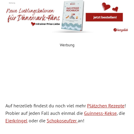
Werbung
Auf herzelieb findest du noch viel mehr
Plätzchen Rezepte
!
Probier auf jeden Fall auch einmal die
Guinness-Kekse
, die
Eierkringel
oder die
Schokoseufzer
an!