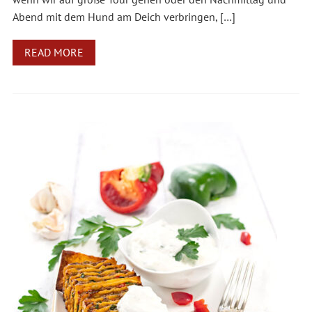
Abend mit dem Hund am Deich verbringen, […]
READ MORE