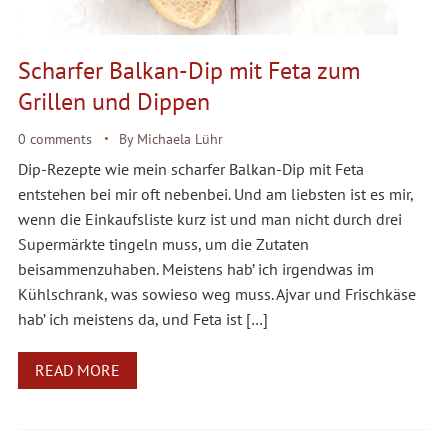
Scharfer Balkan-Dip mit Feta zum
Grillen und Dippen
0 comments
By
Michaela Lühr
Dip-Rezepte wie mein scharfer Balkan-Dip mit Feta
entstehen bei mir oft nebenbei. Und am liebsten ist es mir,
wenn die Einkaufsliste kurz ist und man nicht durch drei
Supermärkte tingeln muss, um die Zutaten
beisammenzuhaben. Meistens hab’ ich irgendwas im
Kühlschrank, was sowieso weg muss. Ajvar und Frischkäse
hab’ ich meistens da, und Feta ist […]
READ MORE