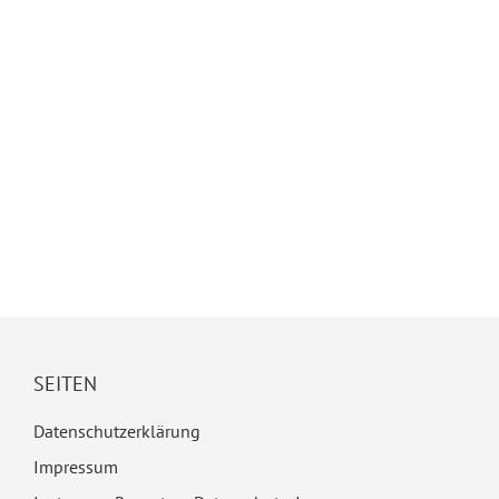
SEITEN
Datenschutzerklärung
Impressum