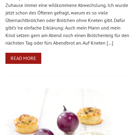
Zuhause immer eine willkommene Abwechslung. Ich wurde
jetzt schon des Öfteren gefragt, warum es so viele
Übernachtbrötchen oder Brötchen ohne Kneten gibt. Dafür
gibt’s ’ne einfache Erklärung: Auch mein Mann und mein
Kind setzen gern am Abend noch einen Brötchenteig für den
nächsten Tag oder fürs Abendbrot an. Auf Kneten […]
READ MORE