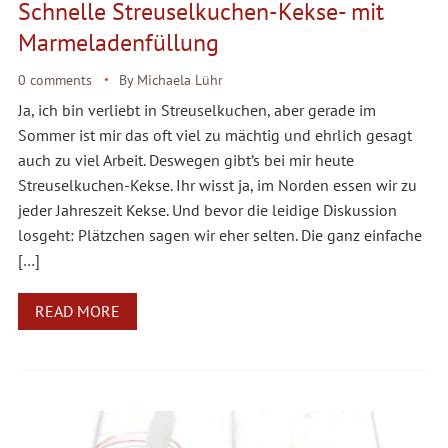
Schnelle Streuselkuchen-Kekse- mit
Marmeladenfüllung
0 comments
By
Michaela Lühr
Ja, ich bin verliebt in Streuselkuchen, aber gerade im
Sommer ist mir das oft viel zu mächtig und ehrlich gesagt
auch zu viel Arbeit. Deswegen gibt’s bei mir heute
Streuselkuchen-Kekse. Ihr wisst ja, im Norden essen wir zu
jeder Jahreszeit Kekse. Und bevor die leidige Diskussion
losgeht: Plätzchen sagen wir eher selten. Die ganz einfache
[…]
READ MORE