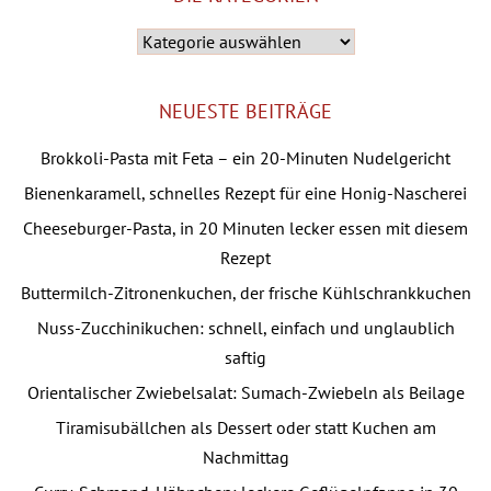
Die
Kategorien
NEUESTE BEITRÄGE
Brokkoli-Pasta mit Feta – ein 20-Minuten Nudelgericht
Bienenkaramell, schnelles Rezept für eine Honig-Nascherei
Cheeseburger-Pasta, in 20 Minuten lecker essen mit diesem
Rezept
Buttermilch-Zitronenkuchen, der frische Kühlschrankkuchen
Nuss-Zucchinikuchen: schnell, einfach und unglaublich
saftig
Orientalischer Zwiebelsalat: Sumach-Zwiebeln als Beilage
Tiramisubällchen als Dessert oder statt Kuchen am
Nachmittag