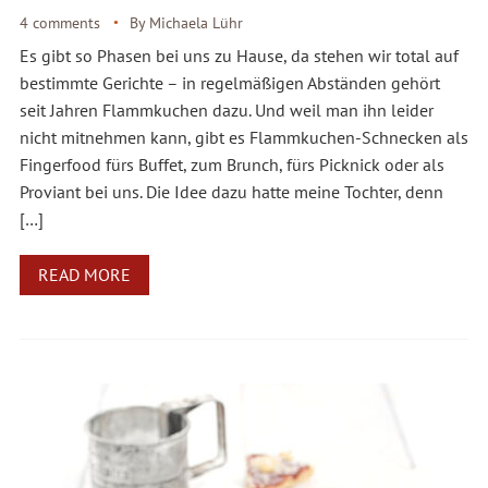
4 comments
By
Michaela Lühr
Es gibt so Phasen bei uns zu Hause, da stehen wir total auf
bestimmte Gerichte – in regelmäßigen Abständen gehört
seit Jahren Flammkuchen dazu. Und weil man ihn leider
nicht mitnehmen kann, gibt es Flammkuchen-Schnecken als
Fingerfood fürs Buffet, zum Brunch, fürs Picknick oder als
Proviant bei uns. Die Idee dazu hatte meine Tochter, denn
[…]
READ MORE