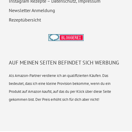
Instagram Rezepte – Datenschutz, Impressum
Newsletter Anmeldung
Rezeptübersicht
AUF MEINEN SEITEN BEFINDET SICH WERBUNG
Als Amazon-Partner verdiene ich an qualifizierten Käufen. Das
bedeutet, dass ich eine kleine Provision bekomme, wenn du ein
Produkt auf Amazon kaufst, auf das du per Klick über diese Seite
gekommen bist. Der Preis erhöht sich für dich aber nicht!