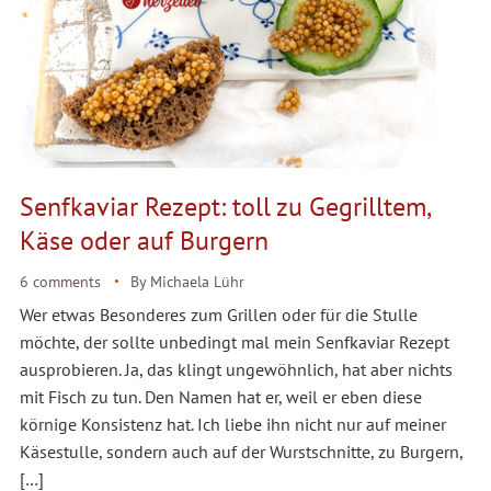
Senfkaviar Rezept: toll zu Gegrilltem,
Käse oder auf Burgern
6 comments
By
Michaela Lühr
Wer etwas Besonderes zum Grillen oder für die Stulle
möchte, der sollte unbedingt mal mein Senfkaviar Rezept
ausprobieren. Ja, das klingt ungewöhnlich, hat aber nichts
mit Fisch zu tun. Den Namen hat er, weil er eben diese
körnige Konsistenz hat. Ich liebe ihn nicht nur auf meiner
Käsestulle, sondern auch auf der Wurstschnitte, zu Burgern,
[…]