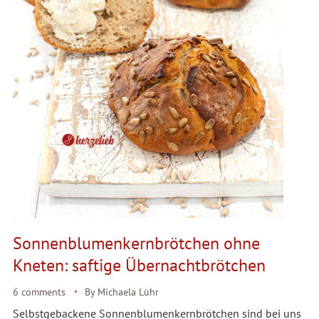
Sonnenblumenkernbrötchen ohne
Kneten: saftige Übernachtbrötchen
6 comments
By
Michaela Lühr
Selbstgebackene Sonnenblumenkernbrötchen sind bei uns