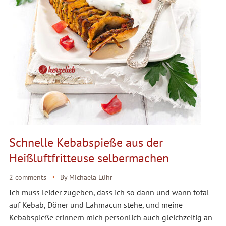
Schnelle Kebabspieße aus der
Heißluftfritteuse selbermachen
2 comments
By
Michaela Lühr
Ich muss leider zugeben, dass ich so dann und wann total
auf Kebab, Döner und Lahmacun stehe, und meine
Kebabspieße erinnern mich persönlich auch gleichzeitig an