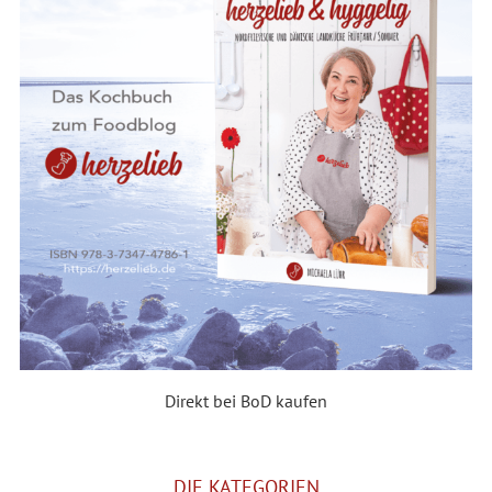
Direkt bei BoD kaufen
DIE KATEGORIEN