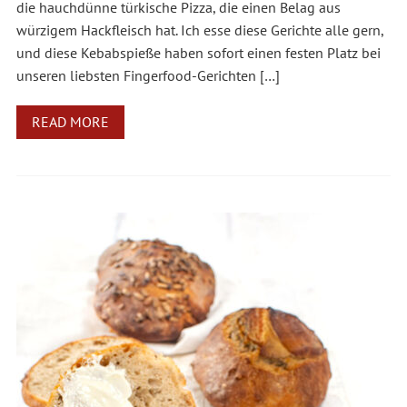
die hauchdünne türkische Pizza, die einen Belag aus
würzigem Hackfleisch hat. Ich esse diese Gerichte alle gern,
und diese Kebabspieße haben sofort einen festen Platz bei
unseren liebsten Fingerfood-Gerichten […]
READ MORE