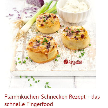
Flammkuchen-Schnecken Rezept – das
schnelle Fingerfood