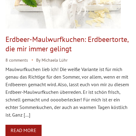
Erdbeer-Maulwurfkuchen: Erdbeertorte,
die mir immer gelingt
8 comments
By
Michaela Lühr
Maulwurfkuchen lieb ich! Die weiße Variante ist für mich
genau das Richtige für den Sommer, vor allem, wenn er mit
Erdbeeren gemacht wird. Also, lasst euch von mir zu diesem
Erdbeer-Maulwurfkuchen überreden. Er ist schön frisch,
schnell gemacht und ooooberlecker! Für mich ist er ein
echter Sommerkuchen, der auch an warmen Tagen köstlich
ist. Ganz […]
READ MORE