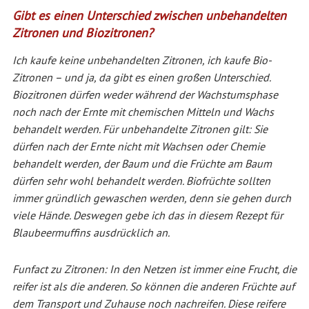
Gibt es einen Unterschied zwischen unbehandelten
Zitronen und Biozitronen?
Ich kaufe keine unbehandelten Zitronen, ich kaufe Bio-
Zitronen – und ja, da gibt es einen großen Unterschied.
Biozitronen dürfen weder während der Wachstumsphase
noch nach der Ernte mit chemischen Mitteln und Wachs
behandelt werden. Für unbehandelte Zitronen gilt: Sie
dürfen nach der Ernte nicht mit Wachsen oder Chemie
behandelt werden, der Baum und die Früchte am Baum
dürfen sehr wohl behandelt werden. Biofrüchte sollten
immer gründlich gewaschen werden, denn sie gehen durch
viele Hände. Deswegen gebe ich das in diesem Rezept für
Blaubeermuffins ausdrücklich an.
Funfact zu Zitronen: In den Netzen ist immer eine Frucht, die
reifer ist als die anderen. So können die anderen Früchte auf
dem Transport und Zuhause noch nachreifen. Diese reifere