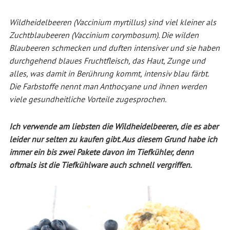
Wildheidelbeeren (
Vaccinium myrtillus)
sind viel kleiner als
Zuchtblaubeeren (
Vaccinium corymbosum). Die wilden
Blaubeeren
schmecken und duften intensiver und sie haben
durchgehend blaues Fruchtfleisch, das Haut, Zunge und
alles, was damit in Berührung kommt, intensiv blau färbt.
Die Farbstoffe nennt man Anthocyane und ihnen werden
viele gesundheitliche Vorteile zugesprochen.
Ich verwende am liebsten die Wildheidelbeeren, die es aber
leider nur selten zu kaufen gibt. Aus diesem Grund habe ich
immer ein bis zwei Pakete davon im Tiefkühler, denn
oftmals ist die Tiefkühlware auch schnell vergriffen.