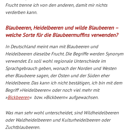
Frucht trenne ich von den anderen, damit mir nichts
verderben kann.
Blaubeeren, Heidelbeeren und wilde Blaubeeren –
welche Sorte für die Blaubeermuffins verwenden?
In Deutschland meint man mit Blaubeeren und
Heidelbeeren dieselbe Frucht. Die Begriffe werden Synonym
verwendet. Es soll wohl regionale Unterschiede im
Sprachgebrauch geben, wonach der Norden und Westen
eher Blaubeere sagen, der Osten und der Süden eher
Heidelbeere. Das kann ich nicht bestätigen, ich bin mit dem
Begriff »Heidelbeeren« oder noch viel mehr mit
»
Bickbeeren
« bzw. »Bickbeern« aufgewachsen.
Was man sehr wohl unterscheidet, sind Wildheidelbeeren
oder Waldheidelbeeren und Kulturheidelbeeren oder
Zuchtblaubeeren.