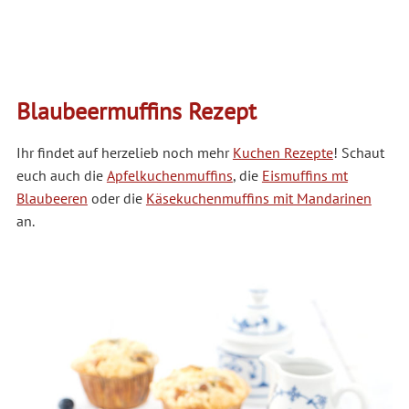
Blaubeermuffins Rezept
Ihr findet auf herzelieb noch mehr
Kuchen Rezepte
! Schaut
euch auch die
Apfelkuchenmuffins
, die
Eismuffins mt
Blaubeeren
oder die
Käsekuchenmuffins mit Mandarinen
an.