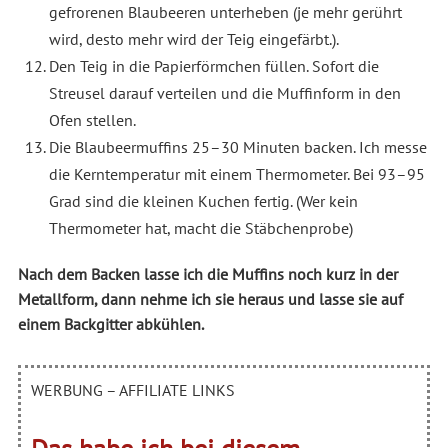
gefrorenen Blaubeeren unterheben (je mehr gerührt
wird, desto mehr wird der Teig eingefärbt.).
Den Teig in die Papierförmchen füllen. Sofort die
Streusel darauf verteilen und die Muffinform in den
Ofen stellen.
Die Blaubeermuffins 25–30 Minuten backen. Ich messe
die Kerntemperatur mit einem Thermometer. Bei 93–95
Grad sind die kleinen Kuchen fertig. (Wer kein
Thermometer hat, macht die Stäbchenprobe)
Nach dem Backen lasse ich die Muffins noch kurz in der
Metallform, dann nehme ich sie heraus und lasse sie auf
einem Backgitter abkühlen.
WERBUNG – AFFILIATE LINKS