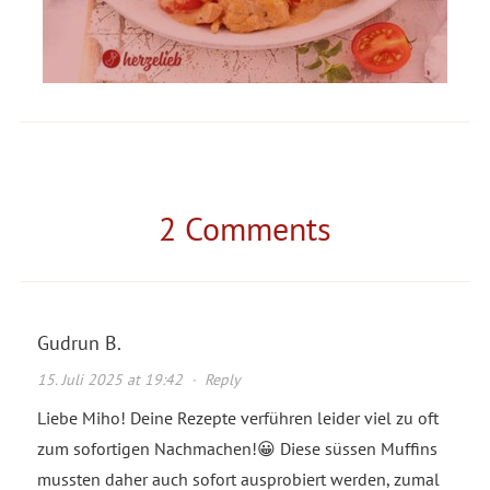
2 Comments
Gudrun B.
15. Juli 2025 at 19:42
·
Reply
Liebe Miho! Deine Rezepte verführen leider viel zu oft
zum sofortigen Nachmachen!😀 Diese süssen Muffins
mussten daher auch sofort ausprobiert werden, zumal