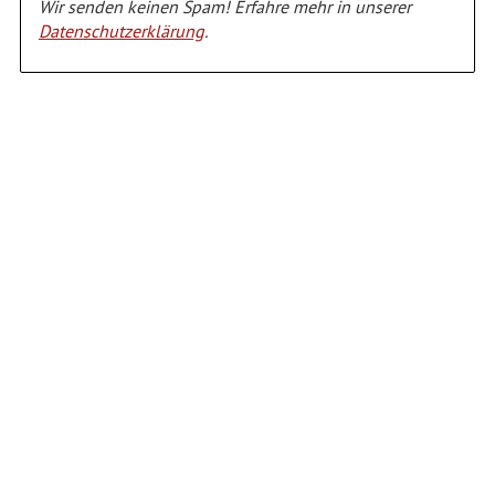
Wir senden keinen Spam! Erfahre mehr in unserer
Datenschutzerklärung
.
Alternative: