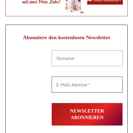
Abonniere den kostenlosen Newsletter