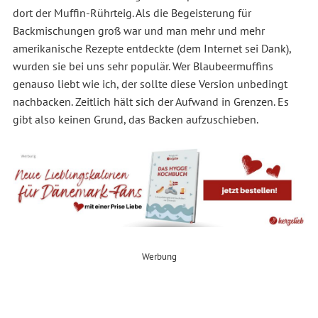
dort der Muffin-Rührteig. Als die Begeisterung für
Backmischungen groß war und man mehr und mehr
amerikanische Rezepte entdeckte (dem Internet sei Dank),
wurden sie bei uns sehr populär. Wer Blaubeermuffins
genauso liebt wie ich, der sollte diese Version unbedingt
nachbacken. Zeitlich hält sich der Aufwand in Grenzen. Es
gibt also keinen Grund, das Backen aufzuschieben.
Werbung