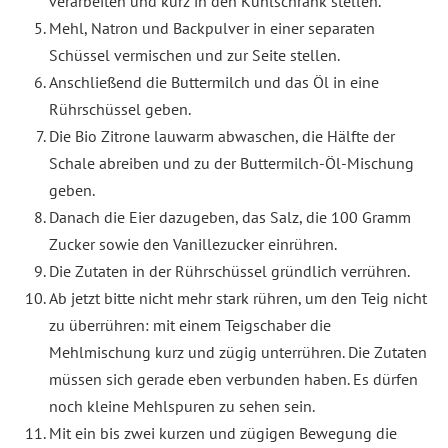
verarbeiten und kurz in den Kühlschrank stellen.
Mehl, Natron und Backpulver in einer separaten
Schüssel vermischen und zur Seite stellen.
Anschließend die Buttermilch und das Öl in eine
Rührschüssel geben.
Die Bio Zitrone lauwarm abwaschen, die Hälfte der
Schale abreiben und zu der Buttermilch-Öl-Mischung
geben.
Danach die Eier dazugeben, das Salz, die 100 Gramm
Zucker sowie den Vanillezucker einrühren.
Die Zutaten in der Rührschüssel gründlich verrühren.
Ab jetzt bitte nicht mehr stark rühren, um den Teig nicht
zu überrühren: mit einem Teigschaber die
Mehlmischung kurz und zügig unterrühren. Die Zutaten
müssen sich gerade eben verbunden haben. Es dürfen
noch kleine Mehlspuren zu sehen sein.
Mit ein bis zwei kurzen und zügigen Bewegung die