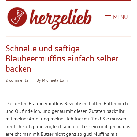
MENU
Schnelle und saftige
Blaubeermuffins einfach selber
backen
2 comments
By
Michaela Lühr
Die besten Blaubeermuffins Rezepte enthalten Buttermilch
und Öl, finde ich, und genau mit diesen Zutaten backt ihr
mit meiner Anleitung meine Lieblingsmuffins! Sie müssen
herrlich saftig und zugleich auch locker sein und genau das
erreicht man mit Butter nicht ganz so gut! Muffins mit