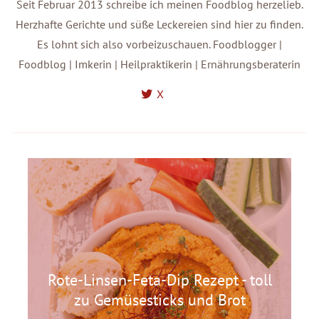
Seit Februar 2013 schreibe ich meinen Foodblog herzelieb.
Herzhafte Gerichte und süße Leckereien sind hier zu finden.
Es lohnt sich also vorbeizuschauen. Foodblogger |
Foodblog | Imkerin | Heilpraktikerin | Ernährungsberaterin
X
Rote-Linsen-Feta-Dip Rezept - toll
zu Gemüsesticks und Brot