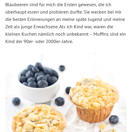
Blaubeeren sind für mich die Ersten gewesen, die ich
überhaupt essen und probieren durfte. Sie wecken bei mir
die besten Erinnerungen an meine späte Jugend und meine
Zeit als junge Erwachsene. Als ich Kind war, waren die
kleinen Kuchen nämlich noch unbekannt – Muffins sind ein
Kind der 90er- oder 2000er-Jahre.