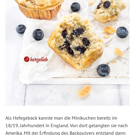
Als Hefegebäck kannte man die Minikuchen bereits im
18/19. Jahrhundert in England. Von dort gelangten sie nach
Amerika. Mit der Erfindung des Backpulvers entstand dann