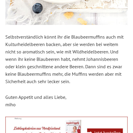
Selbstverständlich könnt ihr die Blaubeermuffins auch mit
Kulturheidelbeeren backen, aber sie werden bei weitem
nicht so aromatisch sein, wie mit Wildheidelbeeren. Und
wenn ihr keine Blaubeeren habt, nehmt Johannisbeeren
oder klein geschnittene andere Beeren. Dann sind es zwar
keine Blaubeermuffins mehr, die Muffins werden aber mit
Sicherheit auch sehr lecker sein.
Guten Appetit und alles Liebe,
miho