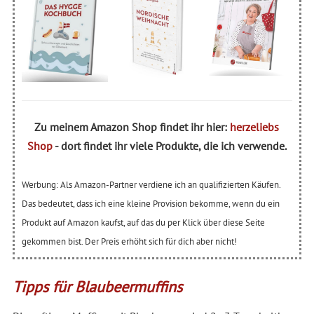
Zu meinem Amazon Shop findet ihr hier:
herzeliebs
Shop
- dort findet ihr viele Produkte, die ich verwende.
Werbung: Als Amazon-Partner verdiene ich an qualifizierten Käufen.
Das bedeutet, dass ich eine kleine Provision bekomme, wenn du ein
Produkt auf Amazon kaufst, auf das du per Klick über diese Seite
gekommen bist. Der Preis erhöht sich für dich aber nicht!
Tipps für Blaubeermuffins