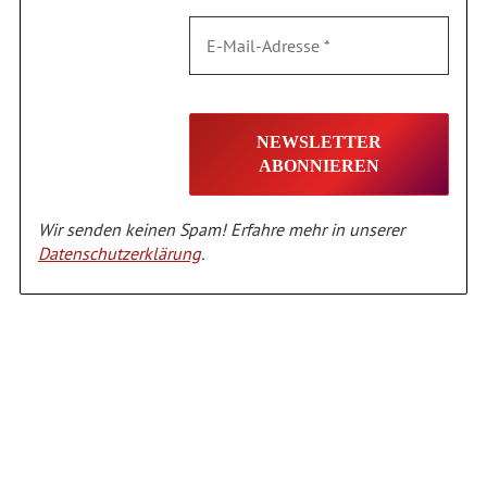
Wir senden keinen Spam! Erfahre mehr in unserer
Datenschutzerklärung
.
Alternative: