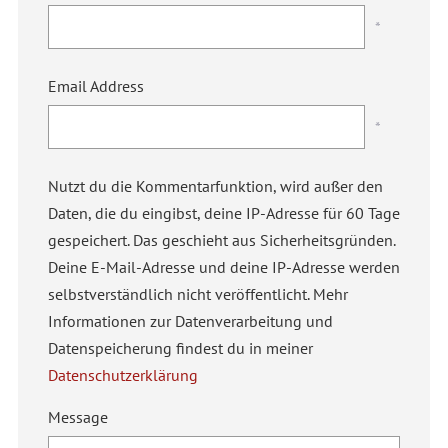
*
Email Address
*
Nutzt du die Kommentarfunktion, wird außer den
Daten, die du eingibst, deine IP-Adresse für 60 Tage
gespeichert. Das geschieht aus Sicherheitsgründen.
Deine E-Mail-Adresse und deine IP-Adresse werden
selbstverständlich nicht veröffentlicht. Mehr
Informationen zur Datenverarbeitung und
Datenspeicherung findest du in meiner
Datenschutzerklärung
Message