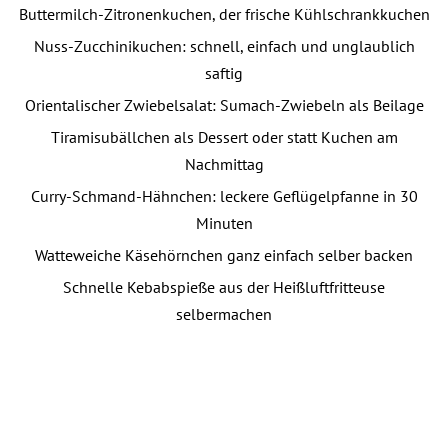
Buttermilch-Zitronenkuchen, der frische Kühlschrankkuchen
Nuss-Zucchinikuchen: schnell, einfach und unglaublich
saftig
Orientalischer Zwiebelsalat: Sumach-Zwiebeln als Beilage
Tiramisubällchen als Dessert oder statt Kuchen am
Nachmittag
Curry-Schmand-Hähnchen: leckere Geflügelpfanne in 30
Minuten
Watteweiche Käsehörnchen ganz einfach selber backen
Schnelle Kebabspieße aus der Heißluftfritteuse
selbermachen