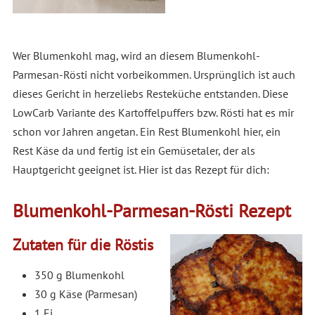
Wer Blumenkohl mag, wird an diesem Blumenkohl-
Parmesan-Rösti nicht vorbeikommen. Ursprünglich ist auch
dieses Gericht in herzeliebs Resteküche entstanden. Diese
LowCarb Variante des Kartoffelpuffers bzw. Rösti hat es mir
schon vor Jahren angetan. Ein Rest Blumenkohl hier, ein
Rest Käse da und fertig ist ein Gemüsetaler, der als
Hauptgericht geeignet ist. Hier ist das Rezept für dich:
Blumenkohl-Parmesan-Rösti Rezept
Zutaten für die Röstis
350 g Blumenkohl
30 g Käse (Parmesan)
1 Ei