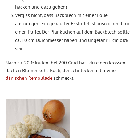
hacken und dazu geben)
Vergiss nicht, dass Backblech mit einer Folie
auszulegen. Ein gehäufter Esslöffel ist ausreichend für
einen Puffer. Der Pfankuchen auf dem Backblech sollte
ca. 10 cm Durchmesser haben und ungefähr 1 cm dick
sein.
Nach ca. 20 Minuten bei 200 Grad hast du einen krossen,
flachen Blumenkohl-Rösti, der sehr lecker mit meiner
dänischen Remoulade
schmeckt.