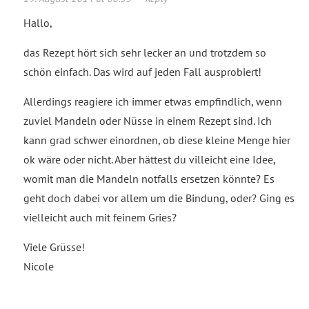
Hallo,
das Rezept hört sich sehr lecker an und trotzdem so
schön einfach. Das wird auf jeden Fall ausprobiert!
Allerdings reagiere ich immer etwas empfindlich, wenn
zuviel Mandeln oder Nüsse in einem Rezept sind. Ich
kann grad schwer einordnen, ob diese kleine Menge hier
ok wäre oder nicht. Aber hättest du villeicht eine Idee,
womit man die Mandeln notfalls ersetzen könnte? Es
geht doch dabei vor allem um die Bindung, oder? Ging es
vielleicht auch mit feinem Gries?
Viele Grüsse!
Nicole