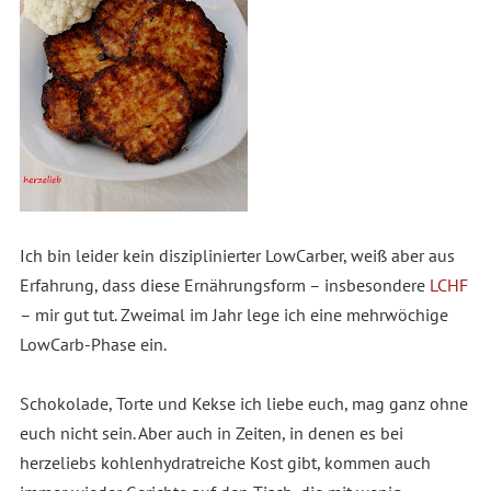
Ich bin leider kein disziplinierter LowCarber, weiß aber aus
Erfahrung, dass diese Ernährungsform – insbesondere
LCHF
– mir gut tut. Zweimal im Jahr lege ich eine mehrwöchige
LowCarb-Phase ein.
Schokolade, Torte und Kekse ich liebe euch, mag ganz ohne
euch nicht sein. Aber auch in Zeiten, in denen es bei
herzeliebs kohlenhydratreiche Kost gibt, kommen auch