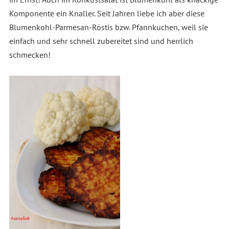
Komponente ein Knaller. Seit Jahren liebe ich aber diese
Blumenkohl-Parmesan-Röstis bzw. Pfannkuchen, weil sie
einfach und sehr schnell zubereitet sind und herrlich
schmecken!