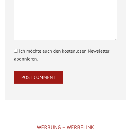
Ich möchte auch den kostenlosen Newsletter
abonnieren.
Alternative:
WERBUNG – WERBELINK