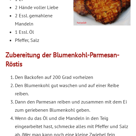
2 Hände voller Liebe
2 Essl. gemahlene
Mandeln
1 Essl. Öl
Pfeffer, Salz
Zubereitung der Blumenkohl-Parmesan-
Röstis
Den Backofen auf 200 Grad vorheizen
Den Blumenkohl gut waschen und auf einer Reibe
reiben.
Dann den Parmesan reiben und zusammen mit dem Ei
zum geriebenen Blumenkohl geben.
Wenn du das Öl und die Mandeln in den Teig
eingearbeitet hast, schmecke alles mit Pfeffer und Salz
ab. (Wer mag kann noch eine kleine Zwiebel fein