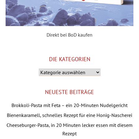
Direkt bei BoD kaufen
DIE KATEGORIEN
Die
Kategorien
NEUESTE BEITRÄGE
Brokkoli-Pasta mit Feta – ein 20-Minuten Nudelgericht
Bienenkaramell, schnelles Rezept für eine Honig-Nascherei
Cheeseburger-Pasta, in 20 Minuten lecker essen mit diesem
Rezept