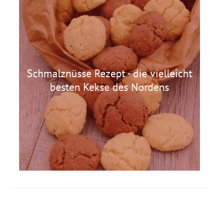
Marshmallows - Herbst-Nascherei
Schmalznüsse Rezept - die vielleicht
besten Kekse des Nordens