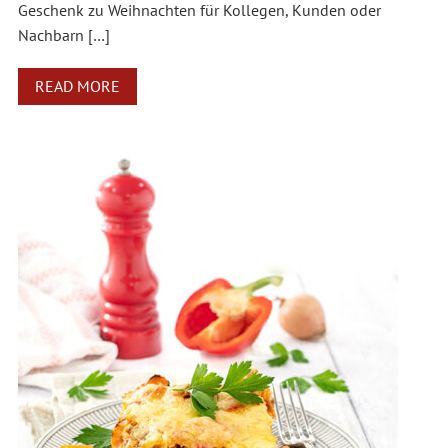
Geschenk zu Weihnachten für Kollegen, Kunden oder
Nachbarn […]
READ MORE