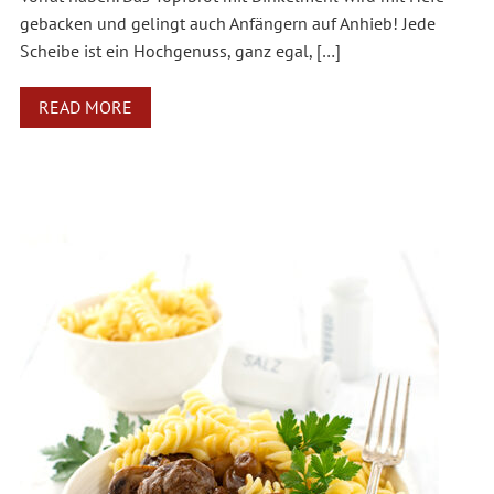
gebacken und gelingt auch Anfängern auf Anhieb! Jede
Scheibe ist ein Hochgenuss, ganz egal, […]
READ MORE