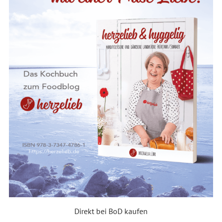
Direkt bei BoD kaufen