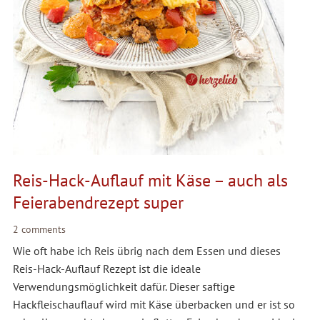
Reis-Hack-Auflauf mit Käse – auch als
Feierabendrezept super
2 comments
Wie oft habe ich Reis übrig nach dem Essen und dieses
Reis-Hack-Auflauf Rezept ist die ideale
Verwendungsmöglichkeit dafür. Dieser saftige
Hackfleischauflauf wird mit Käse überbacken und er ist so