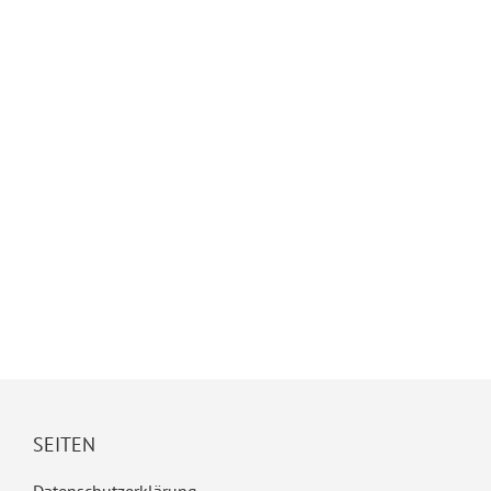
SEITEN