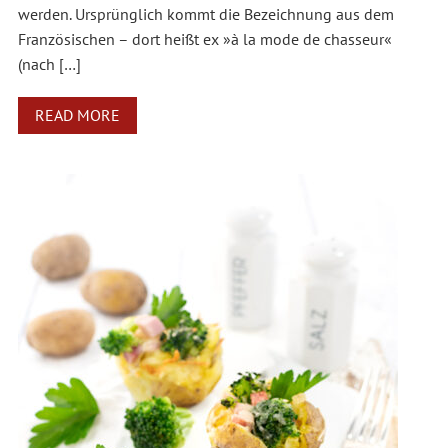
werden. Ursprünglich kommt die Bezeichnung aus dem
Französischen – dort heißt ex »à la mode de chasseur«
(nach […]
READ MORE