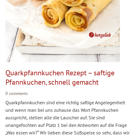
Quarkpfannkuchen Rezept – saftige
Pfannkuchen, schnell gemacht
0 comments
Quarkpfannkuchen sind eine richtig saftige Angelegenheit
und wenn man bei uns zuhause das Wort Pfannkuchen
ausspricht, stellen alle die Lauscher auf. Sie sind
unangefochten auf Platz 1 bei den Antworten auf die Frage
„Was essen wir?“ Wir lieben diese Süßspeise so sehr, dass wir