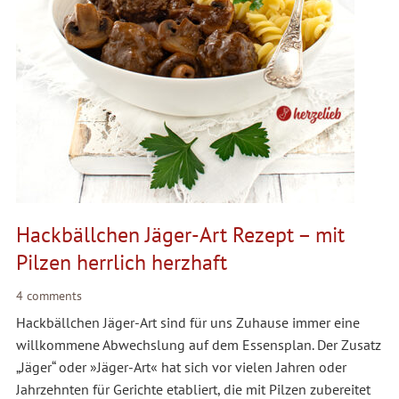
Hackbällchen Jäger-Art Rezept – mit
Pilzen herrlich herzhaft
4 comments
Hackbällchen Jäger-Art sind für uns Zuhause immer eine
willkommene Abwechslung auf dem Essensplan. Der Zusatz
„Jäger“ oder »Jäger-Art« hat sich vor vielen Jahren oder
Jahrzehnten für Gerichte etabliert, die mit Pilzen zubereitet