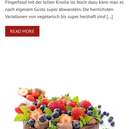
Fingerfood mit der tollen Knolle ist. Noch dazu kann man es
nach eigenem Gusto super abwandeln. Die herrlichsten
Variationen von vegetarisch bis super herzhaft sind […]
READ MORE