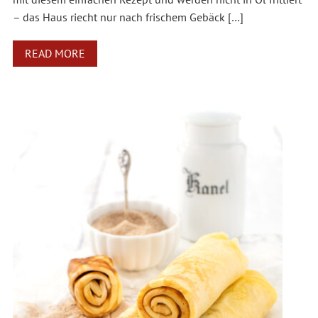
– das Haus riecht nur nach frischem Gebäck […]
READ MORE