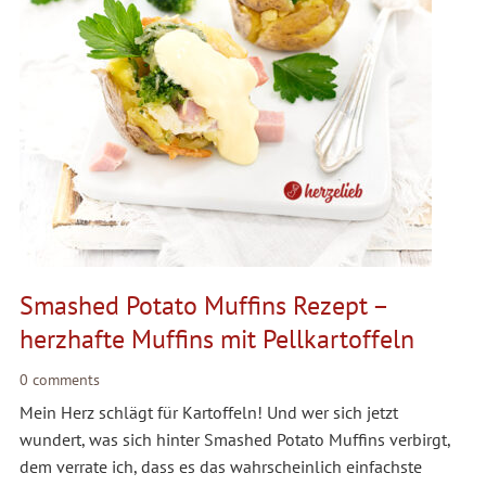
Smashed Potato Muffins Rezept –
herzhafte Muffins mit Pellkartoffeln
0 comments
Mein Herz schlägt für Kartoffeln! Und wer sich jetzt
wundert, was sich hinter Smashed Potato Muffins verbirgt,
dem verrate ich, dass es das wahrscheinlich einfachste