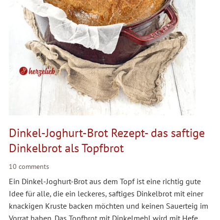
Dinkel-Joghurt-Brot Rezept- das saftige
Dinkelbrot als Topfbrot
10 comments
Ein Dinkel-Joghurt-Brot aus dem Topf ist eine richtig gute
Idee für alle, die ein leckeres, saftiges Dinkelbrot mit einer
knackigen Kruste backen möchten und keinen Sauerteig im
Vorrat haben. Das Topfbrot mit Dinkelmehl wird mit Hefe