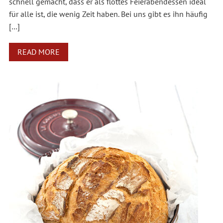
schnell gemacht, dass er als flottes Feierabendessen ideal
für alle ist, die wenig Zeit haben. Bei uns gibt es ihn häufig
[…]
READ MORE