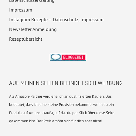
Datenschutzerklärung
Impressum
Instagram Rezepte – Datenschutz, Impressum
Newsletter Anmeldung
Rezeptübersicht
AUF MEINEN SEITEN BEFINDET SICH WERBUNG
Als Amazon-Partner verdiene ich an qualifizierten Käufen. Das
bedeutet, dass ich eine kleine Provision bekomme, wenn du ein
Produkt auf Amazon kaufst, auf das du per Klick über diese Seite
gekommen bist. Der Preis erhöht sich für dich aber nicht!