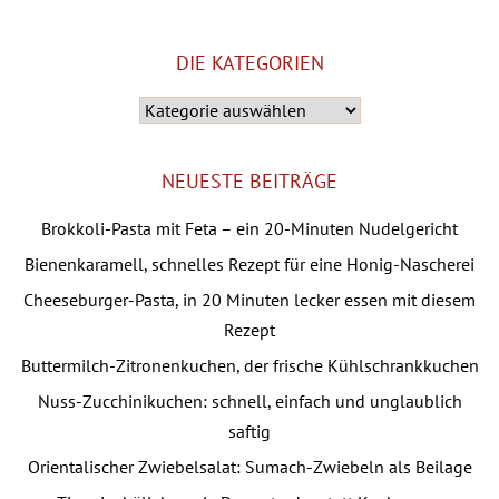
DIE KATEGORIEN
Die
Kategorien
NEUESTE BEITRÄGE
Brokkoli-Pasta mit Feta – ein 20-Minuten Nudelgericht
Bienenkaramell, schnelles Rezept für eine Honig-Nascherei
Cheeseburger-Pasta, in 20 Minuten lecker essen mit diesem
Rezept
Buttermilch-Zitronenkuchen, der frische Kühlschrankkuchen
Nuss-Zucchinikuchen: schnell, einfach und unglaublich
saftig
Orientalischer Zwiebelsalat: Sumach-Zwiebeln als Beilage