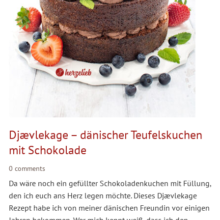
Djævlekage – dänischer Teufelskuchen
mit Schokolade
0 comments
Da wäre noch ein gefüllter Schokoladenkuchen mit Füllung,
den ich euch ans Herz legen möchte. Dieses Djævlekage
Rezept habe ich von meiner dänischen Freundin vor einigen