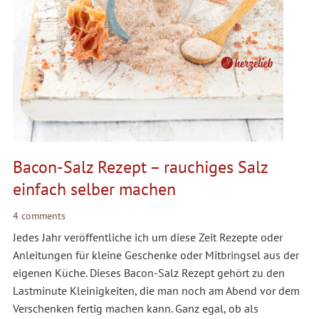
Bacon-Salz Rezept – rauchiges Salz
einfach selber machen
4 comments
Jedes Jahr veröffentliche ich um diese Zeit Rezepte oder
Anleitungen für kleine Geschenke oder Mitbringsel aus der
eigenen Küche. Dieses Bacon-Salz Rezept gehört zu den
Lastminute Kleinigkeiten, die man noch am Abend vor dem
Verschenken fertig machen kann. Ganz egal, ob als