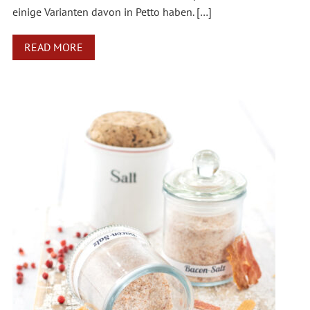
einige Varianten davon in Petto haben. […]
READ MORE