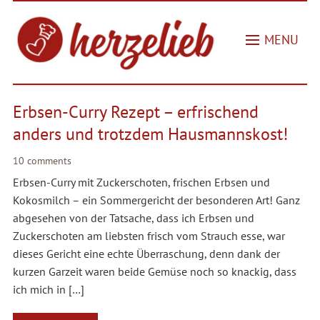
MENU
Erbsen-Curry Rezept – erfrischend
anders und trotzdem Hausmannskost!
10 comments
Erbsen-Curry mit Zuckerschoten, frischen Erbsen und
Kokosmilch – ein Sommergericht der besonderen Art! Ganz
abgesehen von der Tatsache, dass ich Erbsen und
Zuckerschoten am liebsten frisch vom Strauch esse, war
dieses Gericht eine echte Überraschung, denn dank der
kurzen Garzeit waren beide Gemüse noch so knackig, dass
ich mich in […]