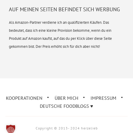
AUF MEINEN SEITEN BEFINDET SICH WERBUNG
Als Amazon-Partner verdiene ich an qualifizierten Käufen. Das
bedeutet, dass ich eine kleine Provision bekomme, wenn du ein
Produkt auf Amazon kaufst, auf das du per Klick über diese Seite
gekommen bist. Der Preis erhöht sich für dich aber nicht!
KOOPERATIONEN
ÜBER MICH
IMPRESSUM
DEUTSCHE FOODBLOGS ♥︎
Copyright © 2013- 2024 herzelieb