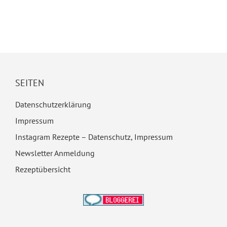
SEITEN
Datenschutzerklärung
Impressum
Instagram Rezepte – Datenschutz, Impressum
Newsletter Anmeldung
Rezeptübersicht