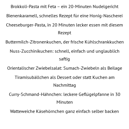
Brokkoli-Pasta mit Feta – ein 20-Minuten Nudelgericht
Bienenkaramell, schnelles Rezept für eine Honig-Nascherei
Cheeseburger-Pasta, in 20 Minuten lecker essen mit diesem
Rezept
Buttermilch-Zitronenkuchen, der frische Kühlschrankkuchen
Nuss-Zucchinikuchen: schnell, einfach und unglaublich
saftig
Orientalischer Zwiebelsalat: Sumach-Zwiebeln als Beilage
Tiramisubällchen als Dessert oder statt Kuchen am
Nachmittag
Curry-Schmand-Hähnchen: leckere Geflügelpfanne in 30
Minuten
Watteweiche Käsehörnchen ganz einfach selber backen