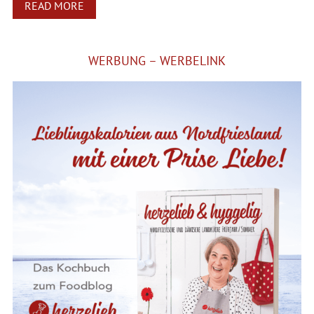
READ MORE
WERBUNG – WERBELINK