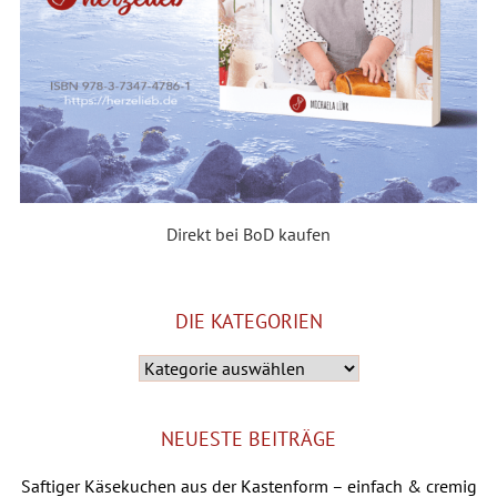
Direkt bei BoD kaufen
DIE KATEGORIEN
Die
Kategorien
NEUESTE BEITRÄGE
Saftiger Käsekuchen aus der Kastenform – einfach & cremig