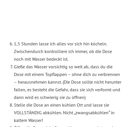
1,5 Stunden lasse ich alles vor sich hin köcheln.
Zwischendurch kontrolliere ich immer, ob die Dose
noch mit Wasser bedeckt ist.
Gieße das Wasser vorsichtig so weit ab, dass du die
Dose mit einem Topflappen – ohne dich zu verbrennen
– herausnehmen kannst. (Die Dose sollte nicht herunter
fallen, es besteht die Gefahr, dass sie sich verformt und
dann wird es schwierig sie zu öffnen)
Stelle die Dose an einen kühlen Ort und lasse sie
VOLLSTÄNDIG abkühlen. Nicht „zwangsabkühlen“ in
kaltem Wasser!