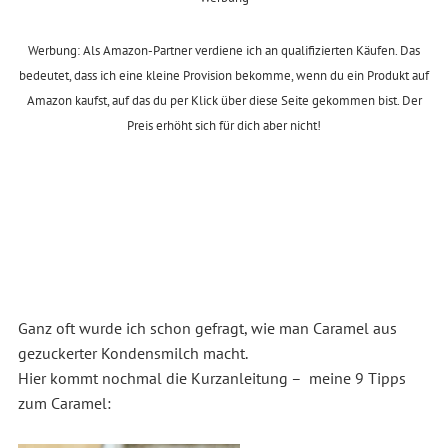
Werbung: Als Amazon-Partner verdiene ich an qualifizierten Käufen. Das
bedeutet, dass ich eine kleine Provision bekomme, wenn du ein Produkt auf
Amazon kaufst, auf das du per Klick über diese Seite gekommen bist. Der
Preis erhöht sich für dich aber nicht!
Ganz oft wurde ich schon gefragt, wie man Caramel aus
gezuckerter Kondensmilch macht.
Hier kommt nochmal die Kurzanleitung – meine 9 Tipps
zum Caramel: