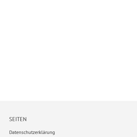
SEITEN
Datenschutzerklärung