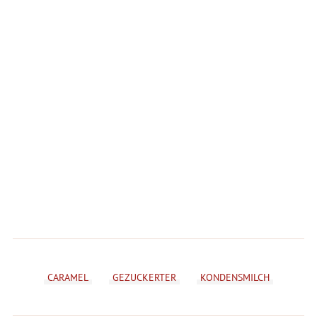
CARAMEL
GEZUCKERTER
KONDENSMILCH