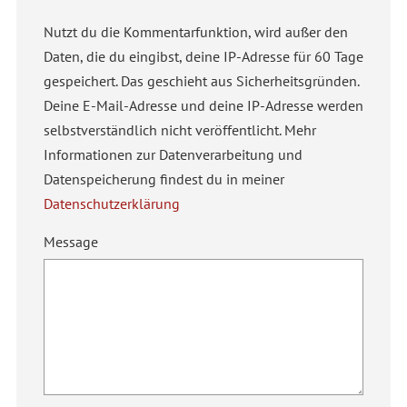
Nutzt du die Kommentarfunktion, wird außer den
Daten, die du eingibst, deine IP-Adresse für 60 Tage
gespeichert. Das geschieht aus Sicherheitsgründen.
Deine E-Mail-Adresse und deine IP-Adresse werden
selbstverständlich nicht veröffentlicht. Mehr
Informationen zur Datenverarbeitung und
Datenspeicherung findest du in meiner
Datenschutzerklärung
Message