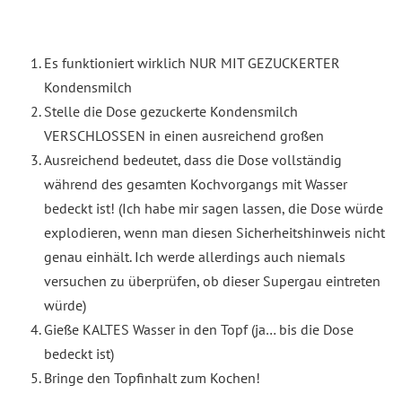
Es funktioniert wirklich NUR MIT GEZUCKERTER
Kondensmilch
Stelle die Dose gezuckerte Kondensmilch
VERSCHLOSSEN in einen ausreichend großen
Ausreichend bedeutet, dass die Dose vollständig
während des gesamten Kochvorgangs mit Wasser
bedeckt ist! (Ich habe mir sagen lassen, die Dose würde
explodieren, wenn man diesen Sicherheitshinweis nicht
genau einhält. Ich werde allerdings auch niemals
versuchen zu überprüfen, ob dieser Supergau eintreten
würde)
Gieße KALTES Wasser in den Topf (ja… bis die Dose
bedeckt ist)
Bringe den Topfinhalt zum Kochen!