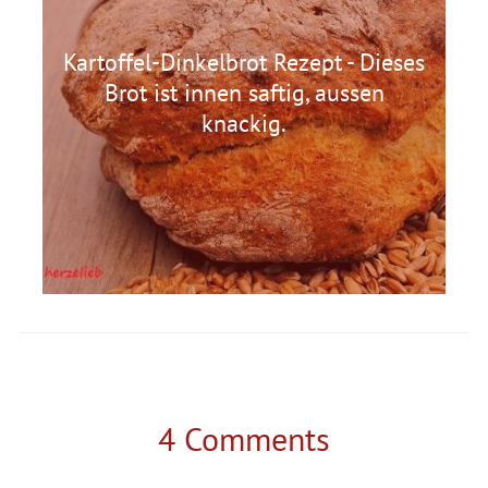
Kartoffel-Dinkelbrot Rezept - Dieses
Brot ist innen saftig, aussen
knackig.
4 Comments