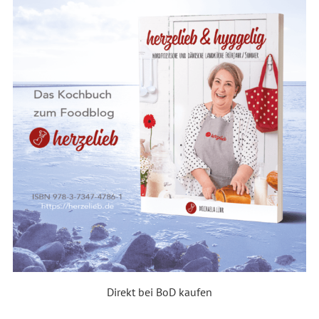
Direkt bei BoD kaufen