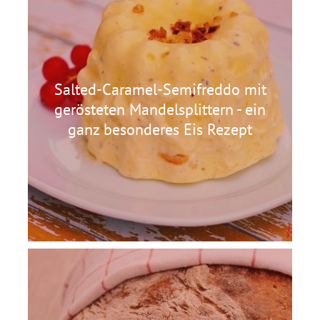
Salted-Caramel-Semifreddo mit
gerösteten Mandelsplittern - ein
ganz besonderes Eis Rezept