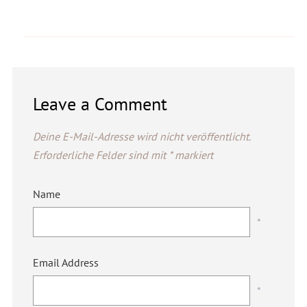
Leave a Comment
Deine E-Mail-Adresse wird nicht veröffentlicht.
Erforderliche Felder sind mit
*
markiert
Name
*
Email Address
*