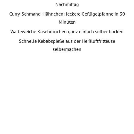
Nachmittag
Curry-Schmand-Hähnchen: leckere Geflügelpfanne in 30
Minuten
Watteweiche Käsehörnchen ganz einfach selber backen
Schnelle Kebabspieße aus der Heißluftfritteuse
selbermachen