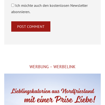
Ich möchte auch den kostenlosen Newsletter
abonnieren.
Alternative:
WERBUNG – WERBELINK