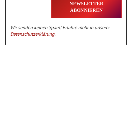
Wir senden keinen Spam! Erfahre mehr in unserer
Datenschutzerklärung
.
Alternative: