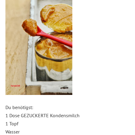
Du benötigst:
1 Dose GEZUCKERTE Kondensmilch
1 Topf
Wasser