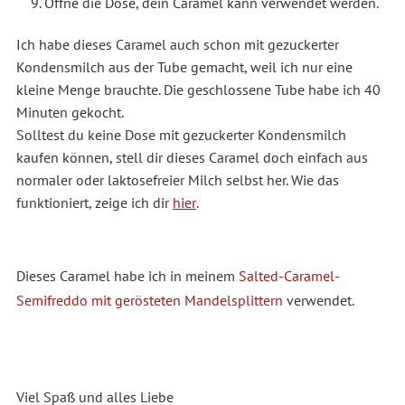
Öffne die Dose, dein Caramel kann verwendet werden.
Ich habe dieses Caramel auch schon mit gezuckerter
Kondensmilch aus der Tube gemacht, weil ich nur eine
kleine Menge brauchte. Die geschlossene Tube habe ich 40
Minuten gekocht.
Solltest du keine Dose mit gezuckerter Kondensmilch
kaufen können, stell dir dieses Caramel doch einfach aus
normaler oder laktosefreier Milch selbst her. Wie das
funktioniert, zeige ich dir
hier
.
Dieses Caramel habe ich in meinem
Salted-Caramel-
Semifreddo mit gerösteten Mandelsplittern
verwendet.
Viel Spaß und alles Liebe