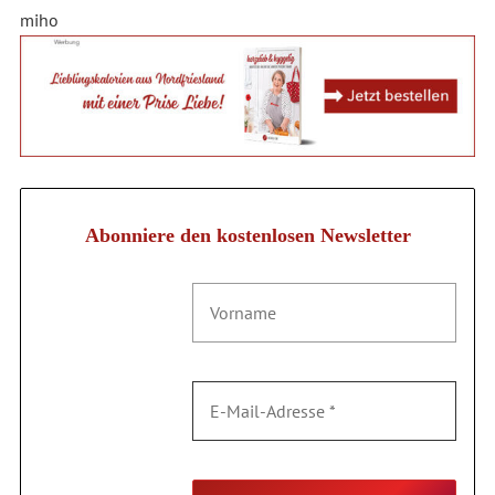
miho
Abonniere den kostenlosen Newsletter