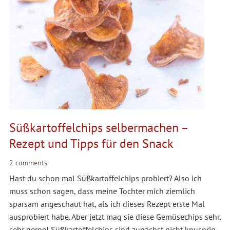
Süßkartoffelchips selbermachen –
Rezept und Tipps für den Snack
2 comments
Hast du schon mal Süßkartoffelchips probiert? Also ich
muss schon sagen, dass meine Tochter mich ziemlich
sparsam angeschaut hat, als ich dieses Rezept erste Mal
ausprobiert habe. Aber jetzt mag sie diese Gemüsechips sehr,
sehr gerne! Süßkartoffelchips sind zunächst nicht knusprig,