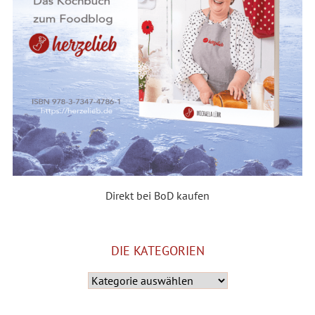
Direkt bei BoD kaufen
DIE KATEGORIEN
Die
Kategorien