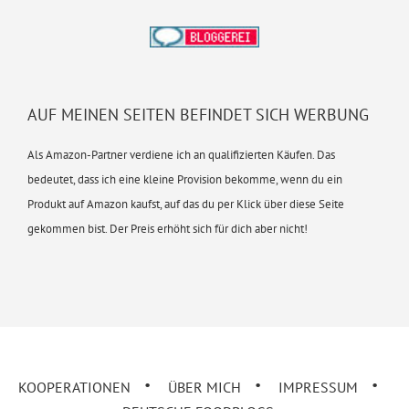
AUF MEINEN SEITEN BEFINDET SICH WERBUNG
Als Amazon-Partner verdiene ich an qualifizierten Käufen. Das
bedeutet, dass ich eine kleine Provision bekomme, wenn du ein
Produkt auf Amazon kaufst, auf das du per Klick über diese Seite
gekommen bist. Der Preis erhöht sich für dich aber nicht!
KOOPERATIONEN
ÜBER MICH
IMPRESSUM