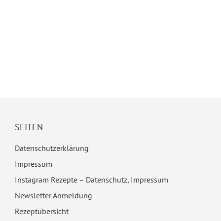
SEITEN
Datenschutzerklärung
Impressum
Instagram Rezepte – Datenschutz, Impressum
Newsletter Anmeldung
Rezeptübersicht