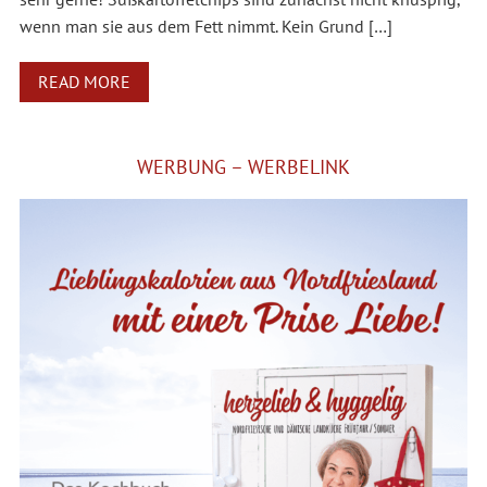
wenn man sie aus dem Fett nimmt. Kein Grund […]
READ MORE
WERBUNG – WERBELINK