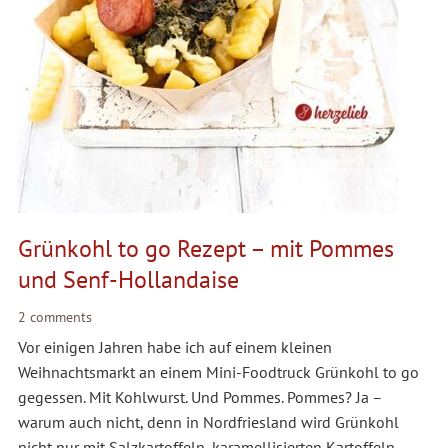
Grünkohl to go Rezept – mit Pommes
und Senf-Hollandaise
2 comments
Vor einigen Jahren habe ich auf einem kleinen
Weihnachtsmarkt an einem Mini-Foodtruck Grünkohl to go
gegessen. Mit Kohlwurst. Und Pommes. Pommes? Ja –
warum auch nicht, denn in Nordfriesland wird Grünkohl
nicht nur mit Salzkartoffeln, karamellisierten Kartoffeln