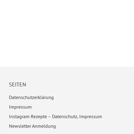
SEITEN
Datenschutzerklärung
Impressum
Instagram Rezepte – Datenschutz, Impressum
Newsletter Anmeldung