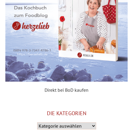
Direkt bei BoD kaufen
DIE KATEGORIEN
Die