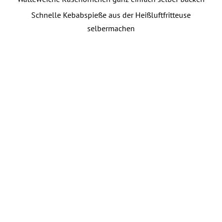
Schnelle Kebabspieße aus der Heißluftfritteuse
selbermachen