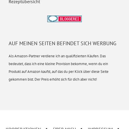
Rezeptübersicht
AUF MEINEN SEITEN BEFINDET SICH WERBUNG
Als Amazon-Partner verdiene ich an qualifizierten Käufen. Das
bedeutet, dass ich eine kleine Provision bekomme, wenn du ein
Produkt auf Amazon kaufst, auf das du per Klick über diese Seite
gekommen bist. Der Preis erhöht sich für dich aber nicht!