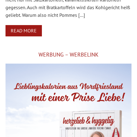
gegessen. Auch mit Bratkartoffeln wird das Kohlgericht heiß
geliebt. Warum also nicht Pommes […]
READ MORE
WERBUNG – WERBELINK