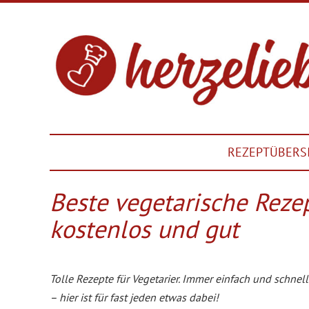
REZEPTÜBERS
Beste vegetarische Reze
kostenlos und gut
Tolle Rezepte für Vegetarier. Immer einfach und schn
– hier ist für fast jeden etwas dabei!