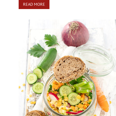
READ MORE