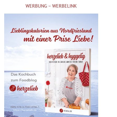
WERBUNG – WERBELINK