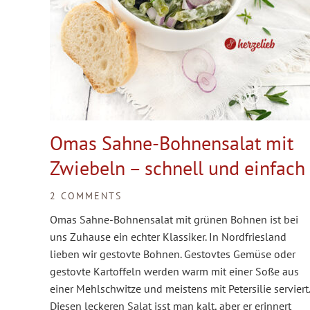
Omas Sahne-Bohnensalat mit
Zwiebeln – schnell und einfach
2 COMMENTS
Omas Sahne-Bohnensalat mit grünen Bohnen ist bei
uns Zuhause ein echter Klassiker. In Nordfriesland
lieben wir gestovte Bohnen. Gestovtes Gemüse oder
gestovte Kartoffeln werden warm mit einer Soße aus
einer Mehlschwitze und meistens mit Petersilie serviert.
Diesen leckeren Salat isst man kalt, aber er erinnert