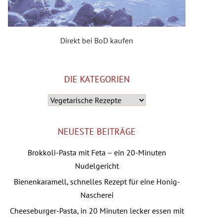
Direkt bei BoD kaufen
DIE KATEGORIEN
Die
Kategorien
NEUESTE BEITRÄGE
Brokkoli-Pasta mit Feta – ein 20-Minuten
Nudelgericht
Bienenkaramell, schnelles Rezept für eine Honig-
Nascherei
Cheeseburger-Pasta, in 20 Minuten lecker essen mit