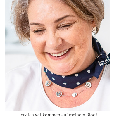
Herzlich willkommen auf meinem Blog!