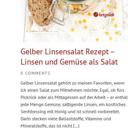
Gelber Linsensalat Rezept –
Linsen und Gemüse als Salat
0 COMMENTS
Gelber Linsensalat gehört zu meinen Favoriten, wenn
ich einen Salat zum Mitnehmen möchte. Egal, ob fürs
Picknick oder als Mittagessen auf der Arbeit – er enthäl
jede Menge Gemüse, sättigende Linsen, ein köstliches
Senfdressing mit Honig und ist schnell vorbereitet.
Darin stecken viele Ballaststoffe, Vitamine und
Mineralstoffe, das ist nicht […]