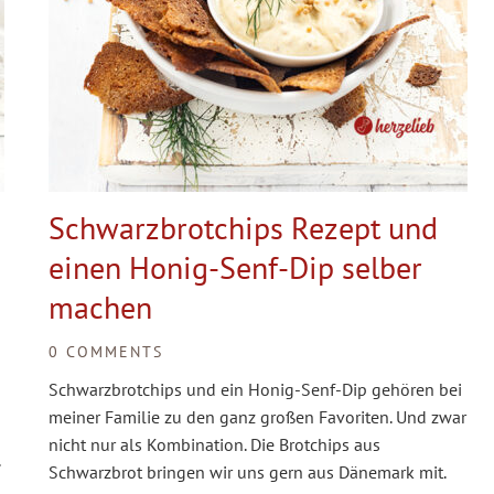
Schwarzbrotchips Rezept und
einen Honig-Senf-Dip selber
machen
0 COMMENTS
Schwarzbrotchips und ein Honig-Senf-Dip gehören bei
meiner Familie zu den ganz großen Favoriten. Und zwar
nicht nur als Kombination. Die Brotchips aus
Schwarzbrot bringen wir uns gern aus Dänemark mit.