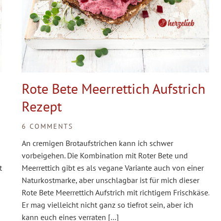
Rote Bete Meerrettich Aufstrich
Rezept
6 COMMENTS
An cremigen Brotaufstrichen kann ich schwer
vorbeigehen. Die Kombination mit Roter Bete und
t
Meerrettich gibt es als vegane Variante auch von einer
Naturkostmarke, aber unschlagbar ist für mich dieser
Rote Bete Meerrettich Aufstrich mit richtigem Frischkäse.
Er mag vielleicht nicht ganz so tiefrot sein, aber ich
kann euch eines verraten […]