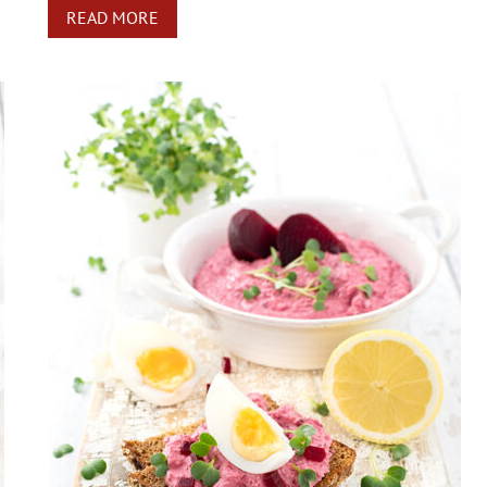
READ MORE