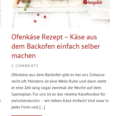
Ofenkäse Rezept – Käse aus
dem Backofen einfach selber
machen
2 COMMENTS
Ofenkäse aus dem Backofen gibt es bei uns Zuhause
recht oft. Meistens ist eine Weile Ruhe und dann steht
er eine Zeit lang sogar zweimal die Woche auf dem
Speiseplan. Für uns ist es das »kleine Käsefondue für
t
zwischendurch« – wir lieben Käse einfach! Und zwar in
jeder Form und […]