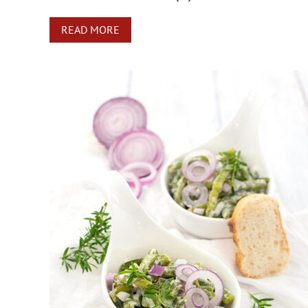
READ MORE