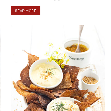
READ MORE