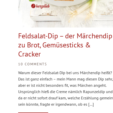
Feldsalat-Dip – der Märchendip
zu Brot, Gemüsesticks &
Cracker
10 COMMENTS
Warum dieser Feldsalat-Dip bei uns Märchendip heißt?
Das ist ganz einfach – mein Mann mag diesen Dip sehr,
aber er ist nicht besonders fit, was Märchen angeht.
Ursprünglich hieß die Creme nämlich Rapunzeldip und
da er nicht sofort drauf kam, welche Erzählung gemein
sein könnte, fragte er irgendwann, ob es […]