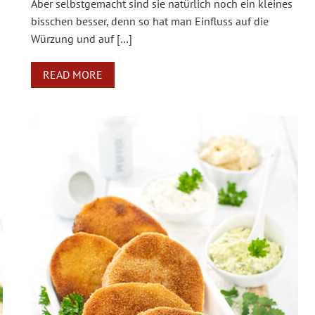
Aber selbstgemacht sind sie natürlich noch ein kleines
bisschen besser, denn so hat man Einfluss auf die
Würzung und auf […]
READ MORE