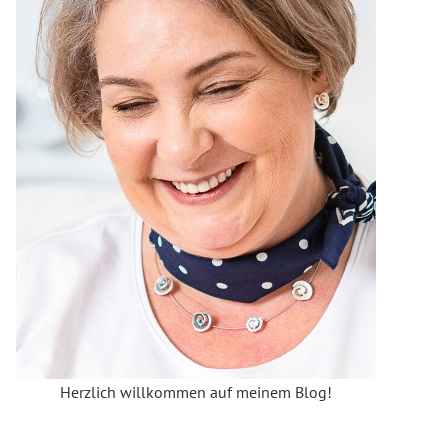
Herzlich willkommen auf meinem Blog!