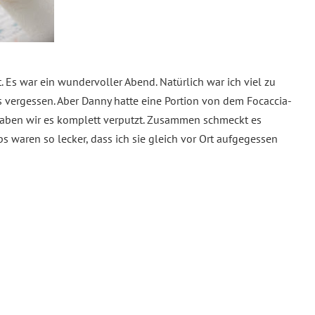
Es war ein wundervoller Abend. Natürlich war ich viel zu
s vergessen. Aber Danny hatte eine Portion von dem Focaccia-
haben wir es komplett verputzt. Zusammen schmeckt es
ps waren so lecker, dass ich sie gleich vor Ort aufgegessen