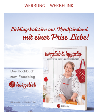
WERBUNG – WERBELINK