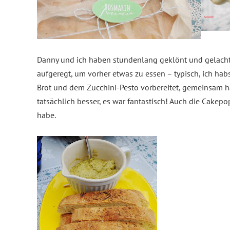
Danny und ich haben stundenlang geklönt und gelacht. 
aufgeregt, um vorher etwas zu essen – typisch, ich hab
Brot und dem Zucchini-Pesto vorbereitet, gemeinsam 
tatsächlich besser, es war fantastisch! Auch die Cakepo
habe.