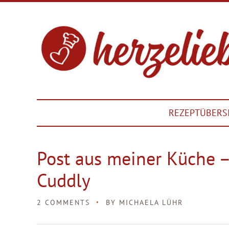
REZEPTÜBERS
Post aus meiner Küche 
Cuddly
2 COMMENTS
BY
MICHAELA LÜHR