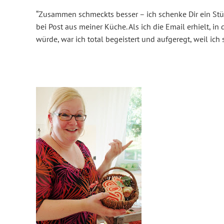
“Zusammen schmeckts besser – ich schenke Dir ein Stü
bei
Post aus meiner Küche
. Als ich die Email erhielt, in
würde, war ich total begeistert und aufgeregt, weil ich