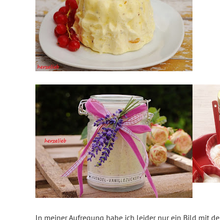
In meiner Aufregung habe ich leider nur ein Bild mi