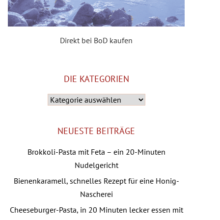
Direkt bei BoD kaufen
DIE KATEGORIEN
Die
Kategorien
NEUESTE BEITRÄGE
Brokkoli-Pasta mit Feta – ein 20-Minuten
Nudelgericht
Bienenkaramell, schnelles Rezept für eine Honig-
Nascherei
Cheeseburger-Pasta, in 20 Minuten lecker essen mit