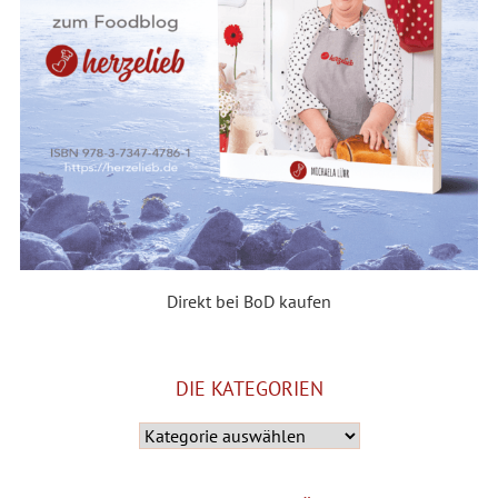
Direkt bei BoD kaufen
DIE KATEGORIEN
Die
Kategorien