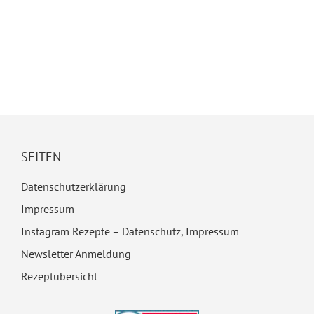
SEITEN
Datenschutzerklärung
Impressum
Instagram Rezepte – Datenschutz, Impressum
Newsletter Anmeldung
Rezeptübersicht