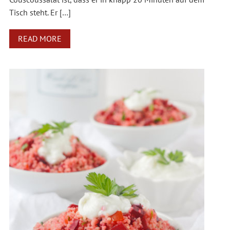
Tisch steht. Er […]
READ MORE