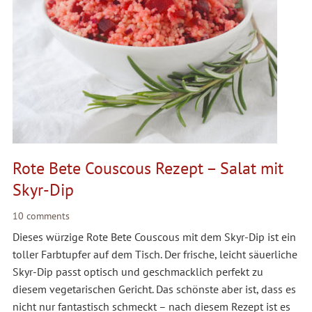
Rote Bete Couscous Rezept – Salat mit
Skyr-Dip
10 comments
Dieses würzige Rote Bete Couscous mit dem Skyr-Dip ist ein
toller Farbtupfer auf dem Tisch. Der frische, leicht säuerliche
Skyr-Dip passt optisch und geschmacklich perfekt zu
diesem vegetarischen Gericht. Das schönste aber ist, dass es
nicht nur fantastisch schmeckt – nach diesem Rezept ist es