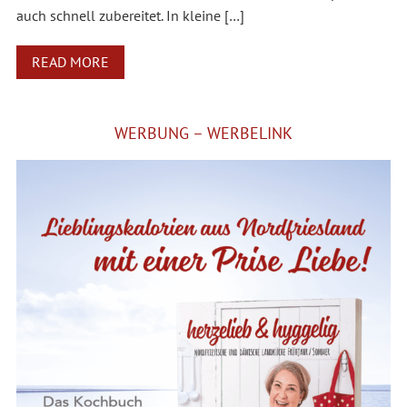
auch schnell zubereitet. In kleine […]
READ MORE
WERBUNG – WERBELINK