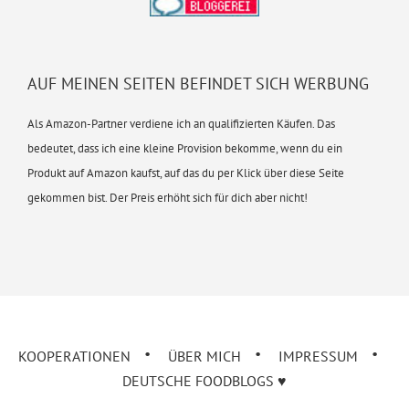
AUF MEINEN SEITEN BEFINDET SICH WERBUNG
Als Amazon-Partner verdiene ich an qualifizierten Käufen. Das
bedeutet, dass ich eine kleine Provision bekomme, wenn du ein
Produkt auf Amazon kaufst, auf das du per Klick über diese Seite
gekommen bist. Der Preis erhöht sich für dich aber nicht!
KOOPERATIONEN
ÜBER MICH
IMPRESSUM
DEUTSCHE FOODBLOGS ♥︎