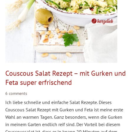
Couscous Salat Rezept – mit Gurken und
Feta super erfrischend
6 comments
Ich liebe schnelle und einfache Salat Rezepte. Dieses
Couscous Salat Rezept mit Gurken und Feta ist meine erste
Wahl an warmen Tagen. Ganz besonders, wenn die Gurken
in meinem Garten endlich reif sind. Der Vorteil bei diesem
Couscoussalat ist, dass er in knapp 20 Minuten auf dem