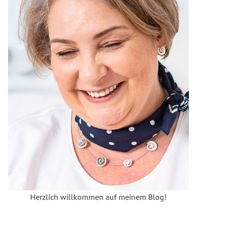
Herzlich willkommen auf meinem Blog!