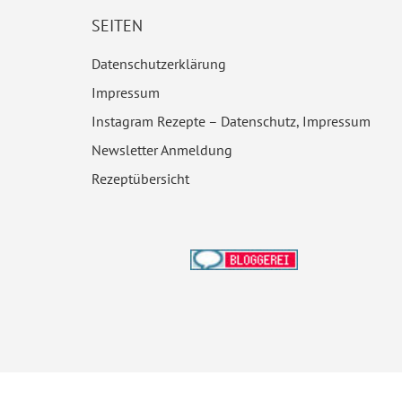
SEITEN
Datenschutzerklärung
Impressum
Instagram Rezepte – Datenschutz, Impressum
Newsletter Anmeldung
Rezeptübersicht