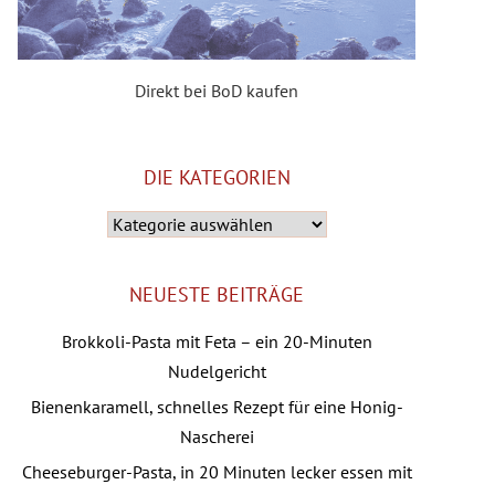
Direkt bei BoD kaufen
DIE KATEGORIEN
Die
Kategorien
NEUESTE BEITRÄGE
Brokkoli-Pasta mit Feta – ein 20-Minuten
Nudelgericht
Bienenkaramell, schnelles Rezept für eine Honig-
Nascherei
Cheeseburger-Pasta, in 20 Minuten lecker essen mit