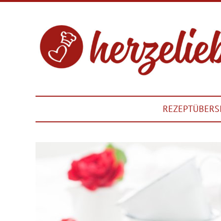
REZEPTÜBERS