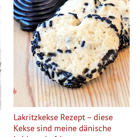
Lakritzkekse Rezept – diese
Kekse sind meine dänische