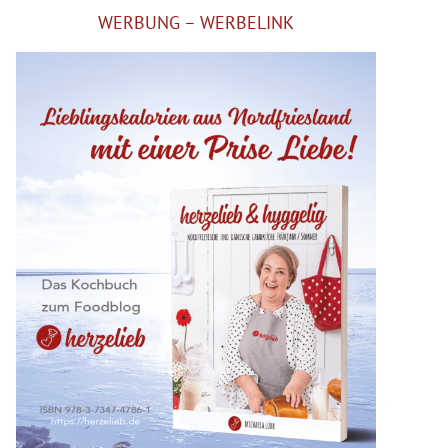
WERBUNG – WERBELINK