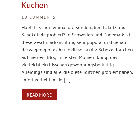
Kuchen
10 COMMENTS
Habt ihr schon einmal die Kombination Lakritz und
Schokolade probiert? In Schweden und Dänemark ist
diese Geschmacksrichtung sehr populär und genau
deswegen gibt es heute diese Lakritz-Schoko-Törtchen
auf meinem Blog. Im ersten Moment klingt das
vielleicht ein bisschen gewöhnungsbedürftig!
Allerdings sind alle, die diese Törtchen probiert haben,
sofort verliebt in sie. […]
READ MORE