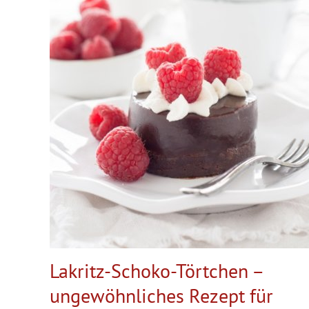
Lakritz-Schoko-Törtchen –
ungewöhnliches Rezept für