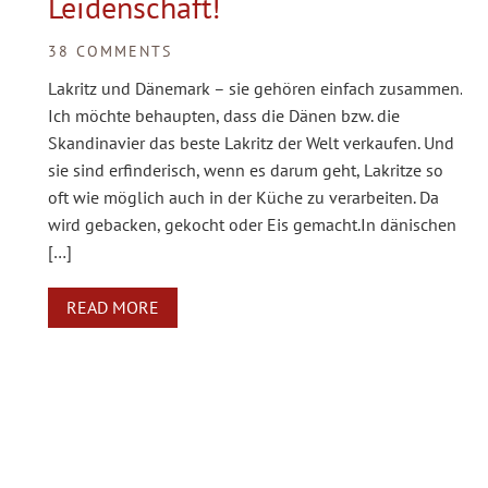
Leidenschaft!
38 COMMENTS
Lakritz und Dänemark – sie gehören einfach zusammen.
Ich möchte behaupten, dass die Dänen bzw. die
Skandinavier das beste Lakritz der Welt verkaufen. Und
sie sind erfinderisch, wenn es darum geht, Lakritze so
oft wie möglich auch in der Küche zu verarbeiten. Da
wird gebacken, gekocht oder Eis gemacht.In dänischen
[…]
READ MORE