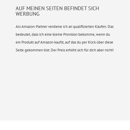
AUF MEINEN SEITEN BEFINDET SICH
WERBUNG
Als Amazon-Partner verdiene ich an qualifizierten Käufen. Das
bedeutet, dass ich eine kleine Provision bekomme, wenn du
ein Produkt auf Amazon kaufst, auf das du per Klick über diese
Seite gekommen bist. Der Preis erhöht sich für dich aber nicht!