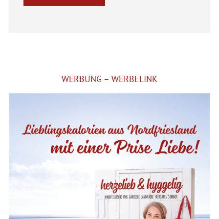
Alternative:
WERBUNG – WERBELINK