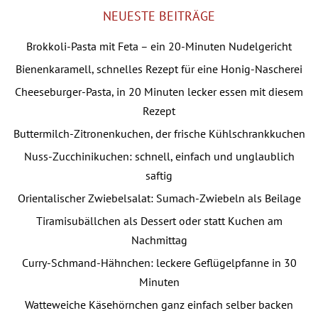
NEUESTE BEITRÄGE
Brokkoli-Pasta mit Feta – ein 20-Minuten Nudelgericht
Bienenkaramell, schnelles Rezept für eine Honig-Nascherei
Cheeseburger-Pasta, in 20 Minuten lecker essen mit diesem
Rezept
Buttermilch-Zitronenkuchen, der frische Kühlschrankkuchen
Nuss-Zucchinikuchen: schnell, einfach und unglaublich
saftig
Orientalischer Zwiebelsalat: Sumach-Zwiebeln als Beilage
Tiramisubällchen als Dessert oder statt Kuchen am
Nachmittag
Curry-Schmand-Hähnchen: leckere Geflügelpfanne in 30
Minuten
Watteweiche Käsehörnchen ganz einfach selber backen