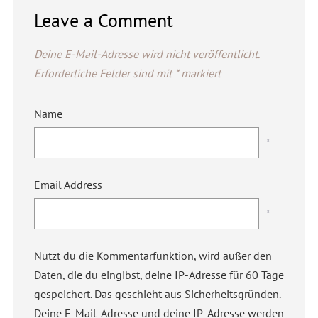
Leave a Comment
Deine E-Mail-Adresse wird nicht veröffentlicht.
Erforderliche Felder sind mit
*
markiert
Name
*
Email Address
*
Nutzt du die Kommentarfunktion, wird außer den
Daten, die du eingibst, deine IP-Adresse für 60 Tage
gespeichert. Das geschieht aus Sicherheitsgründen.
Deine E-Mail-Adresse und deine IP-Adresse werden