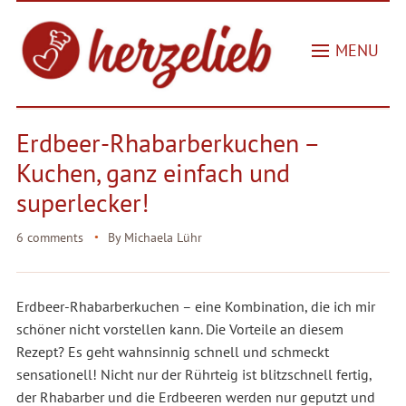
MENU
Erdbeer-Rhabarberkuchen –
Kuchen, ganz einfach und
superlecker!
6 comments
By
Michaela Lühr
Erdbeer-Rhabarberkuchen – eine Kombination, die ich mir
schöner nicht vorstellen kann. Die Vorteile an diesem
Rezept? Es geht wahnsinnig schnell und schmeckt
sensationell! Nicht nur der Rührteig ist blitzschnell fertig,
der Rhabarber und die Erdbeeren werden nur geputzt und