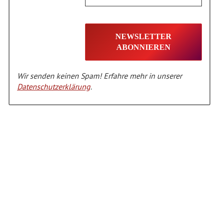
Wir senden keinen Spam! Erfahre mehr in unserer
Datenschutzerklärung
.
Alternative: