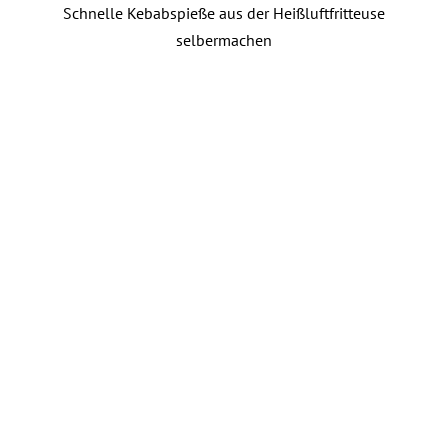
Schnelle Kebabspieße aus der Heißluftfritteuse
selbermachen