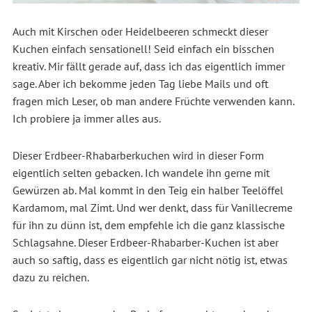
Auch mit Kirschen oder Heidelbeeren schmeckt dieser
Kuchen einfach sensationell! Seid einfach ein bisschen
kreativ. Mir fällt gerade auf, dass ich das eigentlich immer
sage. Aber ich bekomme jeden Tag liebe Mails und oft
fragen mich Leser, ob man andere Früchte verwenden kann.
Ich probiere ja immer alles aus.
Dieser Erdbeer-Rhabarberkuchen wird in dieser Form
eigentlich selten gebacken. Ich wandele ihn gerne mit
Gewürzen ab. Mal kommt in den Teig ein halber Teelöffel
Kardamom, mal Zimt. Und wer denkt, dass für Vanillecreme
für ihn zu dünn ist, dem empfehle ich die ganz klassische
Schlagsahne. Dieser Erdbeer-Rhabarber-Kuchen ist aber
auch so saftig, dass es eigentlich gar nicht nötig ist, etwas
dazu zu reichen.