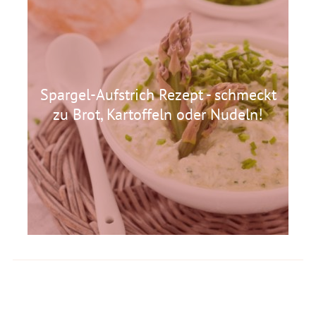
Spargel-Aufstrich Rezept - schmeckt
zu Brot, Kartoffeln oder Nudeln!