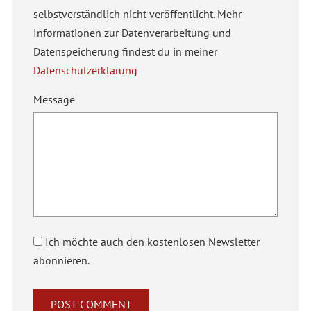
selbstverständlich nicht veröffentlicht. Mehr
Informationen zur Datenverarbeitung und
Datenspeicherung findest du in meiner
Datenschutzerklärung
Message
Ich möchte auch den kostenlosen Newsletter
abonnieren.