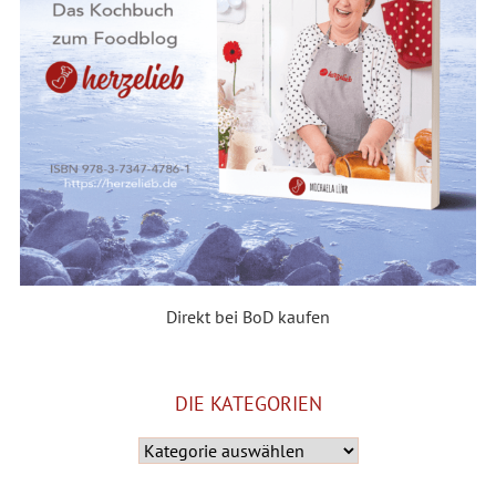
Direkt bei BoD kaufen
DIE KATEGORIEN
Die
Kategorien