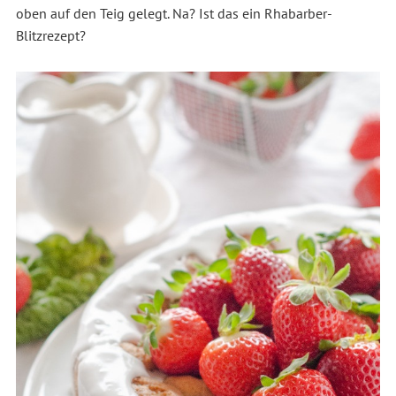
oben auf den Teig gelegt. Na? Ist das ein Rhabarber-
Blitzrezept?