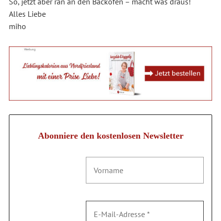
So, jetzt aber ran an den Backofen – macht was draus!
Alles Liebe
miho
Abonniere den kostenlosen Newsletter