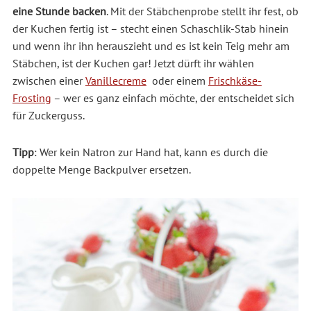
eine Stunde backen
. Mit der Stäbchenprobe stellt ihr fest, ob
der Kuchen fertig ist – stecht einen Schaschlik-Stab hinein
und wenn ihr ihn herauszieht und es ist kein Teig mehr am
Stäbchen, ist der Kuchen gar! Jetzt dürft ihr wählen
zwischen einer
Vanillecreme
oder einem
Frischkäse-
Frosting
– wer es ganz einfach möchte, der entscheidet sich
für Zuckerguss.
Tipp
: Wer kein Natron zur Hand hat, kann es durch die
doppelte Menge Backpulver ersetzen.