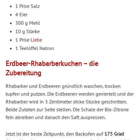
1 Prise Salz
4 Eier
300 g Mehl
10 g Stärke
1 Prise
Liebe
1 Teelöffel Natron
Erdbeer-Rhabarberkuchen – die
Zubereitung
Rhabarber und Erdbeeren gründlich waschen, trocken
tupfen und putzen. Die Erdbeeren werden geviertelt und der
Rhabarber wird in 3 Zentimeter dicke Stücke geschnitten.
Beide Zutaten zur Seite stellen. Die Schale der Bio-Zitrone
fein abreiben und danach den Saft auspressen.
Jetzt ist der beste Zeitpunkt, den Backofen auf
175 Grad