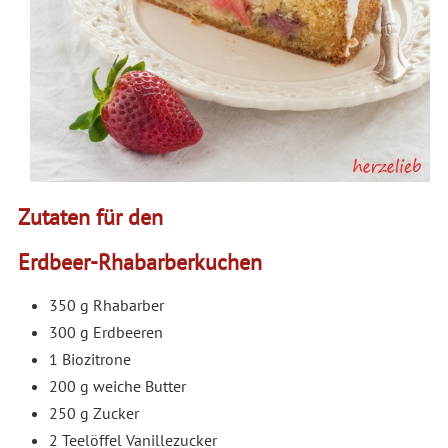
Zutaten für den
Erdbeer-Rhabarberkuchen
350 g Rhabarber
300 g Erdbeeren
1 Biozitrone
200 g weiche Butter
250 g Zucker
2 Teelöffel Vanillezucker