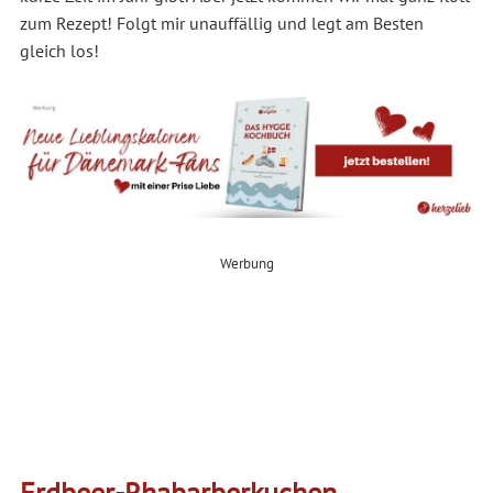
zum Rezept! Folgt mir unauffällig und legt am Besten
gleich los!
Werbung
Erdbeer-Rhabarberkuchen