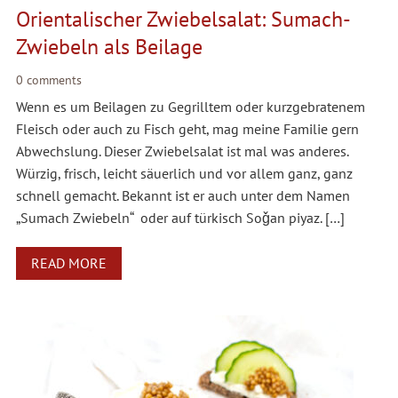
Orientalischer Zwiebelsalat: Sumach-
Zwiebeln als Beilage
0 comments
Wenn es um Beilagen zu Gegrilltem oder kurzgebratenem
Fleisch oder auch zu Fisch geht, mag meine Familie gern
Abwechslung. Dieser Zwiebelsalat ist mal was anderes.
Würzig, frisch, leicht säuerlich und vor allem ganz, ganz
schnell gemacht. Bekannt ist er auch unter dem Namen
„Sumach Zwiebeln“ oder auf türkisch Soǧan piyaz. […]
READ MORE