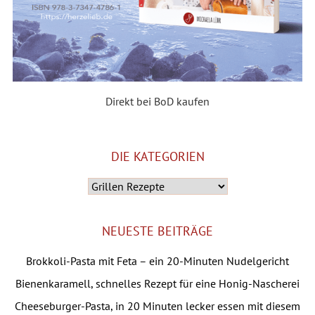
Direkt bei BoD kaufen
DIE KATEGORIEN
Die
Kategorien
NEUESTE BEITRÄGE
Brokkoli-Pasta mit Feta – ein 20-Minuten Nudelgericht
Bienenkaramell, schnelles Rezept für eine Honig-Nascherei
Cheeseburger-Pasta, in 20 Minuten lecker essen mit diesem