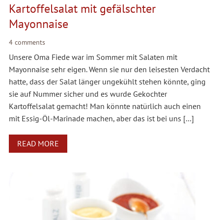
Kartoffelsalat mit gefälschter
Mayonnaise
4 comments
Unsere Oma Fiede war im Sommer mit Salaten mit
Mayonnaise sehr eigen. Wenn sie nur den leisesten Verdacht
hatte, dass der Salat länger ungekühlt stehen könnte, ging
sie auf Nummer sicher und es wurde Gekochter
Kartoffelsalat gemacht! Man könnte natürlich auch einen
mit Essig-Öl-Marinade machen, aber das ist bei uns […]
READ MORE