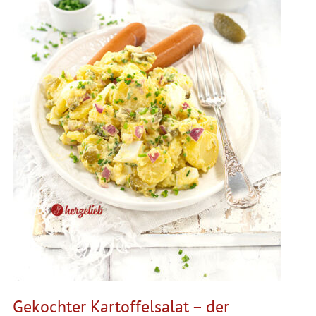
Gekochter Kartoffelsalat – der