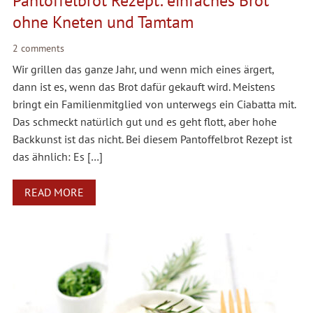
Pantoffelbrot Rezept: einfaches Brot
ohne Kneten und Tamtam
2 comments
Wir grillen das ganze Jahr, und wenn mich eines ärgert,
dann ist es, wenn das Brot dafür gekauft wird. Meistens
bringt ein Familienmitglied von unterwegs ein Ciabatta mit.
Das schmeckt natürlich gut und es geht flott, aber hohe
Backkunst ist das nicht. Bei diesem Pantoffelbrot Rezept ist
das ähnlich: Es […]
READ MORE