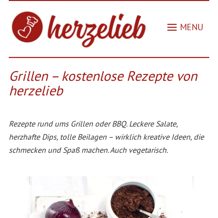
MENU
Grillen – kostenlose Rezepte von
herzelieb
Rezepte rund ums Grillen oder BBQ. Leckere Salate,
herzhafte Dips, tolle Beilagen – wirklich kreative Ideen, die
schmecken und Spaß machen. Auch vegetarisch.