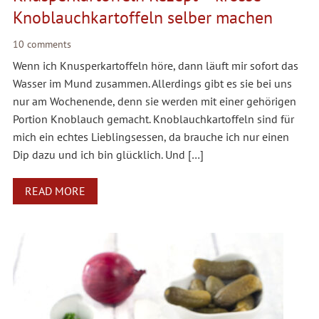
Knoblauchkartoffeln selber machen
10 comments
Wenn ich Knusperkartoffeln höre, dann läuft mir sofort das
Wasser im Mund zusammen. Allerdings gibt es sie bei uns
nur am Wochenende, denn sie werden mit einer gehörigen
Portion Knoblauch gemacht. Knoblauchkartoffeln sind für
mich ein echtes Lieblingsessen, da brauche ich nur einen
Dip dazu und ich bin glücklich. Und […]
READ MORE