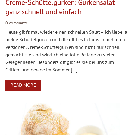
Creme-Schüttelgurken: Gurkensalat
ganz schnell und einfach
0 comments
Heute gibt’s mal wieder einen schnellen Salat – ich liebe ja
meine Schüttelgurken und die gibt es bei uns in mehreren
Versionen. Creme-Schüttelgurken sind nicht nur schnell
gemacht, sie sind wirklich eine tolle Beilage zu vielen
Gelegenheiten. Besonders oft gibt es sie bei uns zum
Grillen, und gerade im Sommer […]
READ MORE