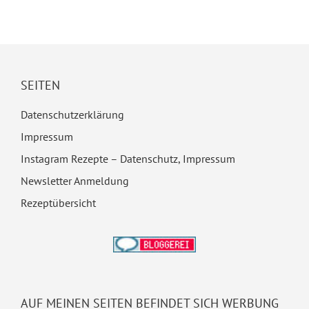
SEITEN
Datenschutzerklärung
Impressum
Instagram Rezepte – Datenschutz, Impressum
Newsletter Anmeldung
Rezeptübersicht
AUF MEINEN SEITEN BEFINDET SICH WERBUNG