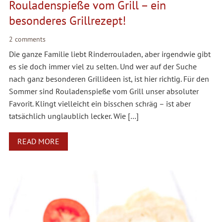
Rouladenspieße vom Grill – ein
besonderes Grillrezept!
2 comments
Die ganze Familie liebt Rinderrouladen, aber irgendwie gibt
es sie doch immer viel zu selten. Und wer auf der Suche
nach ganz besonderen Grillideen ist, ist hier richtig. Für den
Sommer sind Rouladenspieße vom Grill unser absoluter
Favorit. Klingt vielleicht ein bisschen schräg – ist aber
tatsächlich unglaublich lecker. Wie […]
READ MORE