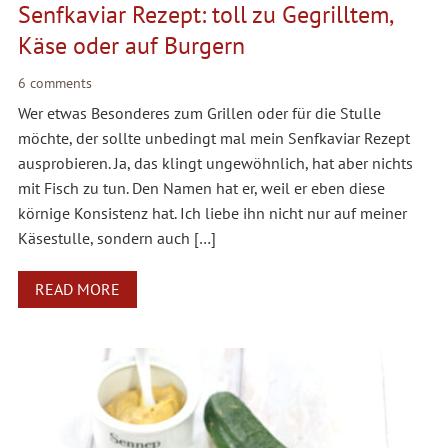
Senfkaviar Rezept: toll zu Gegrilltem,
Käse oder auf Burgern
6 comments
Wer etwas Besonderes zum Grillen oder für die Stulle
möchte, der sollte unbedingt mal mein Senfkaviar Rezept
ausprobieren. Ja, das klingt ungewöhnlich, hat aber nichts
mit Fisch zu tun. Den Namen hat er, weil er eben diese
körnige Konsistenz hat. Ich liebe ihn nicht nur auf meiner
Käsestulle, sondern auch […]
READ MORE