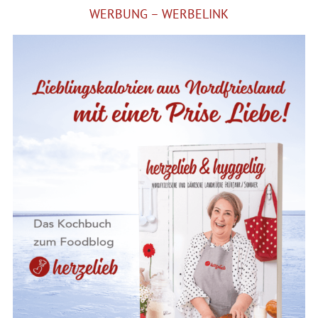
WERBUNG – WERBELINK