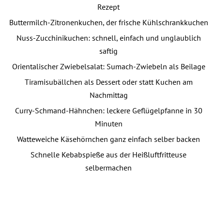
Rezept
Buttermilch-Zitronenkuchen, der frische Kühlschrankkuchen
Nuss-Zucchinikuchen: schnell, einfach und unglaublich
saftig
Orientalischer Zwiebelsalat: Sumach-Zwiebeln als Beilage
Tiramisubällchen als Dessert oder statt Kuchen am
Nachmittag
Curry-Schmand-Hähnchen: leckere Geflügelpfanne in 30
Minuten
Watteweiche Käsehörnchen ganz einfach selber backen
Schnelle Kebabspieße aus der Heißluftfritteuse
selbermachen