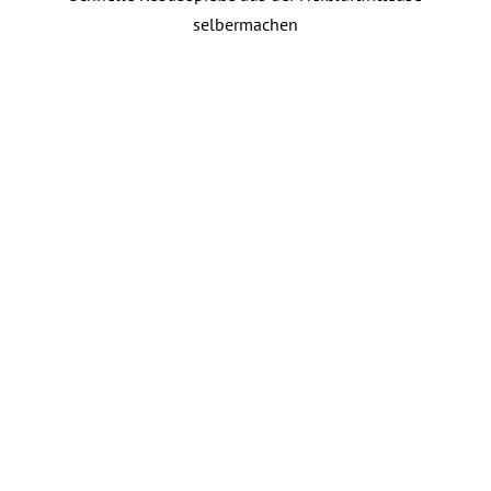
selbermachen