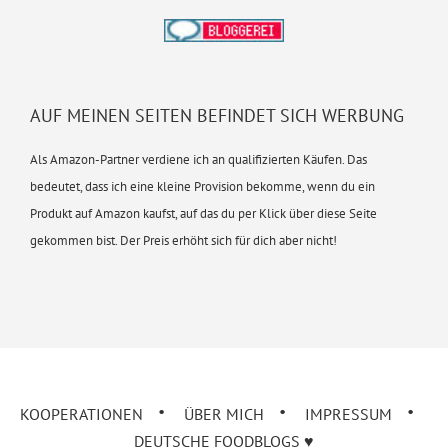
AUF MEINEN SEITEN BEFINDET SICH WERBUNG
Als Amazon-Partner verdiene ich an qualifizierten Käufen. Das
bedeutet, dass ich eine kleine Provision bekomme, wenn du ein
Produkt auf Amazon kaufst, auf das du per Klick über diese Seite
gekommen bist. Der Preis erhöht sich für dich aber nicht!
KOOPERATIONEN
ÜBER MICH
IMPRESSUM
DEUTSCHE FOODBLOGS ♥︎