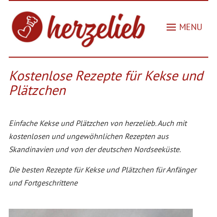
MENU
Kostenlose Rezepte für Kekse und
Plätzchen
Einfache Kekse und Plätzchen von herzelieb. Auch mit
kostenlosen und ungewöhnlichen Rezepten aus
Skandinavien und von der deutschen Nordseeküste.
Die besten Rezepte für Kekse und Plätzchen für Anfänger
und Fortgeschrittene