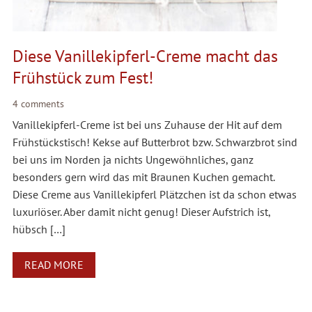
Diese Vanillekipferl-Creme macht das
Frühstück zum Fest!
4 comments
Vanillekipferl-Creme ist bei uns Zuhause der Hit auf dem
Frühstückstisch! Kekse auf Butterbrot bzw. Schwarzbrot sind
bei uns im Norden ja nichts Ungewöhnliches, ganz
besonders gern wird das mit Braunen Kuchen gemacht.
Diese Creme aus Vanillekipferl Plätzchen ist da schon etwas
luxuriöser. Aber damit nicht genug! Dieser Aufstrich ist,
hübsch […]
READ MORE