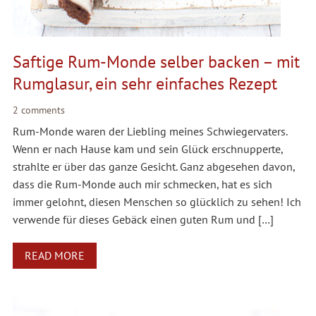
Saftige Rum-Monde selber backen – mit
Rumglasur, ein sehr einfaches Rezept
2 comments
Rum-Monde waren der Liebling meines Schwiegervaters.
Wenn er nach Hause kam und sein Glück erschnupperte,
strahlte er über das ganze Gesicht. Ganz abgesehen davon,
dass die Rum-Monde auch mir schmecken, hat es sich
immer gelohnt, diesen Menschen so glücklich zu sehen! Ich
verwende für dieses Gebäck einen guten Rum und […]
READ MORE