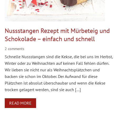
Nussstangen Rezept mit Mürbeteig und
Schokolade – einfach und schnell
2 comments
Schnelle Nussstangen sind die Kekse, die bei uns im Herbst,
Winter oder zu Weihnachten auf keinen Fall fehlen dürfen.
Wir lieben sie nicht nur als Weihnachtsplätzchen und
backen sie schon im Oktober. Der Aufwand für diese
Plätzchen ist absolut überschaubar und wenn die Kekse
trocken gelagert werden, sind sie auch […]
READ MORE