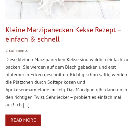
Kleine Marzipanecken Kekse Rezept –
einfach & schnell
2 comments
Diese kleinen Marzipanecken Kekse sind wirklich einfach zu
backen! Sie werden auf dem Blech gebacken und erst
hinterher in Ecken geschnitten. Richtig schön saftig werden
die Plätzchen durch Softaprikosen und
Aprikosenmarmelade im Teig. Das Marzipan gibt dann noch
den richtigen Twist. Sehr lecker – probiert es einfach mal
aus! Ich […]
READ MORE