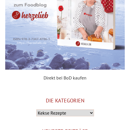
Direkt bei BoD kaufen
DIE KATEGORIEN
Die
Kategorien