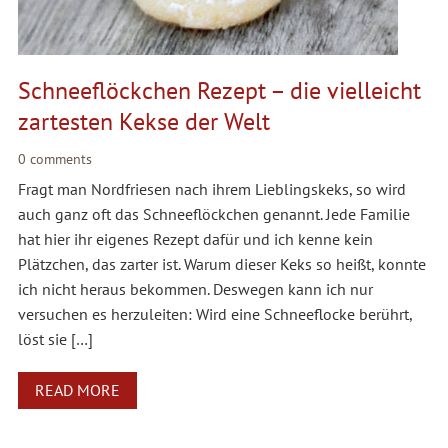
Schneeflöckchen Rezept – die vielleicht
zartesten Kekse der Welt
0 comments
Fragt man Nordfriesen nach ihrem Lieblingskeks, so wird
auch ganz oft das Schneeflöckchen genannt. Jede Familie
hat hier ihr eigenes Rezept dafür und ich kenne kein
Plätzchen, das zarter ist. Warum dieser Keks so heißt, konnte
ich nicht heraus bekommen. Deswegen kann ich nur
versuchen es herzuleiten: Wird eine Schneeflocke berührt,
löst sie […]
READ MORE