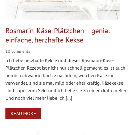
Rosmarin-Käse-Plätzchen – genial
einfache, herzhafte Kekse
10 comments
Ich liebe herzhafte Kekse und dieses Rosmarin-Käse-
Plätzchen Rezept ist nicht nur schnell gemacht, es ist auch
herrlich abwandelbar! Je nachdem, welchen Käse ihr
verwendet, sind sie mal mild oder eher kräftig. Käsekekse
sind super zum Sekt und ich liebe sie zu einem kaltem Bier.
Und noch viel mehr liebe ich […]
READ MORE