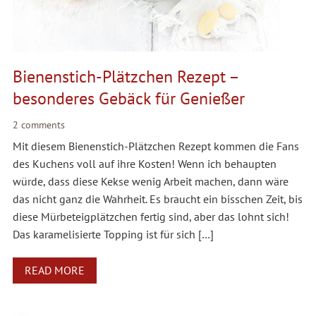
Bienenstich-Plätzchen Rezept –
besonderes Gebäck für Genießer
2 comments
Mit diesem Bienenstich-Plätzchen Rezept kommen die Fans
des Kuchens voll auf ihre Kosten! Wenn ich behaupten
würde, dass diese Kekse wenig Arbeit machen, dann wäre
das nicht ganz die Wahrheit. Es braucht ein bisschen Zeit, bis
diese Mürbeteigplätzchen fertig sind, aber das lohnt sich!
Das karamelisierte Topping ist für sich […]
READ MORE