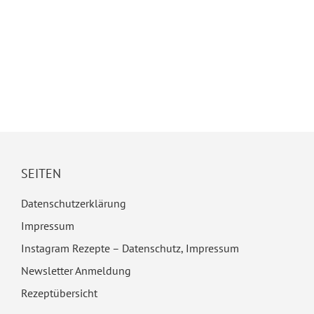
SEITEN
Datenschutzerklärung
Impressum
Instagram Rezepte – Datenschutz, Impressum
Newsletter Anmeldung
Rezeptübersicht