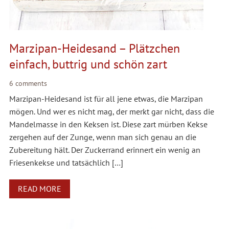
Marzipan-Heidesand – Plätzchen
einfach, buttrig und schön zart
6 comments
Marzipan-Heidesand ist für all jene etwas, die Marzipan
mögen. Und wer es nicht mag, der merkt gar nicht, dass die
Mandelmasse in den Keksen ist. Diese zart mürben Kekse
zergehen auf der Zunge, wenn man sich genau an die
Zubereitung hält. Der Zuckerrand erinnert ein wenig an
Friesenkekse und tatsächlich […]
READ MORE