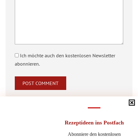
Ich möchte auch den kostenlosen Newsletter
abonnieren.
Alternative:
Rezeptideen
ins Postfach
Abonniere den kostenlosen
WERBUNG – WERBELINK