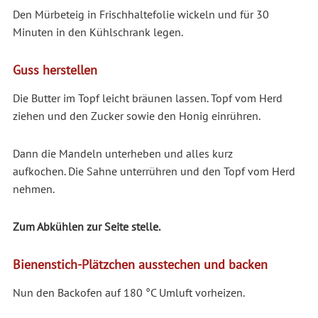
Den Mürbeteig in Frischhaltefolie wickeln und für 30
Minuten in den Kühlschrank legen.
Guss herstellen
Die Butter im Topf leicht bräunen lassen. Topf vom Herd
ziehen und den Zucker sowie den Honig einrühren.
Dann die Mandeln unterheben und alles kurz
aufkochen. Die Sahne unterrühren und den Topf vom Herd
nehmen.
Zum Abkühlen zur Seite stelle.
Bienenstich-Plätzchen ausstechen und backen
Nun den Backofen auf 180 °C Umluft vorheizen.