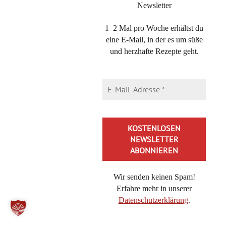
Newsletter
1–2 Mal pro Woche erhältst du
eine E-Mail, in der es um süße
und herzhafte Rezepte geht.
Wir senden keinen Spam!
Erfahre mehr in unserer
Datenschutzerklärung
.
Alternative: