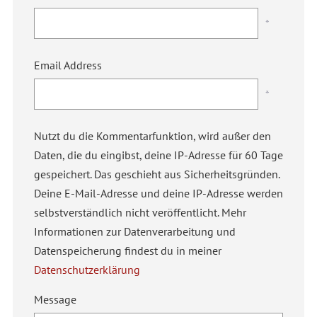
*
Email Address
*
Nutzt du die Kommentarfunktion, wird außer den
Daten, die du eingibst, deine IP-Adresse für 60 Tage
gespeichert. Das geschieht aus Sicherheitsgründen.
Deine E-Mail-Adresse und deine IP-Adresse werden
selbstverständlich nicht veröffentlicht. Mehr
Informationen zur Datenverarbeitung und
Datenspeicherung findest du in meiner
Datenschutzerklärung
Message