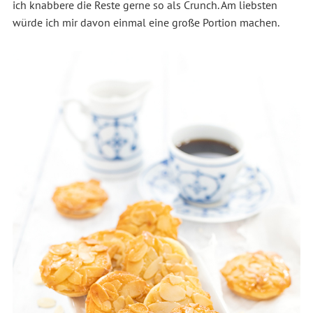
ich knabbere die Reste gerne so als Crunch. Am liebsten
würde ich mir davon einmal eine große Portion machen.