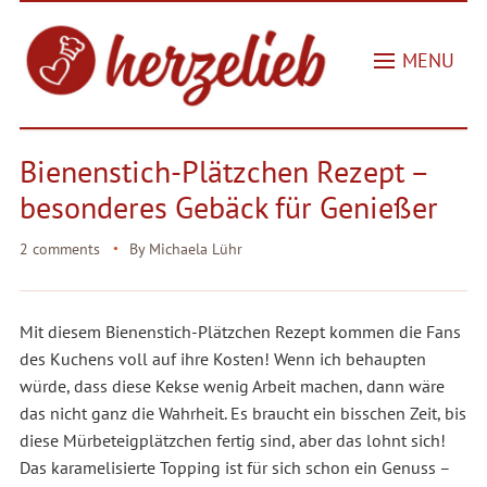
MENU
Bienenstich-Plätzchen Rezept –
besonderes Gebäck für Genießer
2 comments
By
Michaela Lühr
Mit diesem Bienenstich-Plätzchen Rezept kommen die Fans
des Kuchens voll auf ihre Kosten! Wenn ich behaupten
würde, dass diese Kekse wenig Arbeit machen, dann wäre
das nicht ganz die Wahrheit. Es braucht ein bisschen Zeit, bis
diese Mürbeteigplätzchen fertig sind, aber das lohnt sich!
Das karamelisierte Topping ist für sich schon ein Genuss –