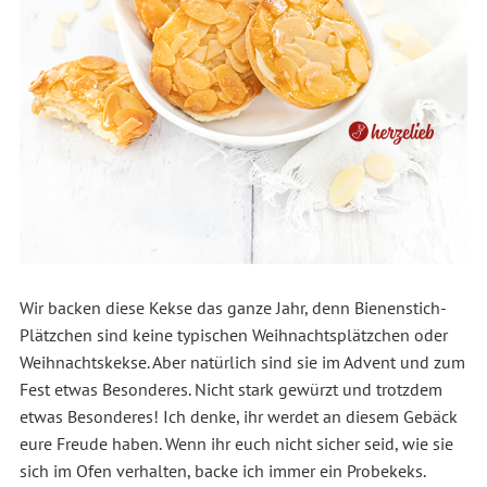
Wir backen diese Kekse das ganze Jahr, denn Bienenstich-
Plätzchen sind keine typischen Weihnachtsplätzchen oder
Weihnachtskekse. Aber natürlich sind sie im Advent und zum
Fest etwas Besonderes. Nicht stark gewürzt und trotzdem
etwas Besonderes! Ich denke, ihr werdet an diesem Gebäck
eure Freude haben. Wenn ihr euch nicht sicher seid, wie sie
sich im Ofen verhalten, backe ich immer ein Probekeks.