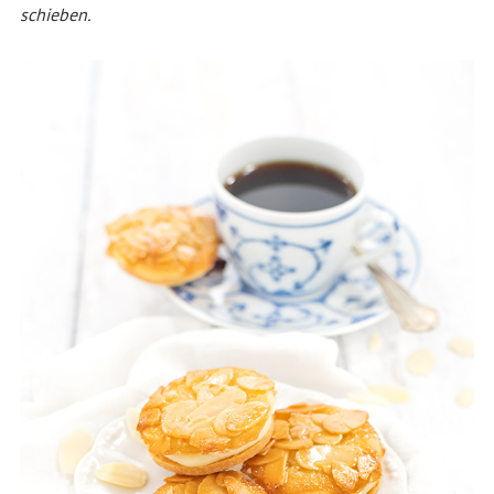
schieben.