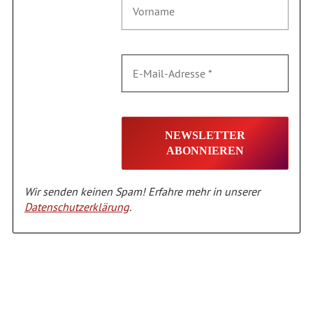
Wir senden keinen Spam! Erfahre mehr in unserer
Datenschutzerklärung
.
Alternative: