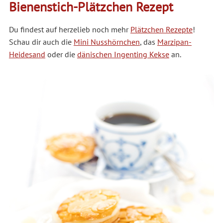
Bienenstich-Plätzchen Rezept
Du findest auf herzelieb noch mehr
Plätzchen Rezepte
!
Schau dir auch die
Mini Nusshörnchen
, das
Marzipan-
Heidesand
oder die
dänischen Ingenting Kekse
an.