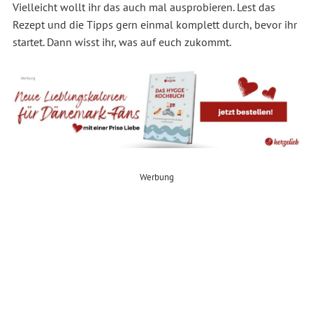
Vielleicht wollt ihr das auch mal ausprobieren. Lest das
Rezept und die Tipps gern einmal komplett durch, bevor ihr
startet. Dann wisst ihr, was auf euch zukommt.
Werbung