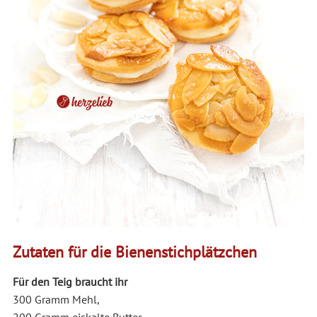
Zutaten für die Bienenstichplätzchen
Für den Teig braucht ihr
300 Gramm Mehl,
200 Gramm eiskalte Butter,