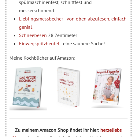
spülmaschinenfest, schnittfest und
messerschonend!
Lieblingsmessbecher - von oben abzulesen, einfach
genial!
Schneebesen
28 Zentimeter
Einwegspritzbeutel
- eine saubere Sache!
Meine Kochbücher auf Amazon:
Zu meinem Amazon Shop findet ihr hier:
herzeliebs