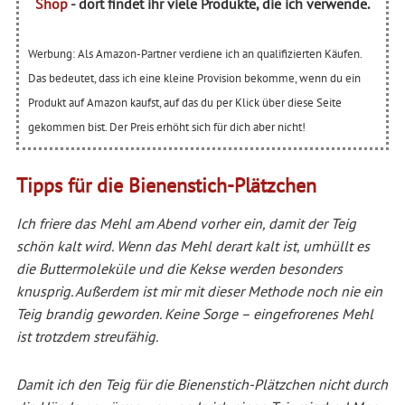
Shop
- dort findet ihr viele Produkte, die ich verwende.
Werbung: Als Amazon-Partner verdiene ich an qualifizierten Käufen.
Das bedeutet, dass ich eine kleine Provision bekomme, wenn du ein
Produkt auf Amazon kaufst, auf das du per Klick über diese Seite
gekommen bist. Der Preis erhöht sich für dich aber nicht!
Tipps für die Bienenstich-Plätzchen
Ich friere das Mehl am Abend vorher ein, damit der Teig
schön kalt wird. Wenn das Mehl derart kalt ist, umhüllt es
die Buttermoleküle und die Kekse werden besonders
knusprig. Außerdem ist mir mit dieser Methode noch nie ein
Teig brandig geworden. Keine Sorge – eingefrorenes Mehl
ist trotzdem streufähig.
Damit ich den Teig für die Bienenstich-Plätzchen nicht durch