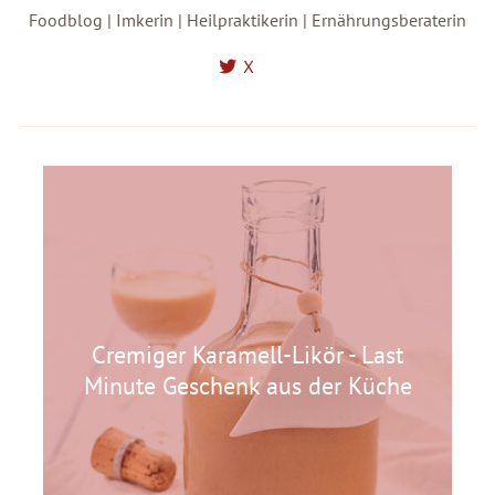
Foodblog | Imkerin | Heilpraktikerin | Ernährungsberaterin
X
Cremiger Karamell-Likör - Last
Minute Geschenk aus der Küche