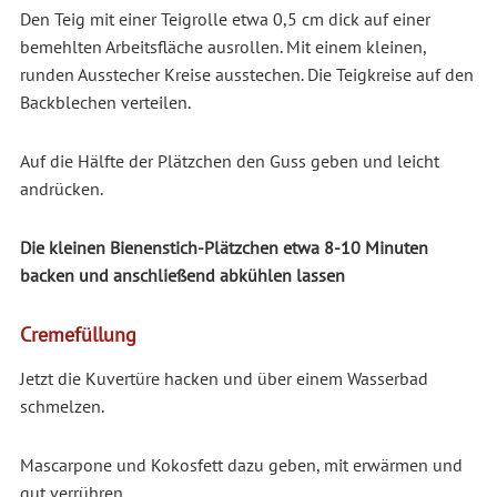
Den Teig mit einer Teigrolle etwa 0,5 cm dick auf einer
bemehlten Arbeitsfläche ausrollen. Mit einem kleinen,
runden Ausstecher Kreise ausstechen. Die Teigkreise auf den
Backblechen verteilen.
Auf die Hälfte der Plätzchen den Guss geben und leicht
andrücken.
Die kleinen Bienenstich-Plätzchen etwa 8-10 Minuten
backen und anschließend abkühlen lassen
Cremefüllung
Jetzt die Kuvertüre hacken und über einem Wasserbad
schmelzen.
Mascarpone und Kokosfett dazu geben, mit erwärmen und
gut verrühren.