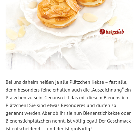
Bei uns daheim heißen ja alle Plätzchen Kekse – fast alle,
denn besonders feine erhalten auch die „Auszeichnung“ ein
Plätzchen zu sein. Genauso ist das mit diesem Bienenstich-
Plätzchen! Sie sind etwas Besonderes und dürfen so
genannt werden. Aber ob ihr sie nun Bienenstichkekse oder
Bienenstichplätzchen nennt, ist völlig egal! Der Geschmack
ist entscheidend – und der ist großartig!