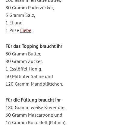
80 Gramm Puderzucker,
5 Gramm Salz,
1 Ei und
1 Prise
Liebe
.
Für das Topping braucht ihr
80 Gramm Butter,
80 Gramm Zucker,
1 Esslöffel Honig,
50 Milliliter Sahne und
120 Gramm Mandblättchen.
Für die Füllung braucht ihr
180 Gramm weiße Kuvertüre,
60 Gramm Mascarpone und
16 Gramm Kokosfett (Palmin).