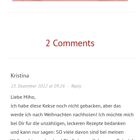
2 Comments
Kristina
23. Dezember 2022 at 09:26
·
Reply
Liebe Miho,
ich habe diese Kekse noch nicht gebacken, aber das
werde ich nach Weihnachten nachholen! Ich möchte mich
bei Dir für die unzähligen, leckeren Rezepte bedanken
und kann nur sagen: SO viele davon sind bei meinen