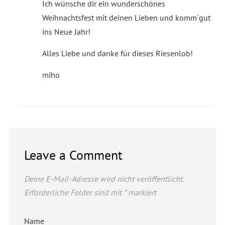
Ich wünsche dir ein wunderschönes
Weihnachtsfest mit deinen Lieben und komm´gut
ins Neue Jahr!
Alles Liebe und danke für dieses Riesenlob!
miho
Leave a Comment
Deine E-Mail-Adresse wird nicht veröffentlicht.
Erforderliche Felder sind mit
*
markiert
Name