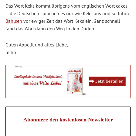
Das Wort Keks kommt übrigens vom englischen Wort cakes
– die Deutschen sprachen es nur wie Keks aus und so führte
Bahlsen
vor ewiger Zeit das Wort Keks ein. Ganz schnell
fand das Wort dann den Weg in den Duden.
Guten Appetit und alles Liebe,
miho
Abonniere den kostenlosen Newsletter