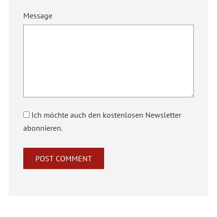
Message
Ich möchte auch den kostenlosen Newsletter
abonnieren.
Alternative: