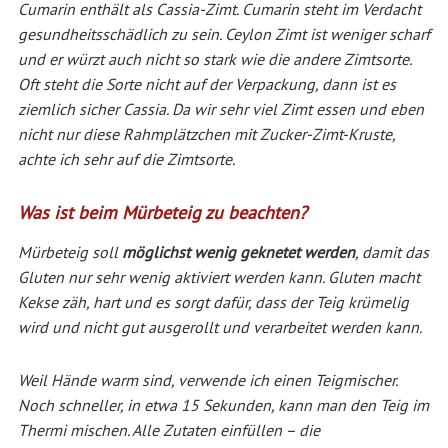
Cumarin enthält als Cassia-Zimt. Cumarin steht im Verdacht
gesundheitsschädlich zu sein. Ceylon Zimt ist weniger scharf
und er würzt auch nicht so stark wie die andere Zimtsorte.
Oft steht die Sorte nicht auf der Verpackung, dann ist es
ziemlich sicher Cassia. Da wir sehr viel Zimt essen und eben
nicht nur diese Rahmplätzchen mit Zucker-Zimt-Kruste,
achte ich sehr auf die Zimtsorte.
Was ist beim Mürbeteig zu beachten?
Mürbeteig soll
möglichst wenig geknetet werden
, damit das
Gluten nur sehr wenig aktiviert werden kann. Gluten macht
Kekse zäh, hart und es sorgt dafür, dass der Teig krümelig
wird und nicht gut ausgerollt und verarbeitet werden kann.
Weil Hände warm sind, verwende ich einen Teigmischer.
Noch schneller, in etwa 15 Sekunden, kann man den Teig im
Thermi mischen. Alle Zutaten einfüllen – die