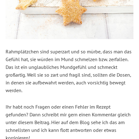
Rahmplätzchen sind superzart und so mürbe, dass man das
Gefühl hat, sie würden im Mund schmelzen bzw. zerfallen.
Das ist ein unglaubliches Mundgefühl und schmeckt
großartig. Weil sie so zart und fragil sind, sollten die Dosen,
in denen sie aufbewahrt werden, auch vorsichtig bewegt
werden.
Ihr habt noch Fragen oder einen Fehler im Rezept
gefunden? Dann schreibt mir gern einen Kommentar gleich
unter diesem Beitrag. Hier auf dem Blog sehe ich das am
schnellsten und ich kann flott antworten oder etwas
korrigieren!