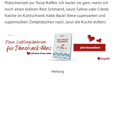
Plätzchenzeit zur Tasse Kaffee. Ich backe sie gern, wenn ich
noch einen kleinen Rest Schmand, saure Sahne oder Crème
fraîche im Kühlschrank habe. Backt diese superzarten und
supermürben Zimtplätzchen nach, lasst die Küche duften!
Werbung