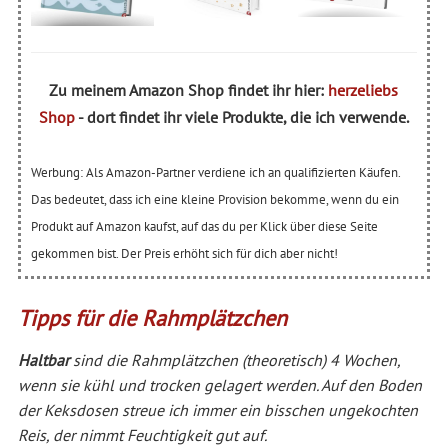
Zu meinem Amazon Shop findet ihr hier:
herzeliebs
Shop
- dort findet ihr viele Produkte, die ich verwende.
Werbung: Als Amazon-Partner verdiene ich an qualifizierten Käufen.
Das bedeutet, dass ich eine kleine Provision bekomme, wenn du ein
Produkt auf Amazon kaufst, auf das du per Klick über diese Seite
gekommen bist. Der Preis erhöht sich für dich aber nicht!
Tipps für die Rahmplätzchen
Haltbar
sind die Rahmplätzchen (theoretisch) 4 Wochen,
wenn sie kühl und trocken gelagert werden. Auf den Boden
der Keksdosen streue ich immer ein bisschen ungekochten
Reis, der nimmt Feuchtigkeit gut auf.