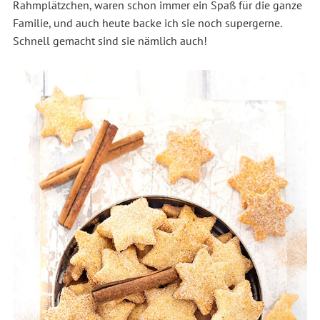
Rahmplätzchen, waren schon immer ein Spaß für die ganze
Familie, und auch heute backe ich sie noch supergerne.
Schnell gemacht sind sie nämlich auch!