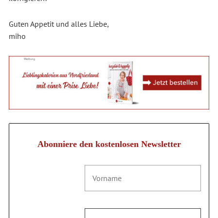
Guten Appetit und alles Liebe,
miho
Abonniere den kostenlosen Newsletter