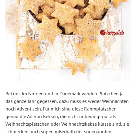
Bei uns im Norden und in Dänemark werden Plätzchen ja
das ganze Jahr gegessen, dazu muss es weder Weihnachten
noch Advent sein. Für mich sind diese Rahmplätzchen
genau die Art von Keksen, die nicht unbedingt nur als
Weihnachtsplätzchen oder Weihnachtskekse klasse sind, sie
schmecken auch super außerhalb der sogenannten