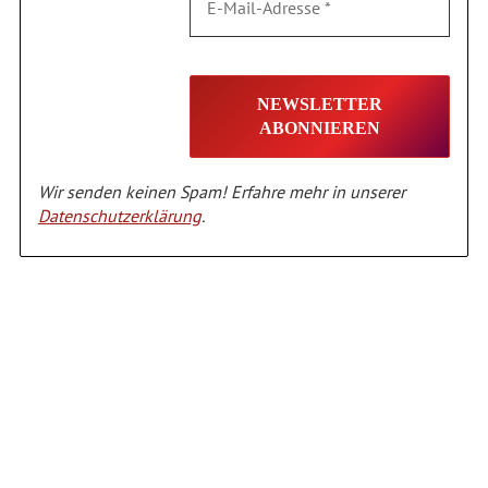
Wir senden keinen Spam! Erfahre mehr in unserer
Datenschutzerklärung
.
Alternative: