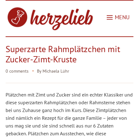
MENU
Superzarte Rahmplätzchen mit
Zucker-Zimt-Kruste
0 comments
By
Michaela Lühr
Plätzchen mit Zimt und Zucker sind ein echter Klassiker und
diese superzarten Rahmplätzchen oder Rahmsterne stehen
bei uns Zuhause ganz hoch im Kurs. Diese Zimtplätzchen
sind nämlich ein Rezept für die ganze Familie – jeder von
uns mag sie und sie sind schnell aus nur 6 Zutaten
gebacken. Plätzchen zum Ausstechen, wie diese