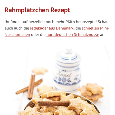
Rahmplätzchen Rezept
Ihr findet auf herzelieb noch mehr Plätzchenrezepte! Schaut
euch auch die
Jødekager aus Dänemark
, die
schnellen Mini-
Nusshörnchen
oder die
norddeutschen Schmalznüsse
an.