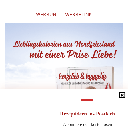
WERBUNG – WERBELINK
Rezeptideen
ins Postfach
Abonniere den kostenlosen