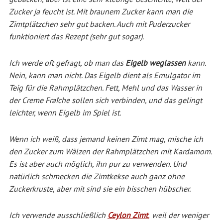
Zucker ja feucht ist. Mit braunem Zucker kann man die
Zimtplätzchen sehr gut backen. Auch mit Puderzucker
funktioniert das Rezept (sehr gut sogar).
Ich werde oft gefragt, ob man das
Eigelb weglassen
kann.
Nein, kann man nicht. Das Eigelb dient als Emulgator im
Teig für die Rahmplätzchen. Fett, Mehl und das Wasser in
der Creme Fraîche sollen sich verbinden, und das gelingt
leichter, wenn Eigelb im Spiel ist.
Wenn ich weiß, dass jemand keinen Zimt mag, mische ich
den Zucker zum Wälzen der Rahmplätzchen mit Kardamom.
Es ist aber auch möglich, ihn pur zu verwenden. Und
natürlich schmecken die Zimtkekse auch ganz ohne
Zuckerkruste, aber mit sind sie ein bisschen hübscher.
Ich verwende ausschließlich
Ceylon Zimt
,
weil der weniger