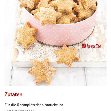
Zutaten
Für die Rahmplätzchen braucht ihr
250 Gramm Mehl,