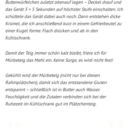
Butterwürfelchen zuletzt obenauf legen – Deckel drauf und
das Gerät 3 × 5 Sekunden auf höchster Stufe einschalten. Ich
schüttele das Gerät dabei auch noch. Dann entstehen dicke
Krümel, die ich anschließend kurz in einem Gefrierbeutel zu
einer Kugel forme. Flach drücken und ab in den
Kühlschrank.
Damit der Teig immer schön kalt bleibt, friere ich für
Mürbeteig das Mehl ein. Keine Sorge, es wird nicht fest!
Gekühlt wird der Mürbeteig (nicht nur bei diesen
Rahmplätzchen), damit sich das entstandene Gluten
entspannt – schließlich ist in Butter auch Wasser.
Feuchtigkeit und die Zutaten verbinden sich bei der
Ruhezeit im Kühlschrank gut im Plätzchenteig.