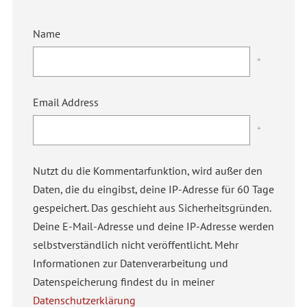
Name
*
Email Address
*
Nutzt du die Kommentarfunktion, wird außer den
Daten, die du eingibst, deine IP-Adresse für 60 Tage
gespeichert. Das geschieht aus Sicherheitsgründen.
Deine E-Mail-Adresse und deine IP-Adresse werden
selbstverständlich nicht veröffentlicht. Mehr
Informationen zur Datenverarbeitung und
Datenspeicherung findest du in meiner
Datenschutzerklärung