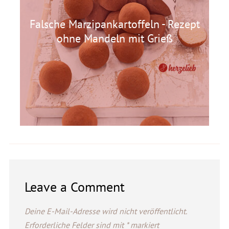
Falsche Marzipankartoffeln - Rezept
ohne Mandeln mit Grieß
Leave a Comment
Deine E-Mail-Adresse wird nicht veröffentlicht.
Erforderliche Felder sind mit
*
markiert