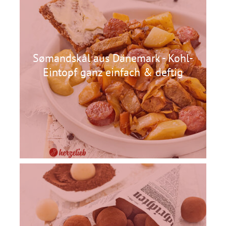
Sømandskål aus Dänemark - Kohl-
Eintopf ganz einfach & deftig