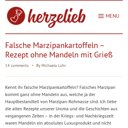
MENU
Falsche Marzipankartoffeln –
Rezept ohne Mandeln mit Grieß
14 comments
By
Michaela Lühr
Kennt ihr falsche Marzipankartoffeln? Falsches Marzipan
kommt ganz ohne Mandeln aus, welche ja der
Hauptbestandteil von Marzipan-Rohmasse sind. Ich liebe
die alten Rezepte unserer Uroma und die Geschichten aus
vergangenen Zeiten – in der Kriegs- und Nachkriegszeit
waren Mandeln ein absolutes Luxusprodukt und nicht