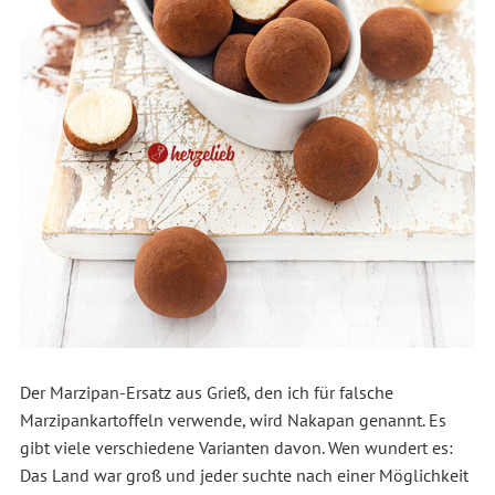
Der Marzipan-Ersatz aus Grieß, den ich für falsche
Marzipankartoffeln verwende, wird Nakapan genannt. Es
gibt viele verschiedene Varianten davon. Wen wundert es:
Das Land war groß und jeder suchte nach einer Möglichkeit