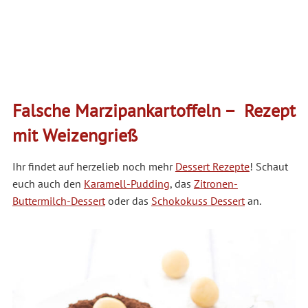
Falsche Marzipankartoffeln – Rezept
mit Weizengrieß
Ihr findet auf herzelieb noch mehr
Dessert Rezepte
! Schaut
euch auch den
Karamell-Pudding
, das
Zitronen-
Buttermilch-Dessert
oder das
Schokokuss Dessert
an.