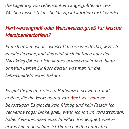
die Lagerung von Lebensmitteln anging. Älter als zwei
Wochen lasse ich falsche Marzipankartoffeln nicht werden.
Hartweizengrieß oder Weichweizengrieß für falsche
Marzipankartoffeln?
Ehrlich gesagt ist das wurscht! Ich verwende das, was ich
gerade da habe, und das wird auch im Krieg oder den
Nachkriegsjahren nicht anders gewesen sein. Man hatte
ohnehin keinen Einfluss darauf, was man für die
Lebensmittelmarken bekam.
Es gibt diejenigen, die auf Hartweizen schwören, und
andere, die die Verwendung von
Weichweizengrieß
bevorzugen. Es gibt da kein Richtig und kein Falsch. Ich
verwende sogar Dinkelgrieß, wenn ich ihn im Vorratsschrank
habe. Viele benutzen ausschließlich Kindergrieß, weil er
etwas feiner gemahlen ist. Uroma hat den normalen,