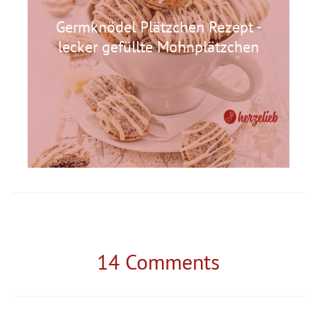
Germknödel Plätzchen Rezept -
lecker gefüllte Mohnplätzchen
14 Comments