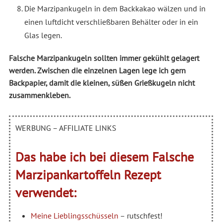
Die Marzipankugeln in dem Backkakao wälzen und in
einen luftdicht verschließbaren Behälter oder in ein
Glas legen.
Falsche Marzipankugeln sollten immer gekühlt gelagert
werden. Zwischen die einzelnen Lagen lege ich gern
Backpapier, damit die kleinen, süßen Grießkugeln nicht
zusammenkleben.
WERBUNG – AFFILIATE LINKS
Das habe ich bei diesem Falsche
Marzipankartoffeln Rezept
verwendet:
Meine Lieblingsschüsseln
– rutschfest!