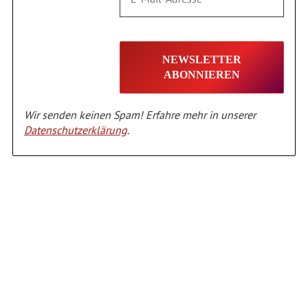
Wir senden keinen Spam! Erfahre mehr in unserer
Datenschutzerklärung
.
Alternative: