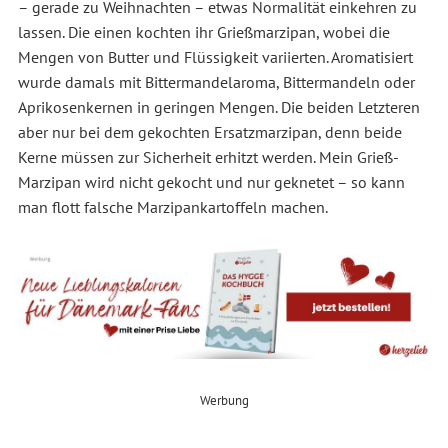
– gerade zu Weihnachten – etwas Normalität einkehren zu
lassen. Die einen kochten ihr Grießmarzipan, wobei die
Mengen von Butter und Flüssigkeit variierten. Aromatisiert
wurde damals mit Bittermandelaroma, Bittermandeln oder
Aprikosenkernen in geringen Mengen. Die beiden Letzteren
aber nur bei dem gekochten Ersatzmarzipan, denn beide
Kerne müssen zur Sicherheit erhitzt werden. Mein Grieß-
Marzipan wird nicht gekocht und nur geknetet – so kann
man flott falsche Marzipankartoffeln machen.
Werbung