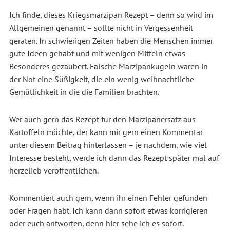
Ich finde, dieses Kriegsmarzipan Rezept – denn so wird im
Allgemeinen genannt – sollte nicht in Vergessenheit
geraten. In schwierigen Zeiten haben die Menschen immer
gute Ideen gehabt und mit wenigen Mitteln etwas
Besonderes gezaubert. Falsche Marzipankugeln waren in
der Not eine Süßigkeit, die ein wenig weihnachtliche
Gemütlichkeit in die die Familien brachten.
Wer auch gern das Rezept für den Marzipanersatz aus
Kartoffeln möchte, der kann mir gern einen Kommentar
unter diesem Beitrag hinterlassen – je nachdem, wie viel
Interesse besteht, werde ich dann das Rezept später mal auf
herzelieb veröffentlichen.
Kommentiert auch gern, wenn ihr einen Fehler gefunden
oder Fragen habt. Ich kann dann sofort etwas korrigieren
oder euch antworten, denn hier sehe ich es sofort.