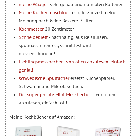
meine Waage
- sehr genau und normalen Batterien.
Meine Küchenmaschine
- es gibt zur Zeit meiner
Meinung nach keine Bessere. 7 Liter.
Kochmesser
20 Zentimeter
Schneidebrett
- nachhaltig, aus Reishülsen,
spülmaschinenfest, schnittfest und
messerschonend!
Lieblingsmessbecher - von oben abzulesen, einfach
genial!
schwedische Spültücher
ersetzt Küchenpapier,
Schwamm und Mikrofasertuch.
Der supergeniale Mini-Messbecher
- von oben
abzulesen, einfach toll!
Meine Kochbücher auf Amazon: