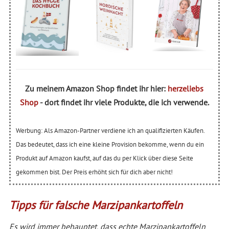
Zu meinem Amazon Shop findet ihr hier:
herzeliebs
Shop
- dort findet ihr viele Produkte, die ich verwende.
Werbung: Als Amazon-Partner verdiene ich an qualifizierten Käufen.
Das bedeutet, dass ich eine kleine Provision bekomme, wenn du ein
Produkt auf Amazon kaufst, auf das du per Klick über diese Seite
gekommen bist. Der Preis erhöht sich für dich aber nicht!
Tipps für falsche Marzipankartoffeln
Es wird immer behauptet, dass echte Marzipankartoffeln