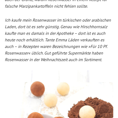
falsche Marzipankartoffeln nicht fehlen sollte.
Ich kaufe mein Rosenwasser im türkischen oder arabischen
Laden, dort ist es sehr günstig. Genau wie Hirschhornsalz
kaufte man es damals in der Apotheke – dort ist es auch
heute noch erhältlich. Tante Emma Läden verkauften es
auch – in Rezepten waren Bezeichnungen wie »Für 10 Pf.
Rosenwasser« üblich. Gut geführte Supermärkte haben
Rosenwasser in der Weihnachtszeit auch im Sortiment.