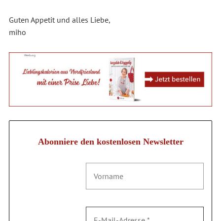
Guten Appetit und alles Liebe,
miho
Abonniere den kostenlosen Newsletter