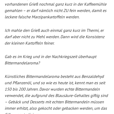
vorhandenen Grieß nochmal ganz kurz in der Kaffeemühle
gemahlen – er darf nämlich nicht ZU fein werden, damit es
leckere falsche Marzipankartoffeln werden.
Ich mahle den Grieß auch einmal ganz kurz im Thermi, er
darf aber nicht zu Mehl werden. Dann wird die Konsistenz
der kleinen Kartoffeln feiner.
Gab es im Krieg und in der Nachkriegszeit überhaupt
Bittermandelaroma?
Künstliches Bittermandelaroma besteht aus Benzaldehyd
und Pflanzenöl, und so wie es heute ist, kennt man es seit
150 bis 200 Jahren. Davor wurden echte Bittermandeln
verwendet, die aufgrund des Blausäure-Gehaltes giftig sind
– Gebäck und Desserts mit echten Bittermandeln müssen
immer erhitzt, also gekocht oder gebacken werden, um das