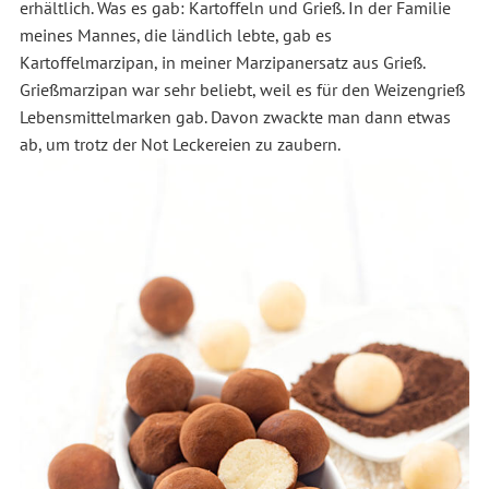
erhältlich. Was es gab: Kartoffeln und Grieß. In der Familie
meines Mannes, die ländlich lebte, gab es
Kartoffelmarzipan, in meiner Marzipanersatz aus Grieß.
Grießmarzipan war sehr beliebt, weil es für den Weizengrieß
Lebensmittelmarken gab. Davon zwackte man dann etwas
ab, um trotz der Not Leckereien zu zaubern.