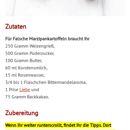
Zutaten
Für Falsche Marzipankartoffeln braucht ihr
250 Gramm Weizengrieß,
500 Gramm Puderzucker,
100 Gramm Butter,
60 ml Kondensmilch,
15 ml Rosenwasser,
3/4 bis 1 Fläschchen Bittermandelaroma,
1 Prise
Liebe
und
75 Gramm Backkakao.
Zubereitung
Wenn ihr weiter runterscrollt, findet ihr die Tipps. Dort