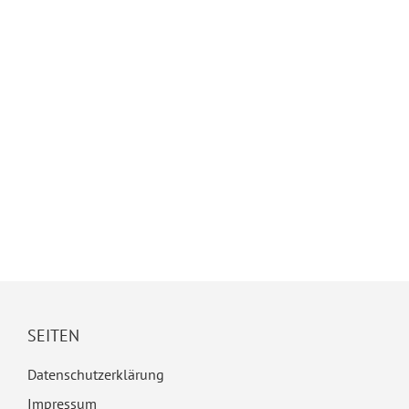
SEITEN
Datenschutzerklärung
Impressum