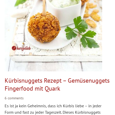
Kürbisnuggets Rezept – Gemüsenuggets
Fingerfood mit Quark
6 comments
Es ist ja kein Geheimnis, dass ich Kürbis liebe – in jeder
Form und fast zu jeder Tageszeit. Dieses Kürbisnuggets