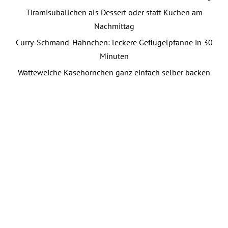
Tiramisubällchen als Dessert oder statt Kuchen am
Nachmittag
Curry-Schmand-Hähnchen: leckere Geflügelpfanne in 30
Minuten
Watteweiche Käsehörnchen ganz einfach selber backen