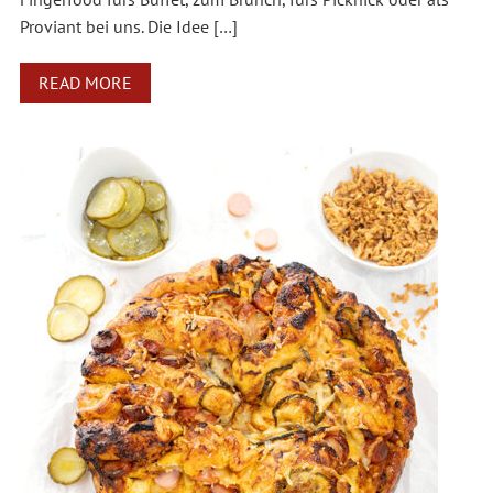
Proviant bei uns. Die Idee […]
READ MORE