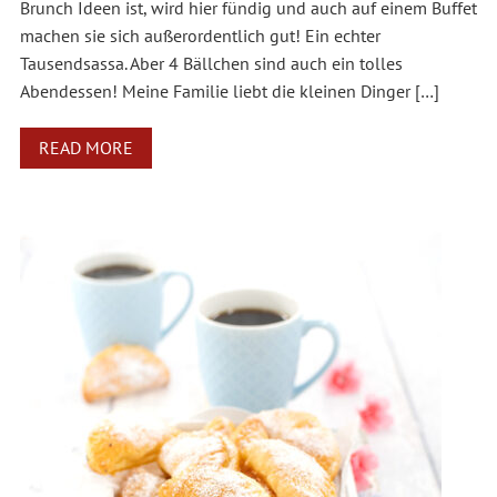
Brunch Ideen ist, wird hier fündig und auch auf einem Buffet
machen sie sich außerordentlich gut! Ein echter
Tausendsassa. Aber 4 Bällchen sind auch ein tolles
Abendessen! Meine Familie liebt die kleinen Dinger […]
READ MORE