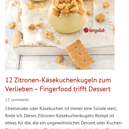
12 Zitronen-Käsekuchenkugeln zum
Verlieben – Fingerfood trifft Dessert
12 comments
Cheesecake oder Käsekuchen ist immer eine Sünde wert,
finde ich. Dieses Zitronen-Käsekuchenkugeln Rezept ist
etwas für die, die ein ungewöhnliches Dessert oder Kuchen-