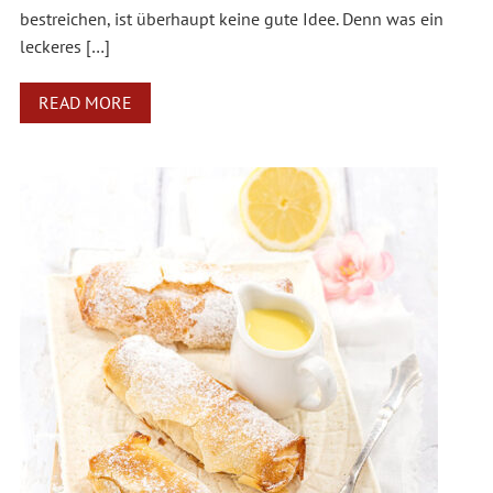
bestreichen, ist überhaupt keine gute Idee. Denn was ein
leckeres […]
READ MORE