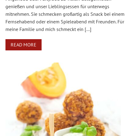
genießen und unser Lieblingsessen für unterwegs
mitnehmen. Sie schmecken großartig als Snack bei einem
Fernsehabend oder einem Spieleabend mit Freunden. Für
meine Familie und mich schmeckt ein […]
READ MORE