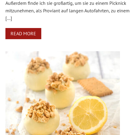
Außerdem finde ich sie großartig, um sie zu einem Picknick
mitzunehmen, als Proviant auf langen Autofahrten, zu einem
[…]
READ MORE