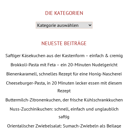
DIE KATEGORIEN
Die
Kategorien
NEUESTE BEITRÄGE
Saftiger Käsekuchen aus der Kastenform – einfach & cremig
Brokkoli-Pasta mit Feta – ein 20-Minuten Nudelgericht
Bienenkaramell, schnelles Rezept für eine Honig-Nascherei
Cheeseburger-Pasta, in 20 Minuten lecker essen mit diesem
Rezept
Buttermilch-Zitronenkuchen, der frische Kühlschrankkuchen
Nuss-Zucchinikuchen: schnell, einfach und unglaublich
saftig
Orientalischer Zwiebelsalat: Sumach-Zwiebeln als Beilage