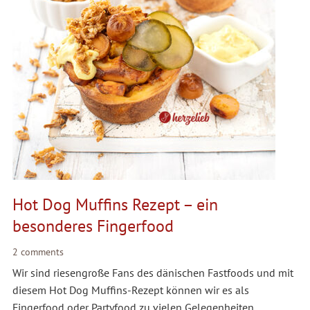
Hot Dog Muffins Rezept – ein
besonderes Fingerfood
2 comments
Wir sind riesengroße Fans des dänischen Fastfoods und mit
diesem Hot Dog Muffins-Rezept können wir es als
Fingerfood oder Partyfood zu vielen Gelegenheiten