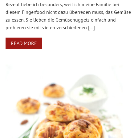
Rezept liebe ich besonders, weil ich meine Familie bei
diesem Fingerfood nicht dazu überreden muss, das Gemüse
zu essen. Sie lieben die Gemüsenuggets einfach und
probieren sie mit vielen verschiedenen […]
READ MORE