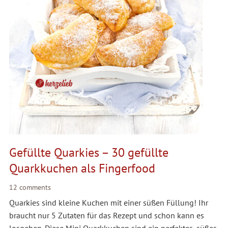
Gefüllte Quarkies – 30 gefüllte
Quarkkuchen als Fingerfood
12 comments
Quarkies sind kleine Kuchen mit einer süßen Füllung! Ihr
braucht nur 5 Zutaten für das Rezept und schon kann es