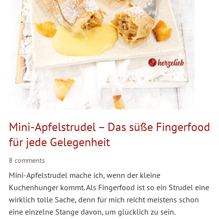
Mini-Apfelstrudel – Das süße Fingerfood
für jede Gelegenheit
8 comments
Mini-Apfelstrudel mache ich, wenn der kleine
Kuchenhunger kommt. Als Fingerfood ist so ein Strudel eine
wirklich tolle Sache, denn für mich reicht meistens schon
eine einzelne Stange davon, um glücklich zu sein.