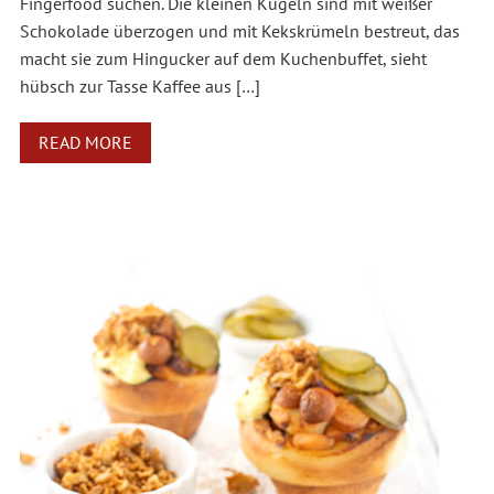
Fingerfood suchen. Die kleinen Kugeln sind mit weißer
Schokolade überzogen und mit Kekskrümeln bestreut, das
macht sie zum Hingucker auf dem Kuchenbuffet, sieht
hübsch zur Tasse Kaffee aus […]
READ MORE