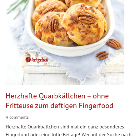
Herzhafte Quarbkällchen – ohne
Fritteuse zum deftigen Fingerfood
4 comments
Herzhafte Quarkbällchen sind mal ein ganz besonderes
Fingerfood oder eine tolle Beilage! Wer auf der Suche nach