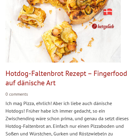
Hotdog-Faltenbrot Rezept – Fingerfood
auf dänische Art
0 comments
Ich mag Pizza, ehrlich! Aber ich liebe auch dänische
Hotdogs! Früher habe ich immer gedacht, so ein
Zwischending wäre schon prima, und genau da setzt dieses
Hotdog-Faltenbrot an. Einfach nur einen Pizzaboden und
Soßen und Würstchen, Gurken und Röstzwiebeln zu