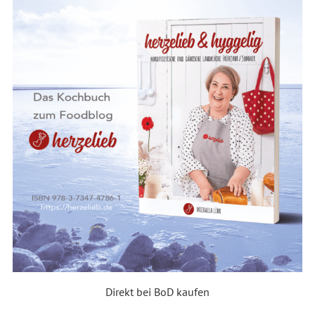
Direkt bei BoD kaufen