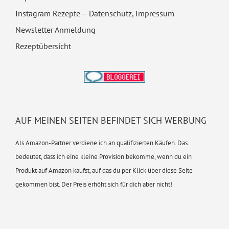
Instagram Rezepte – Datenschutz, Impressum
Newsletter Anmeldung
Rezeptübersicht
AUF MEINEN SEITEN BEFINDET SICH WERBUNG
Als Amazon-Partner verdiene ich an qualifizierten Käufen. Das
bedeutet, dass ich eine kleine Provision bekomme, wenn du ein
Produkt auf Amazon kaufst, auf das du per Klick über diese Seite
gekommen bist. Der Preis erhöht sich für dich aber nicht!