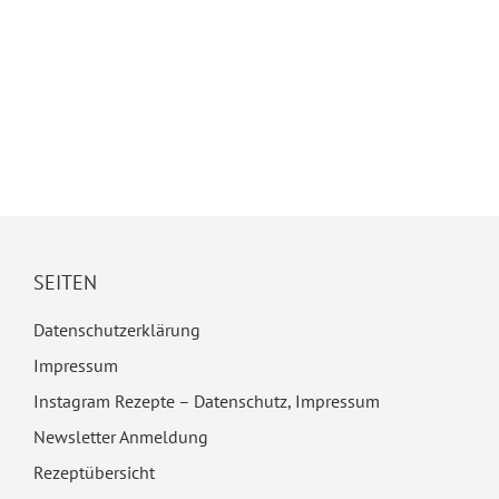
SEITEN
Datenschutzerklärung
Impressum
Instagram Rezepte – Datenschutz, Impressum
Newsletter Anmeldung
Rezeptübersicht