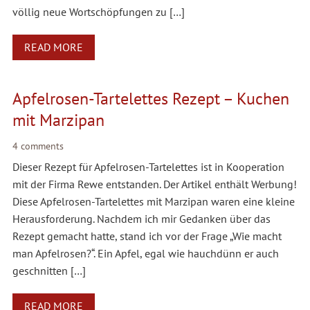
völlig neue Wortschöpfungen zu […]
READ MORE
Apfelrosen-Tartelettes Rezept – Kuchen
mit Marzipan
4 comments
Dieser Rezept für Apfelrosen-Tartelettes ist in Kooperation
mit der Firma Rewe entstanden. Der Artikel enthält Werbung!
Diese Apfelrosen-Tartelettes mit Marzipan waren eine kleine
Herausforderung. Nachdem ich mir Gedanken über das
Rezept gemacht hatte, stand ich vor der Frage „Wie macht
man Apfelrosen?“. Ein Apfel, egal wie hauchdünn er auch
geschnitten […]
READ MORE