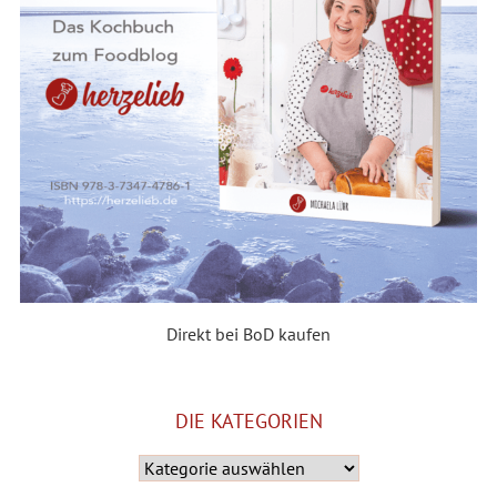
Direkt bei BoD kaufen
DIE KATEGORIEN
Die