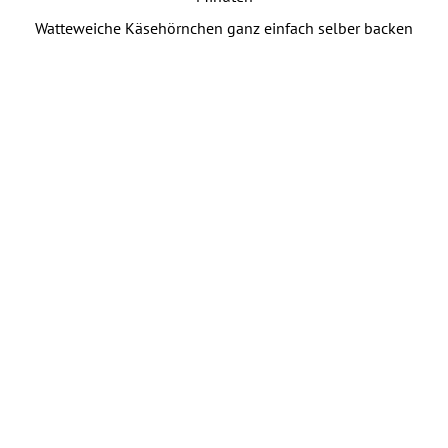
Watteweiche Käsehörnchen ganz einfach selber backen