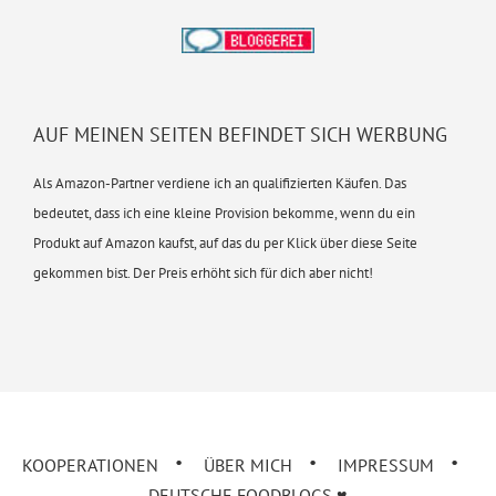
AUF MEINEN SEITEN BEFINDET SICH WERBUNG
Als Amazon-Partner verdiene ich an qualifizierten Käufen. Das
bedeutet, dass ich eine kleine Provision bekomme, wenn du ein
Produkt auf Amazon kaufst, auf das du per Klick über diese Seite
gekommen bist. Der Preis erhöht sich für dich aber nicht!
KOOPERATIONEN
ÜBER MICH
IMPRESSUM
DEUTSCHE FOODBLOGS ♥︎