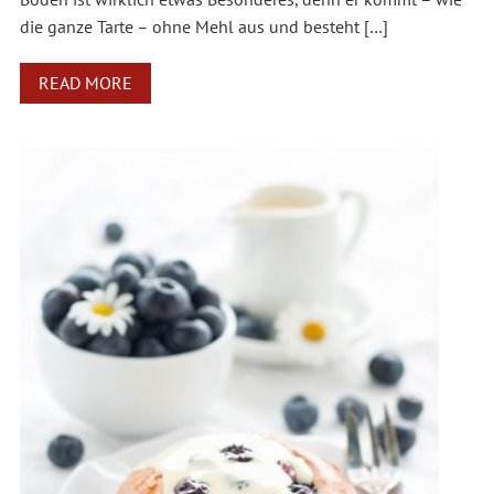
die ganze Tarte – ohne Mehl aus und besteht […]
READ MORE