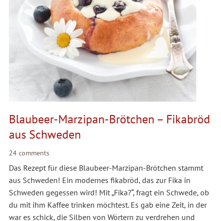
Blaubeer-Marzipan-Brötchen – Fikabröd
aus Schweden
24 comments
Das Rezept für diese Blaubeer-Marzipan-Brötchen stammt
aus Schweden! Ein modernes fikabröd, das zur Fika in
Schweden gegessen wird! Mit „Fika?“, fragt ein Schwede, ob
du mit ihm Kaffee trinken möchtest. Es gab eine Zeit, in der
war es schick, die Silben von Wörtern zu verdrehen und