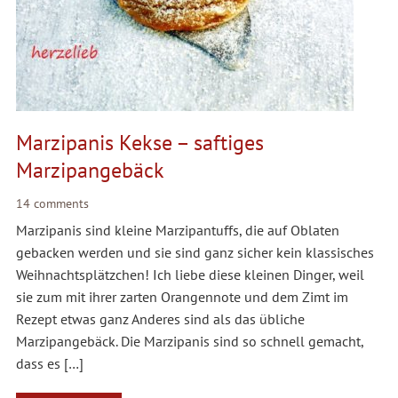
Marzipanis Kekse – saftiges
Marzipangebäck
14 comments
Marzipanis sind kleine Marzipantuffs, die auf Oblaten
gebacken werden und sie sind ganz sicher kein klassisches
Weihnachtsplätzchen! Ich liebe diese kleinen Dinger, weil
sie zum mit ihrer zarten Orangennote und dem Zimt im
Rezept etwas ganz Anderes sind als das übliche
Marzipangebäck. Die Marzipanis sind so schnell gemacht,
dass es […]