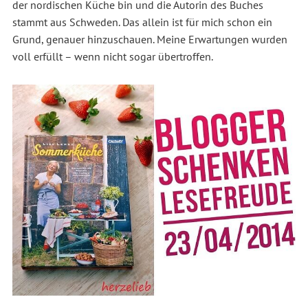
der nordischen Küche bin und die Autorin des Buches
stammt aus Schweden. Das allein ist für mich schon ein
Grund, genauer hinzuschauen. Meine Erwartungen wurden
voll erfüllt – wenn nicht sogar übertroffen.