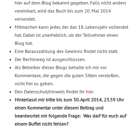
hier auf dem Blog bekannt gegeben. Falls nicht anders
vereinbart, wird das Buch bis zum 20. Mai 2014
versendet.
Mitmachen kann jeder, der das 18. Lebensjahr vollendet
hat. Dabei ist unerheblich, ob der Teilnehmer einen
Blog hat.
Eine Barauszahlung des Gewinns findet nicht statt.
Der Rechtsweg ist ausgeschlossen.
Als Betreiber dieses Blogs behalte ich mir vor
Kommentare, die gegen die guten Sitten verstoßen,
nicht frei zu geben.
Den Datenschutzhinweis findet ihr
hier
Hinterlasst mir bitte bis zum 30. April 2014, 23.59 Uhr
einen Kommentar unter diesem Beitrag und
beantwortet mir folgende Frage: Was darf für euch auf
einem Buffet nicht fehlen?