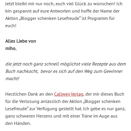
Jetzt bleibt mir nur noch, euch viel Glück zu wünschen! Ich
bin gespannt auf eure Antworten und hoffe der Name der
Aktion „Blogger schenken Lesefreude“ ist Programm für
euch!
Alles Liebe von
miho
,
die jetzt noch ganz schnell möglichst viele Rezepte aus dem
Buch nachkocht, bevor es sich auf den Weg zum Gewinner
macht!
Herzlichen Dank an den
Callwey Verlag
, der mir dieses Buch
für die Verlosung anlässlich der Aktion „Blogger schenken
Lesefreude“ zur Verfügung gestellt hat. Ich gebe es nur ganz,
ganz schweren Herzens und mit einer Träne im Auge aus
den Händen.