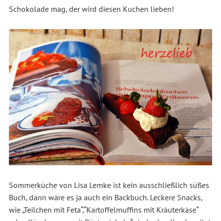
Schokolade mag, der wird diesen Kuchen lieben!
Sommerküche von Lisa Lemke ist kein ausschließlich süßes
Buch, dann wäre es ja auch ein Backbuch. Leckere Snacks,
wie „Teilchen mit Feta“,“Kartoffelmuffins mit Kräuterkäse“