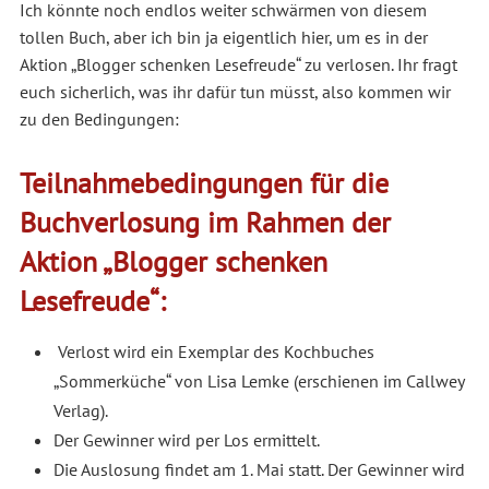
Ich könnte noch endlos weiter schwärmen von diesem
tollen Buch, aber ich bin ja eigentlich hier, um es in der
Aktion „Blogger schenken Lesefreude“ zu verlosen. Ihr fragt
euch sicherlich, was ihr dafür tun müsst, also kommen wir
zu den Bedingungen:
Teilnahmebedingungen für die
Buchverlosung im Rahmen der
Aktion „Blogger schenken
Lesefreude“:
Verlost wird ein Exemplar des Kochbuches
„Sommerküche“ von Lisa Lemke (erschienen im Callwey
Verlag).
Der Gewinner wird per Los ermittelt.
Die Auslosung findet am 1. Mai statt. Der Gewinner wird