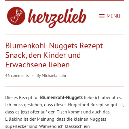
MENU
Blumenkohl-Nuggets Rezept –
Snack, den Kinder und
Erwachsene lieben
46 comments
By
Michaela Lühr
Dieses Rezept für
Blumenkohl-Nuggets
liebe ich über alles.
Ich muss gestehen, dass dieses Fingerfood Rezept so gut ist,
dass es jetzt öfter auf den Tisch kommt und auch das
Lillekind ist der Meinung, dass die kleinen Nuggets
superlecker sind. Während ich klassisch ein