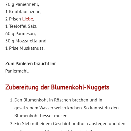
70 g Paniermehl,
1 Knoblauchzehe,
2 Prisen
Liebe
,
1 Teelöffel Salz,
60 g Parmesan,
50 g Mozzarella und
1 Prise Muskatnuss.
Zum Panieren braucht ihr
Paniermehl.
Zubereitung der Blumenkohl-Nuggets
Den Blumenkohl in Röschen brechen und in
gesalzenem Wasser weich kochen. So kannst du den
Blumenkohl besser musen.
Ein Sieb mit einem Geschirrhandtuch auslegen und den