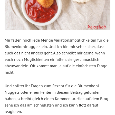
Mir fallen noch jede Menge Variationsmöglichkeiten für die
Blumenkohlnuggets ein. Und ich bin mir sehr sicher, dass
euch das nicht anders geht. Also schreibt mir gerne, wenn
euch noch Möglichkeiten einfallen, sie geschmacklich
abzuwandeln. Oft kommt man ja auf die einfachsten Dinge
nicht.
Und solltet ihr Fragen zum Rezept für die Blumenkohl-
Nuggets oder einen Fehler in diesem Beitrag gefunden
haben, schreibt gleich einen Kommentar. Hier auf dem Blog
sehe ich das am schnellsten und ich kann flott darauf
reagieren.