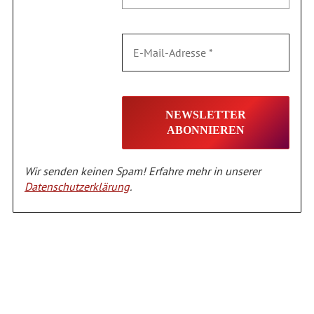
Wir senden keinen Spam! Erfahre mehr in unserer
Datenschutzerklärung
.
Alternative: