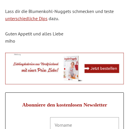
Lass dir die Blumenkohl-Nuggets schmecken und teste
unterschiedliche Dips
dazu.
Guten Appetit und alles Liebe
miho
Abonniere den kostenlosen Newsletter