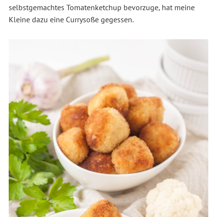
selbstgemachtes Tomatenketchup bevorzuge, hat meine
Kleine dazu eine Currysoße gegessen.