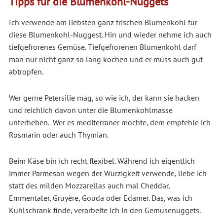
Tipps für die Blumenkohl-Nuggets
Ich verwende am liebsten ganz frischen Blumenkohl für
diese Blumenkohl-Nuggest. Hin und wieder nehme ich auch
tiefgefrorenes Gemüse. Tiefgefrorenen Blumenkohl darf
man nur nicht ganz so lang kochen und er muss auch gut
abtropfen.
Wer gerne Petersilie mag, so wie ich, der kann sie hacken
und reichlich davon unter die Blumenkohlmasse
unterheben. Wer es mediterraner möchte, dem empfehle ich
Rosmarin oder auch Thymian.
Beim Käse bin ich recht flexibel. Während ich eigentlich
immer Parmesan wegen der Würzigkeit verwende, liebe ich
statt des milden Mozzarellas auch mal Cheddar,
Emmentaler, Gruyère, Gouda oder Edamer. Das, was ich
Kühlschrank finde, verarbeite ich in den Gemüsenuggets.