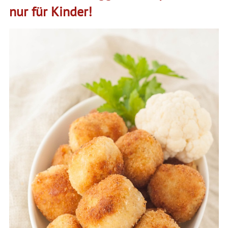
nur für Kinder!