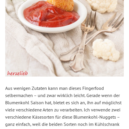
Aus wenigen Zutaten kann man dieses Fingerfood
selbermachen – und zwar wirklich leicht. Gerade wenn der
Blumenkohl Saison hat, bietet es sich an, ihn auf möglichst
viele verschiedene Arten zu verarbeiten. Ich verwende zwei
verschiedene Käsesorten für diese Blumenkohl-Nuggets –
ganz einfach, weil die beiden Sorten noch im Kühlschrank