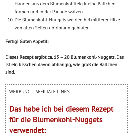
Händen aus dem Blumenkohlteig kleine Bällchen
formen und in der Panade wälzen.
Die Blumenkohl-Nuggets werden bei mittlerer Hitze
von allen Seiten goldbraun gebraten.
Fertig! Guten Appetit!
Dieses Rezept ergibt ca. 15 – 20 Blumenkohl-Nuggets. Das
ist ein bisschen davon abhängig, wie groß die Bällchen
sind.
WERBUNG – AFFILIATE LINKS
Das habe ich bei diesem Rezept
für die Blumenkohl-Nuggets
verwendet: