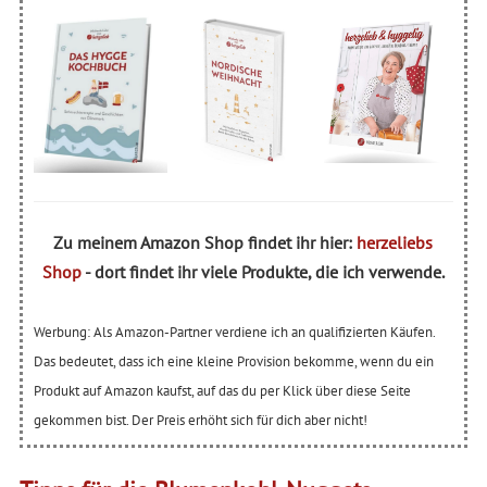
Zu meinem Amazon Shop findet ihr hier:
herzeliebs
Shop
- dort findet ihr viele Produkte, die ich verwende.
Werbung: Als Amazon-Partner verdiene ich an qualifizierten Käufen.
Das bedeutet, dass ich eine kleine Provision bekomme, wenn du ein
Produkt auf Amazon kaufst, auf das du per Klick über diese Seite
gekommen bist. Der Preis erhöht sich für dich aber nicht!