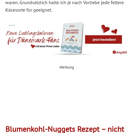
waren. Grundsätzlich halte ich je nach Vorliebe jede fettere
Käsesorte für geeignet.
Werbung
Blumenkohl-Nuggets Rezept – nicht