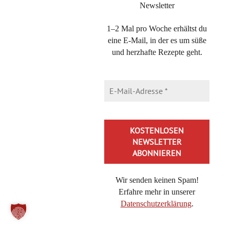
Newsletter
1–2 Mal pro Woche erhältst du
eine E-Mail, in der es um süße
und herzhafte Rezepte geht.
Wir senden keinen Spam!
Erfahre mehr in unserer
Datenschutzerklärung
.
Alternative: