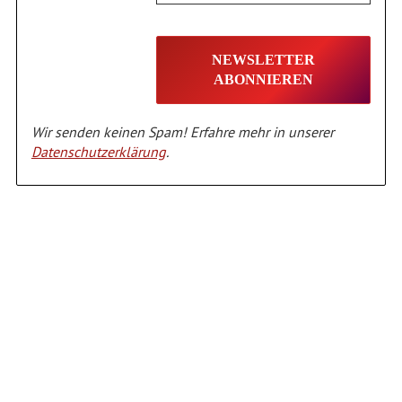
Wir senden keinen Spam! Erfahre mehr in unserer
Datenschutzerklärung
.
Alternative: