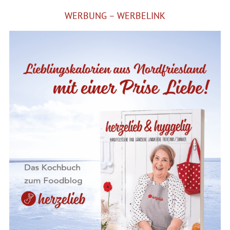
WERBUNG – WERBELINK