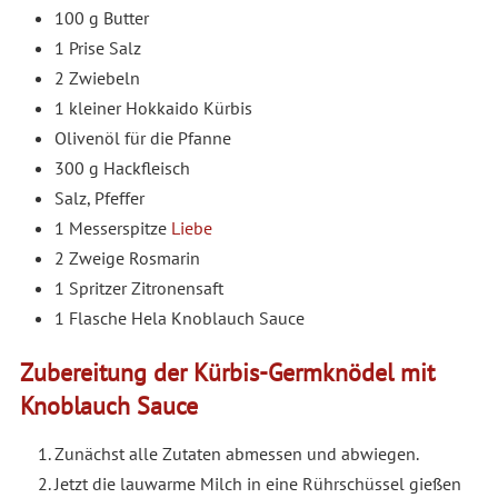
100 g Butter
1 Prise Salz
2 Zwiebeln
1 kleiner Hokkaido Kürbis
Olivenöl für die Pfanne
300 g Hackfleisch
Salz, Pfeffer
1 Messerspitze
Liebe
2 Zweige Rosmarin
1 Spritzer Zitronensaft
1 Flasche Hela Knoblauch Sauce
Zubereitung der Kürbis-Germknödel mit
Knoblauch Sauce
Zunächst alle Zutaten abmessen und abwiegen.
Jetzt die lauwarme Milch in eine Rührschüssel gießen