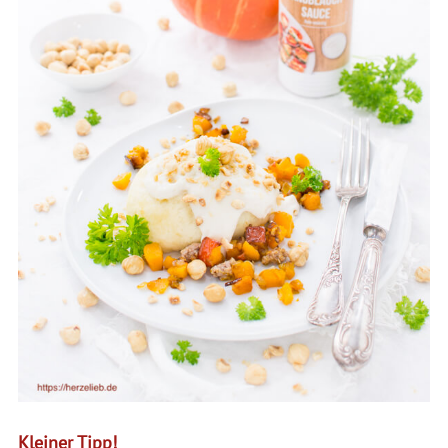
Kleiner Tipp!