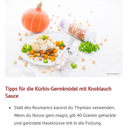
Tipps für die Kürbis-Germknödel mit Knoblauch
Sauce
Statt des Rosmarins kannst du Thymian verwenden.
Wenn du Nüsse gern magst, gib 40 Gramm gehackte
und geröstete Haselnüsse mit in die Füllung.