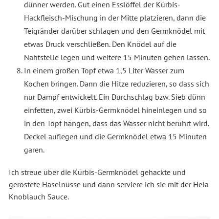
dünner werden. Gut einen Esslöffel der Kürbis-
Hackfleisch-Mischung in der Mitte platzieren, dann die
Teigränder darüber schlagen und den Germknödel mit
etwas Druck verschließen. Den Knödel auf die
Nahtstelle legen und weitere 15 Minuten gehen lassen.
In einem großen Topf etwa 1,5 Liter Wasser zum
Kochen bringen. Dann die Hitze reduzieren, so dass sich
nur Dampf entwickelt. Ein Durchschlag bzw. Sieb dünn
einfetten, zwei Kürbis-Germknödel hineinlegen und so
in den Topf hängen, dass das Wasser nicht berührt wird.
Deckel auflegen und die Germknödel etwa 15 Minuten
garen.
Ich streue über die Kürbis-Germknödel gehackte und
geröstete Haselnüsse und dann serviere ich sie mit der Hela
Knoblauch Sauce.