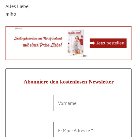
Alles Liebe,
miho
Abonniere den kostenlosen Newsletter