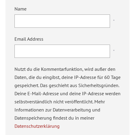
Name
*
Email Address
*
Nutzt du die Kommentarfunktion, wird außer den
Daten, die du eingibst, deine IP-Adresse für 60 Tage
gespeichert. Das geschieht aus Sicherheitsgründen.
Deine E-Mail-Adresse und deine IP-Adresse werden
selbstverständlich nicht veröffentlicht. Mehr
Informationen zur Datenverarbeitung und
Datenspeicherung findest du in meiner
Datenschutzerklärung