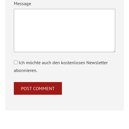
Message
Ich möchte auch den kostenlosen Newsletter
abonnieren.
Alternative: