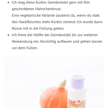
Ich mag diese Kürbis-Germknödel gern mit fein
geschnittener Hähnchenbrust.
Eine vegetarische Variante zauberst du, wenn du statt
des Hackfleisches mehr Kürbis nimmst. Ich würde dann
Nüsse mit in die Füllung geben.
Ich friere die Hälfte der Germknödel bis zur weiteren
Verwendung ein. Vorsichtig auftauen und gehen lassen
vor dem Füllen.