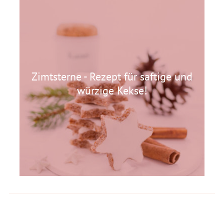
Zimtsterne - Rezept für saftige und
würzige Kekse!