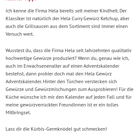
Ich kenne die Firma Hela bereits seit meiner Kindheit. Der
Klassiker ist natürlich der Hela Curry Gewürz Ketchup, aber
auch die Grillsaucen aus dem Sortiment sind immer einen
Versuch wert.
Wusstest du, dass die Firma Hela seit Jahrzehnten qualitativ
hochwertige Gewürze produziert? Wenn du, genau wie ich,
auch im Erwachsenenalter auf einen Adventskalender
bestehst, dann probier doch mal den Hela Gewürz
Adventskalender. Hinter den Türchen verstecken sich
Gewürze und Gewürzmischungen zum Ausprobieren! Für die
Küche wünsche ich mir den Kalender auf jeden Fall und für
meine gewürzverrückten Freundinnen ist er ein tolles
Mitbringsel.
Lass dir die Kürbis-Germknödel gut schmecken!