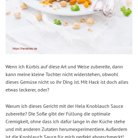
Wenn ich Kürbis auf diese Art und Weise zubereite, dann
kann meine kleine Tochter nicht widerstehen, obwohl
dieses Gemüse nicht so ihr Ding ist. Mit Hack ist doch alles
etwas leckerer, oder?
Warum ich dieses Gericht mit der Hela Knoblauch Sauce
zubereite? Die Soße gibt der Füllung die optimale
Cremigkeit, ohne dass ich dafür lange in der Küche stehe
und mit anderen Zutaten herumexperimentiere. Außerdem
ist die Knoblauch Sauce für mich perfekt abgeschmeckt!