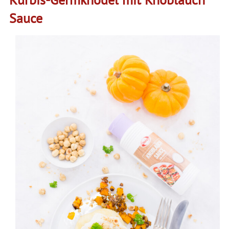
Sauce