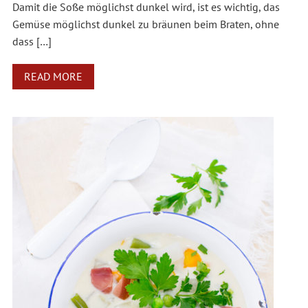
Damit die Soße möglichst dunkel wird, ist es wichtig, das
Gemüse möglichst dunkel zu bräunen beim Braten, ohne
dass […]
READ MORE