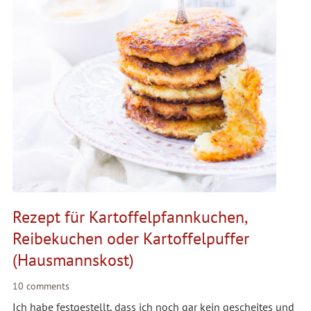
Rezept für Kartoffelpfannkuchen,
Reibekuchen oder Kartoffelpuffer
(Hausmannskost)
10 comments
Ich habe festgestellt, dass ich noch gar kein gescheites und