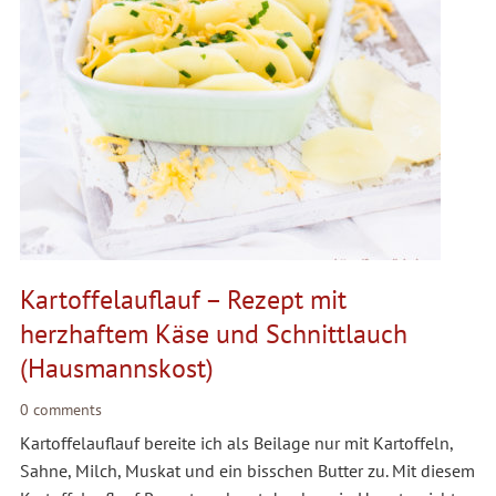
Kartoffelauflauf – Rezept mit
herzhaftem Käse und Schnittlauch
(Hausmannskost)
0 comments
Kartoffelauflauf bereite ich als Beilage nur mit Kartoffeln,
Sahne, Milch, Muskat und ein bisschen Butter zu. Mit diesem