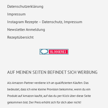
Datenschutzerklärung
Impressum
Instagram Rezepte – Datenschutz, Impressum
Newsletter Anmeldung
Rezeptübersicht
AUF MEINEN SEITEN BEFINDET SICH WERBUNG
Als Amazon-Partner verdiene ich an qualifizierten Käufen. Das
bedeutet, dass ich eine kleine Provision bekomme, wenn du ein
Produkt auf Amazon kaufst, auf das du per Klick über diese Seite
gekommen bist. Der Preis erhöht sich für dich aber nicht!