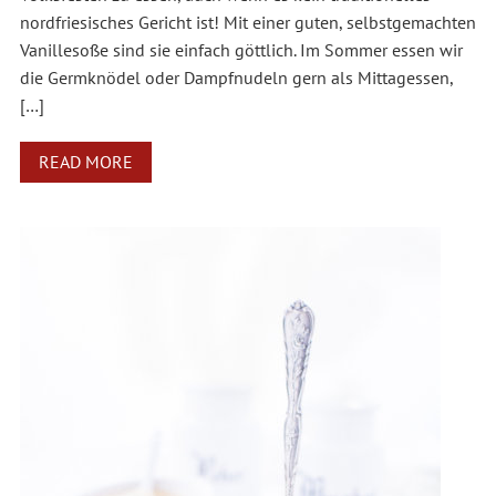
nordfriesisches Gericht ist! Mit einer guten, selbstgemachten
Vanillesoße sind sie einfach göttlich. Im Sommer essen wir
die Germknödel oder Dampfnudeln gern als Mittagessen,
[…]
READ MORE