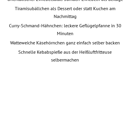
Tiramisubällchen als Dessert oder statt Kuchen am
Nachmittag
Curry-Schmand-Hähnchen: leckere Geflügelpfanne in 30
Minuten
Watteweiche Käsehörnchen ganz einfach selber backen
Schnelle Kebabspieße aus der Heißluftfritteuse
selbermachen