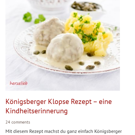
Königsberger Klopse Rezept – eine
Kindheitserinnerung
24 comments
Mit diesem Rezept machst du ganz einfach Königsberger