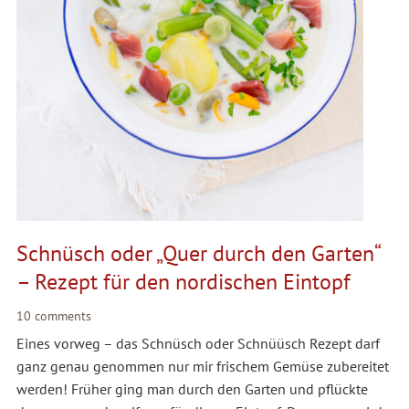
Schnüsch oder „Quer durch den Garten“
– Rezept für den nordischen Eintopf
10 comments
Eines vorweg – das Schnüsch oder Schnüüsch Rezept darf
ganz genau genommen nur mir frischem Gemüse zubereitet
werden! Früher ging man durch den Garten und pflückte