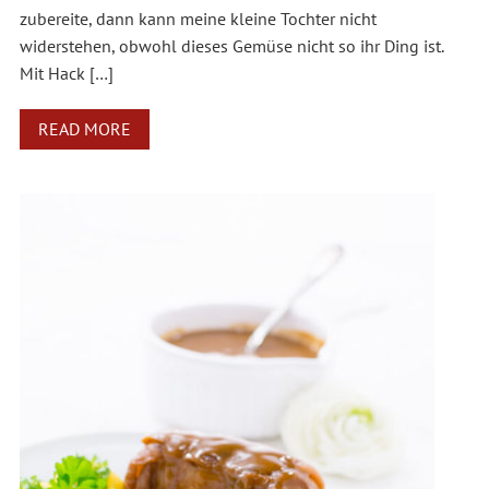
zubereite, dann kann meine kleine Tochter nicht
widerstehen, obwohl dieses Gemüse nicht so ihr Ding ist.
Mit Hack […]
READ MORE