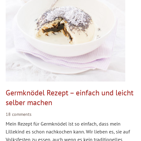
Germknödel Rezept – einfach und leicht
selber machen
18 comments
Mein Rezept für Germknödel ist so einfach, dass mein
Lillekind es schon nachkochen kann. Wir lieben es, sie auf
Volksfesten zu essen, auch wenn es kein traditionelles