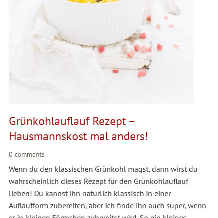
Grünkohlauflauf Rezept –
Hausmannskost mal anders!
0 comments
Wenn du den klassischen Grünkohl magst, dann wirst du
wahrscheinlich dieses Rezept für den Grünkohlauflauf
lieben! Du kannst ihn natürlich klassisch in einer
Auflaufform zubereiten, aber ich finde ihn auch super, wenn
er in kleinen Förmchen zubereitet wird. So ein kleines