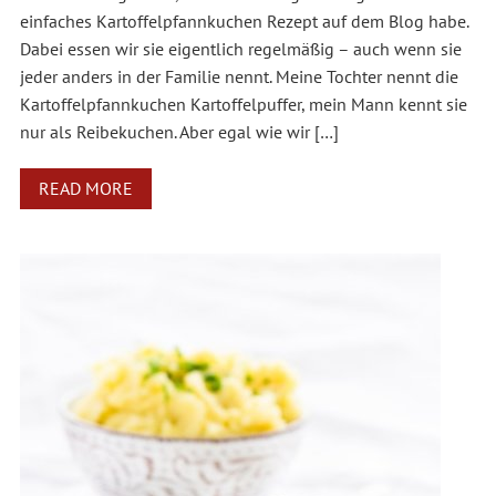
einfaches Kartoffelpfannkuchen Rezept auf dem Blog habe.
Dabei essen wir sie eigentlich regelmäßig – auch wenn sie
jeder anders in der Familie nennt. Meine Tochter nennt die
Kartoffelpfannkuchen Kartoffelpuffer, mein Mann kennt sie
nur als Reibekuchen. Aber egal wie wir […]
READ MORE