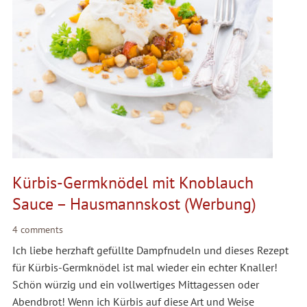
Kürbis-Germknödel mit Knoblauch
Sauce – Hausmannskost (Werbung)
4 comments
Ich liebe herzhaft gefüllte Dampfnudeln und dieses Rezept
für Kürbis-Germknödel ist mal wieder ein echter Knaller!
Schön würzig und ein vollwertiges Mittagessen oder
Abendbrot! Wenn ich Kürbis auf diese Art und Weise