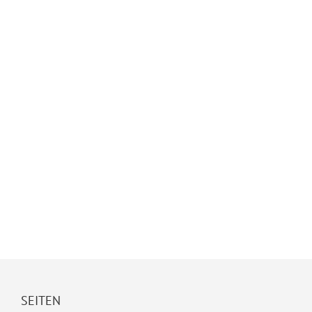
SEITEN