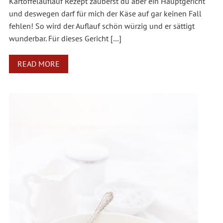
Kartoffelauflauf Rezept zauberst du aber ein Hauptgericht
und deswegen darf für mich der Käse auf gar keinen Fall
fehlen! So wird der Auflauf schön würzig und er sättigt
wunderbar. Für dieses Gericht […]
READ MORE