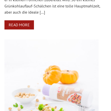
Grünkohlauflauf-Schälchen ist eine tolle Hauptmahlzeit,
aber auch die ideale […]
READ MORE