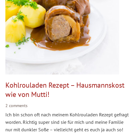
Kohlrouladen Rezept – Hausmannskost
wie von Mutti!
2 comments
Ich bin schon oft nach meinem Kohlrouladen Rezept gefragt
worden. Richtig super sind sie für mich und meine Familie
nur mit dunkler Soße – vielleicht geht es euch ja auch so!