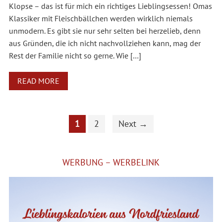
Klopse – das ist für mich ein richtiges Lieblingsessen! Omas
Klassiker mit Fleischbällchen werden wirklich niemals
unmodern. Es gibt sie nur sehr selten bei herzelieb, denn
aus Gründen, die ich nicht nachvollziehen kann, mag der
Rest der Familie nicht so gerne. Wie […]
READ MORE
1
2
Next →
WERBUNG – WERBELINK