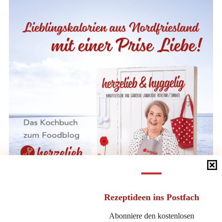
Rezeptideen
ins Postfach
Abonniere den kostenlosen