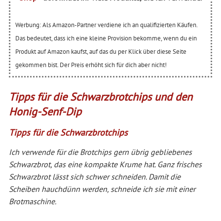
Werbung: Als Amazon-Partner verdiene ich an qualifizierten Käufen.
Das bedeutet, dass ich eine kleine Provision bekomme, wenn du ein
Produkt auf Amazon kaufst, auf das du per Klick über diese Seite
gekommen bist. Der Preis erhöht sich für dich aber nicht!
Tipps für die Schwarzbrotchips und den
Honig-Senf-Dip
Tipps für die
Schwarzbrotchips
Ich verwende für die Brotchips gern übrig gebliebenes
Schwarzbrot, das eine kompakte Krume hat. Ganz frisches
Schwarzbrot lässt sich schwer schneiden. Damit die
Scheiben hauchdünn werden, schneide ich sie mit einer
Brotmaschine.