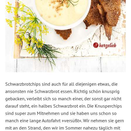
Schwarzbrotchips sind auch für all diejenigen etwas, die
ansonsten nie Schwarzbrot essen. Richtig schön knusprig
gebacken, verleibt sich so manch einer, der sonst gar nicht
darauf steht, ein halbes Schwarzbrot ein. Die Knusperchips
sind super zum Mitnehmen und sie haben uns schon so
manch eine lange Autofahrt »versüßt«. Wir nehmen sie gern
mit an den Strand, den wir im Sommer nahezu täglich mit