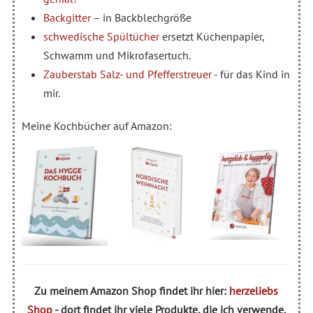
Backgitter
– in Backblechgröße
schwedische Spültücher
ersetzt Küchenpapier,
Schwamm und Mikrofasertuch.
Zauberstab Salz- und Pfefferstreuer
- für das Kind in
mir.
Meine Kochbücher auf Amazon:
Zu meinem Amazon Shop findet ihr hier:
herzeliebs
Shop
- dort findet ihr viele Produkte, die ich verwende.