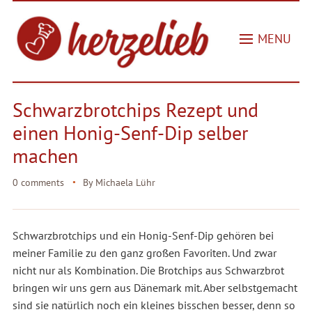
MENU
Schwarzbrotchips Rezept und
einen Honig-Senf-Dip selber
machen
0 comments
By
Michaela Lühr
Schwarzbrotchips und ein Honig-Senf-Dip gehören bei
meiner Familie zu den ganz großen Favoriten. Und zwar
nicht nur als Kombination. Die Brotchips aus Schwarzbrot
bringen wir uns gern aus Dänemark mit. Aber selbstgemacht
sind sie natürlich noch ein kleines bisschen besser, denn so