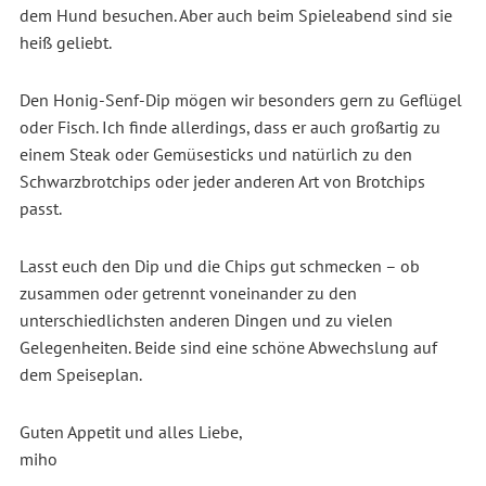
dem Hund besuchen. Aber auch beim Spieleabend sind sie
heiß geliebt.
Den Honig-Senf-Dip mögen wir besonders gern zu Geflügel
oder Fisch. Ich finde allerdings, dass er auch großartig zu
einem Steak oder Gemüsesticks und natürlich zu den
Schwarzbrotchips oder jeder anderen Art von Brotchips
passt.
Lasst euch den Dip und die Chips gut schmecken – ob
zusammen oder getrennt voneinander zu den
unterschiedlichsten anderen Dingen und zu vielen
Gelegenheiten. Beide sind eine schöne Abwechslung auf
dem Speiseplan.
Guten Appetit und alles Liebe,
miho