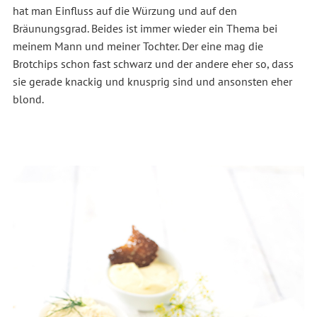
hat man Einfluss auf die Würzung und auf den
Bräunungsgrad. Beides ist immer wieder ein Thema bei
meinem Mann und meiner Tochter. Der eine mag die
Brotchips schon fast schwarz und der andere eher so, dass
sie gerade knackig und knusprig sind und ansonsten eher
blond.