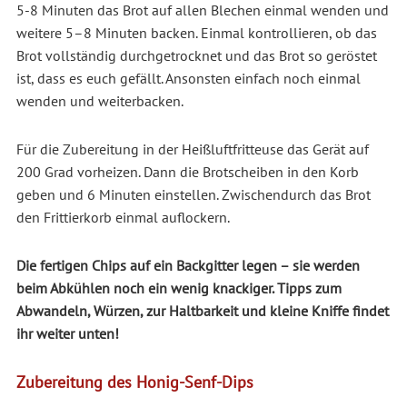
5-8 Minuten das Brot auf allen Blechen einmal wenden und
weitere 5–8 Minuten backen. Einmal kontrollieren, ob das
Brot vollständig durchgetrocknet und das Brot so geröstet
ist, dass es euch gefällt. Ansonsten einfach noch einmal
wenden und weiterbacken.
Für die Zubereitung in der Heißluftfritteuse das Gerät auf
200 Grad vorheizen. Dann die Brotscheiben in den Korb
geben und 6 Minuten einstellen. Zwischendurch das Brot
den Frittierkorb einmal auflockern.
Die fertigen Chips auf ein Backgitter legen – sie werden
beim Abkühlen noch ein wenig knackiger. Tipp
s zum
Abwandeln, Würzen, zur Haltbarkeit und kleine Kniffe findet
ihr weiter unten!
Zubereitung des Honig-Senf-Dips