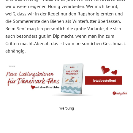
wir unseren eigenen Honig verarbeiten. Wer mich kennt,
weiß, dass wir in der Regel nur den Rapshonig ernten und
die Sommerernte den Bienen als Winterfutter überlassen.
Beim Senf mag ich persönlich die grobe Variante, die sich
auch besonders gut im Dip macht, wenn man ihn zum
Grillen macht. Aber all das ist vom persönlichen Geschmack
abhängig.
Werbung