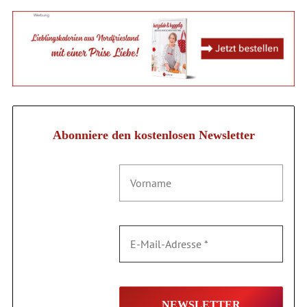
Abonniere den kostenlosen Newsletter