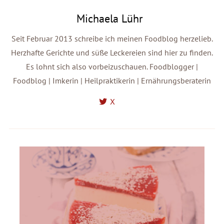
Michaela Lühr
Seit Februar 2013 schreibe ich meinen Foodblog herzelieb.
Herzhafte Gerichte und süße Leckereien sind hier zu finden.
Es lohnt sich also vorbeizuschauen. Foodblogger |
Foodblog | Imkerin | Heilpraktikerin | Ernährungsberaterin
X