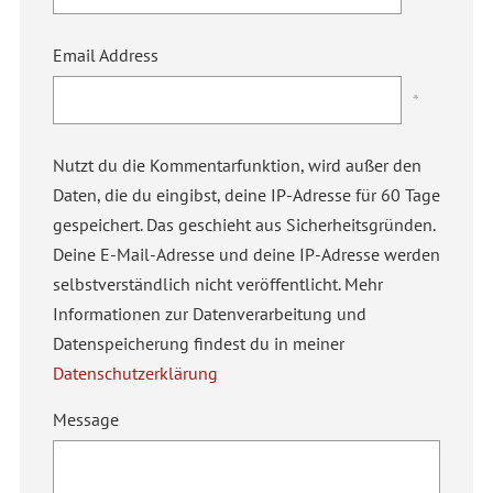
Email Address
*
Nutzt du die Kommentarfunktion, wird außer den
Daten, die du eingibst, deine IP-Adresse für 60 Tage
gespeichert. Das geschieht aus Sicherheitsgründen.
Deine E-Mail-Adresse und deine IP-Adresse werden
selbstverständlich nicht veröffentlicht. Mehr
Informationen zur Datenverarbeitung und
Datenspeicherung findest du in meiner
Datenschutzerklärung
Message