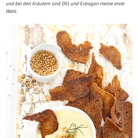
und bei den Kräutern sind Dill und Estragon meine erste
Wahl.