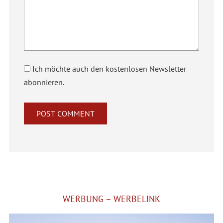
Ich möchte auch den kostenlosen Newsletter
abonnieren.
Alternative:
WERBUNG – WERBELINK