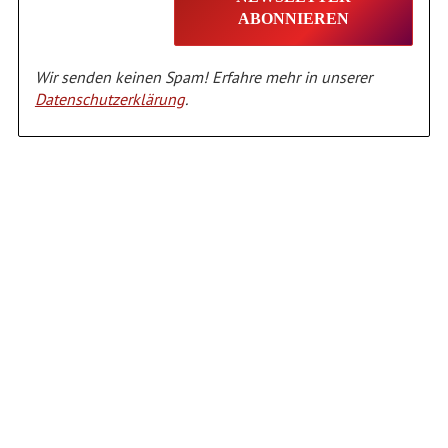
Wir senden keinen Spam! Erfahre mehr in unserer
Datenschutzerklärung
.
Alternative: