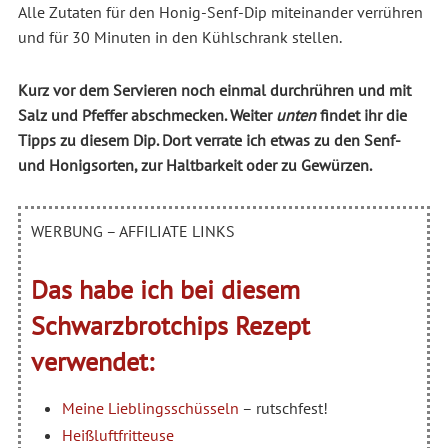
Alle Zutaten für den Honig-Senf-Dip miteinander verrühren
und für 30 Minuten in den Kühlschrank stellen.
Kurz vor dem Servieren noch einmal durchrühren und mit
Salz und Pfeffer abschmecken. Weiter
unten
findet ihr die
Tipps zu diesem Dip. Dort verrate ich etwas zu den Senf-
und Honigsorten, zur Haltbarkeit oder zu Gewürzen.
WERBUNG – AFFILIATE LINKS
Das habe ich bei diesem
Schwarzbrotchips Rezept
verwendet:
Meine Lieblingsschüsseln
– rutschfest!
Heißluftfritteuse