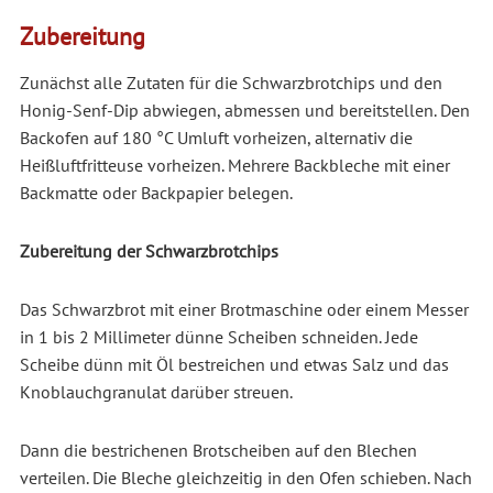
Zubereitung
Zunächst alle Zutaten für die Schwarzbrotchips und den
Honig-Senf-Dip abwiegen, abmessen und bereitstellen. Den
Backofen auf 180 °C Umluft vorheizen, alternativ die
Heißluftfritteuse vorheizen. Mehrere Backbleche mit einer
Backmatte oder Backpapier belegen.
Zubereitung der Schwarzbrotchips
Das Schwarzbrot mit einer Brotmaschine oder einem Messer
in 1 bis 2 Millimeter dünne Scheiben schneiden. Jede
Scheibe dünn mit Öl bestreichen und etwas Salz und das
Knoblauchgranulat darüber streuen.
Dann die bestrichenen Brotscheiben auf den Blechen
verteilen. Die Bleche gleichzeitig in den Ofen schieben. Nach