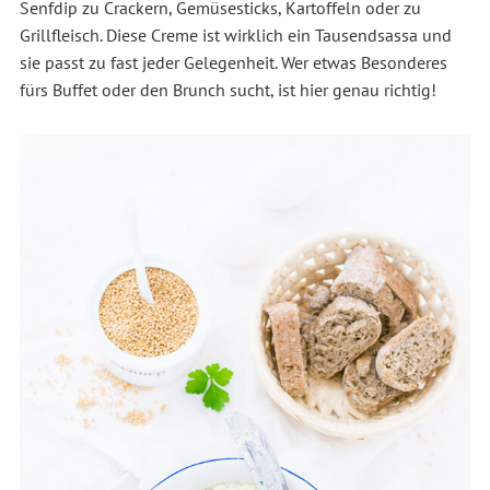
Senfdip zu Crackern, Gemüsesticks, Kartoffeln oder zu
Grillfleisch. Diese Creme ist wirklich ein Tausendsassa und
sie passt zu fast jeder Gelegenheit. Wer etwas Besonderes
fürs Buffet oder den Brunch sucht, ist hier genau richtig!