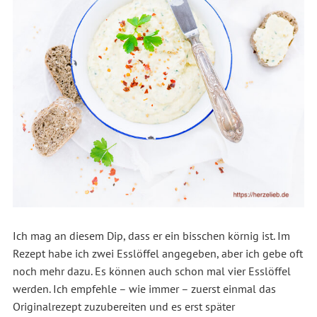
Ich mag an diesem Dip, dass er ein bisschen körnig ist. Im
Rezept habe ich zwei Esslöffel angegeben, aber ich gebe oft
noch mehr dazu. Es können auch schon mal vier Esslöffel
werden. Ich empfehle – wie immer – zuerst einmal das
Originalrezept zuzubereiten und es erst später