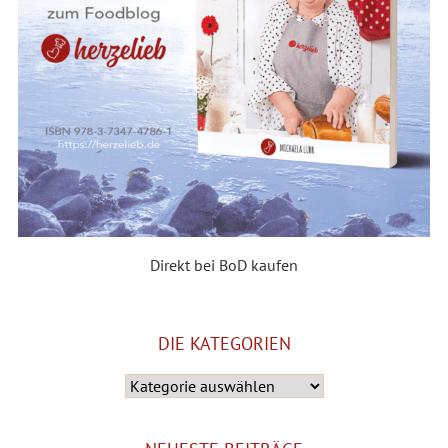
Direkt bei BoD kaufen
DIE KATEGORIEN
Die
Kategorien