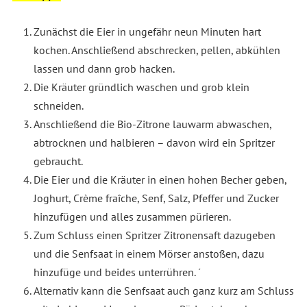
Zunächst die Eier in ungefähr neun Minuten hart
kochen. Anschließend abschrecken, pellen, abkühlen
lassen und dann grob hacken.
Die Kräuter gründlich waschen und grob klein
schneiden.
Anschließend die Bio-Zitrone lauwarm abwaschen,
abtrocknen und halbieren – davon wird ein Spritzer
gebraucht.
Die Eier und die Kräuter in einen hohen Becher geben,
Joghurt, Crème fraîche, Senf, Salz, Pfeffer und Zucker
hinzufügen und alles zusammen pürieren.
Zum Schluss einen Spritzer Zitronensaft dazugeben
und die Senfsaat in einem Mörser anstoßen, dazu
hinzufüge und beides unterrühren. ´
Alternativ kann die Senfsaat auch ganz kurz am Schluss