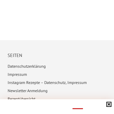
SEITEN
Datenschutzerklärung
Impressum
Instagram Rezepte – Datenschutz, Impressum
Newsletter Anmeldung
Rezeptübersicht