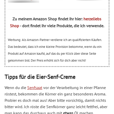
Zu meinem Amazon Shop findet ihr hier:
herzeliebs
Shop
- dort findet ihr viele Produkte, die ich verwende.
Werbung: Als Amazon-Partner verdiene ich an qualifizierten Käufen.
Das bedeutet, dass ich eine kleine Provision bekomme, wenn du ein
Produkt auf Amazon kaufst, auf das du per Klick über diese Seite
gekommen bist. Der Preis erhöht sich für dich aber nicht!
Tipps für die Eier-Senf-Creme
Wenn du die
Senfsaat
vor der Verarbeitung in einer Pfanne
röstest, bekommen die Körner ein ganz besonderes Aroma.
Probier es doch mal aus! Aber bitte vorsichtig, damit nichts
bitter wird. Ich röste die Senfkörner ganz leicht fettfrei, aber
man kann das durchaus auch mit
etwas
Öl machen.