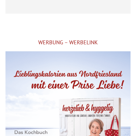
Alternative:
WERBUNG – WERBELINK