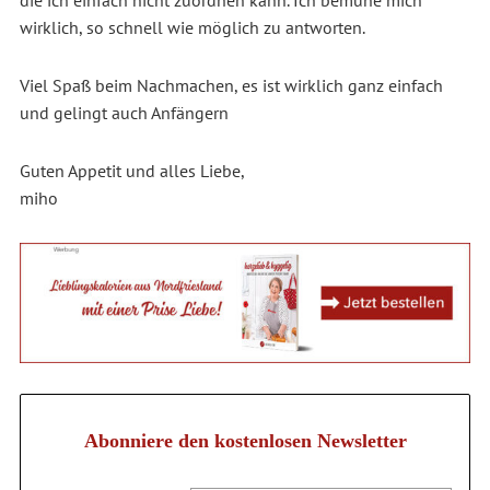
wirklich, so schnell wie möglich zu antworten.
Viel Spaß beim Nachmachen, es ist wirklich ganz einfach
und gelingt auch Anfängern
Guten Appetit und alles Liebe,
miho
Abonniere den kostenlosen Newsletter