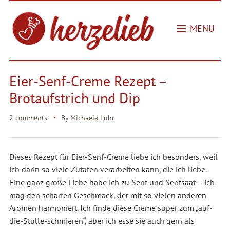
MENU
Eier-Senf-Creme Rezept –
Brotaufstrich und Dip
2 comments
By
Michaela Lühr
Dieses Rezept für Eier-Senf-Creme liebe ich besonders, weil
ich darin so viele Zutaten verarbeiten kann, die ich liebe.
Eine ganz große Liebe habe ich zu Senf und Senfsaat – ich
mag den scharfen Geschmack, der mit so vielen anderen
Aromen harmoniert. Ich finde diese Creme super zum „auf-
die-Stulle-schmieren“, aber ich esse sie auch gern als