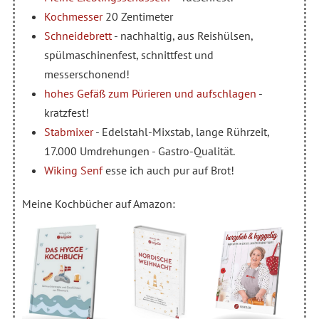
Kochmesser
20 Zentimeter
Schneidebrett
- nachhaltig, aus Reishülsen,
spülmaschinenfest, schnittfest und
messerschonend!
hohes Gefäß zum Pürieren und aufschlagen
-
kratzfest!
Stabmixer
- Edelstahl-Mixstab, lange Rührzeit,
17.000 Umdrehungen - Gastro-Qualität.
Wiking Senf
esse ich auch pur auf Brot!
Meine Kochbücher auf Amazon: