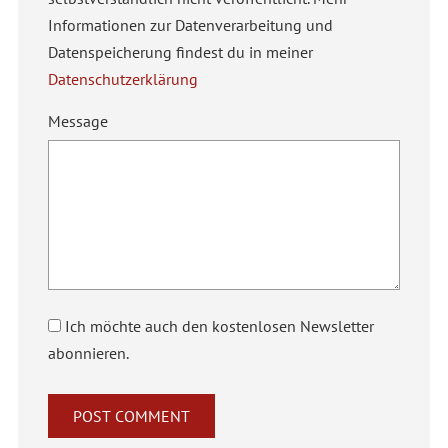
Informationen zur Datenverarbeitung und
Datenspeicherung findest du in meiner
Datenschutzerklärung
Message
Ich möchte auch den kostenlosen Newsletter
abonnieren.