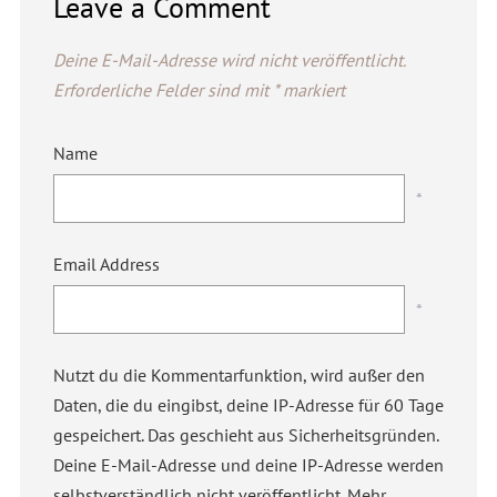
Leave a Comment
Deine E-Mail-Adresse wird nicht veröffentlicht.
Erforderliche Felder sind mit
*
markiert
Name
*
Email Address
*
Nutzt du die Kommentarfunktion, wird außer den
Daten, die du eingibst, deine IP-Adresse für 60 Tage
gespeichert. Das geschieht aus Sicherheitsgründen.
Deine E-Mail-Adresse und deine IP-Adresse werden
selbstverständlich nicht veröffentlicht. Mehr