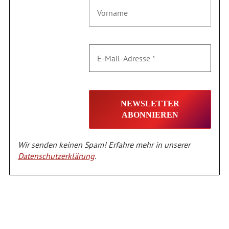
Wir senden keinen Spam! Erfahre mehr in unserer
Datenschutzerklärung
.
Alternative: