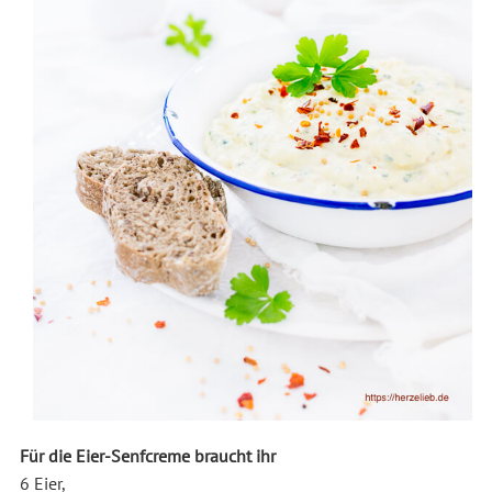
Für die Eier-Senfcreme braucht ihr
6 Eier,