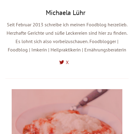
Michaela Lühr
Seit Februar 2013 schreibe ich meinen Foodblog herzelieb.
Herzhafte Gerichte und süße Leckereien sind hier zu finden.
Es lohnt sich also vorbeizuschauen. Foodblogger |
Foodblog | Imkerin | Heilpraktikerin | Ernährungsberaterin
X