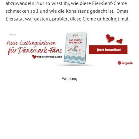
abzuwandeln. Nur so wisst ihr, wie diese Eier-Senf-Creme
schmecken soll und wie die Konsistenz gedacht ist. Omas
Eiersalat war gestern, probiert diese Creme unbedingt mal.
Werbung