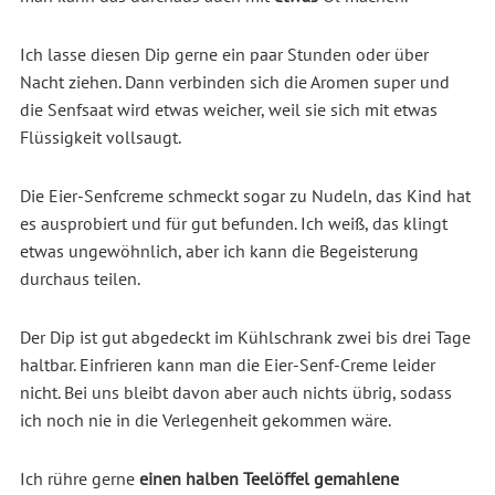
Ich lasse diesen Dip gerne ein paar Stunden oder über
Nacht ziehen. Dann verbinden sich die Aromen super und
die Senfsaat wird etwas weicher, weil sie sich mit etwas
Flüssigkeit vollsaugt.
Die Eier-Senfcreme schmeckt sogar zu Nudeln, das Kind hat
es ausprobiert und für gut befunden. Ich weiß, das klingt
etwas ungewöhnlich, aber ich kann die Begeisterung
durchaus teilen.
Der Dip ist gut abgedeckt im Kühlschrank zwei bis drei Tage
haltbar. Einfrieren kann man die Eier-Senf-Creme leider
nicht. Bei uns bleibt davon aber auch nichts übrig, sodass
ich noch nie in die Verlegenheit gekommen wäre.
Ich rühre gerne
einen halben Teelöffel gemahlene