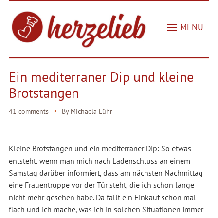
MENU
Ein mediterraner Dip und kleine
Brotstangen
41 comments
By
Michaela Lühr
Kleine Brotstangen und ein mediterraner Dip: So etwas
entsteht, wenn man mich nach Ladenschluss an einem
Samstag darüber informiert, dass am nächsten Nachmittag
eine Frauentruppe vor der Tür steht, die ich schon lange
nicht mehr gesehen habe. Da fällt ein Einkauf schon mal
flach und ich mache, was ich in solchen Situationen immer