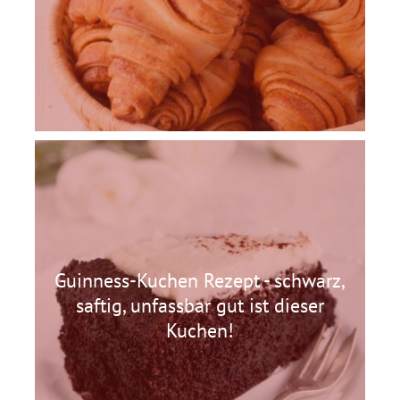
Guinness-Kuchen Rezept - schwarz,
saftig, unfassbar gut ist dieser
Kuchen!