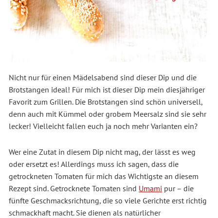
Nicht nur für einen Mädelsabend sind dieser Dip und die
Brotstangen ideal! Für mich ist dieser Dip mein diesjähriger
Favorit zum Grillen. Die Brotstangen sind schön universell,
denn auch mit Kümmel oder grobem Meersalz sind sie sehr
lecker! Vielleicht fallen euch ja noch mehr Varianten ein?
Wer eine Zutat in diesem Dip nicht mag, der lässt es weg
oder ersetzt es! Allerdings muss ich sagen, dass die
getrockneten Tomaten für mich das Wichtigste an diesem
Rezept sind. Getrocknete Tomaten sind
Umami
pur – die
fünfte Geschmacksrichtung, die so viele Gerichte erst richtig
schmackhaft macht. Sie dienen als natürlicher