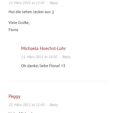
11. März 2015 at 11:45
·
Reply
Hui die sehen lecker aus ;)
Viele Grüße,
Fiona
Michaela Hoechst-Lühr
11. März 2015 at 16:50
·
Reply
Oh danke, liebe Fiona! <3
Peggy
21. März 2015 at 11:40
·
Reply