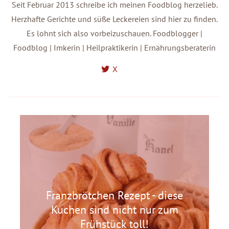
Seit Februar 2013 schreibe ich meinen Foodblog herzelieb.
Herzhafte Gerichte und süße Leckereien sind hier zu finden.
Es lohnt sich also vorbeizuschauen. Foodblogger |
Foodblog | Imkerin | Heilpraktikerin | Ernährungsberaterin
X
Franzbrötchen Rezept - diese
Kuchen sind nicht nur zum
Frühstück toll!