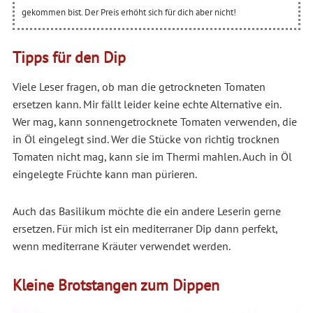
gekommen bist. Der Preis erhöht sich für dich aber nicht!
Tipps für den Dip
Viele Leser fragen, ob man die getrockneten Tomaten
ersetzen kann. Mir fällt leider keine echte Alternative ein.
Wer mag, kann sonnengetrocknete Tomaten verwenden, die
in Öl eingelegt sind. Wer die Stücke von richtig trocknen
Tomaten nicht mag, kann sie im Thermi mahlen. Auch in Öl
eingelegte Früchte kann man pürieren.
Auch das Basilikum möchte die ein andere Leserin gerne
ersetzen. Für mich ist ein mediterraner Dip dann perfekt,
wenn mediterrane Kräuter verwendet werden.
Kleine Brotstangen zum Dippen