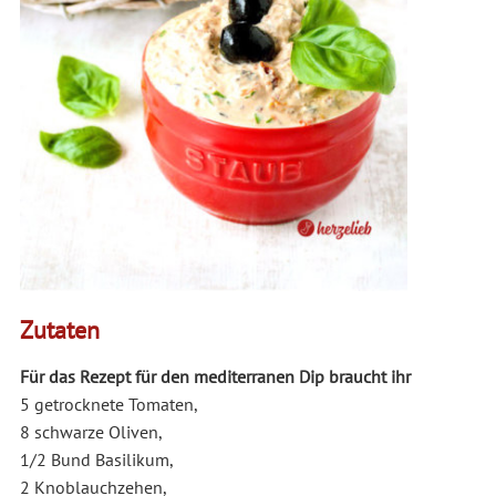
Zutaten
Für das Rezept für den mediterranen Dip braucht ihr
5 getrocknete Tomaten,
8 schwarze Oliven,
1/2 Bund Basilikum,
2 Knoblauchzehen,