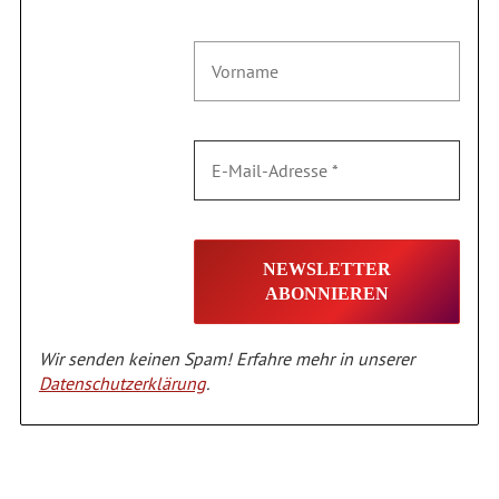
Wir senden keinen Spam! Erfahre mehr in unserer
Datenschutzerklärung
.
Alternative: