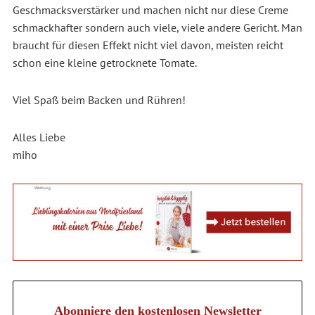
Geschmacksverstärker und machen nicht nur diese Creme
schmackhafter sondern auch viele, viele andere Gericht. Man
braucht für diesen Effekt nicht viel davon, meisten reicht
schon eine kleine getrocknete Tomate.
Viel Spaß beim Backen und Rühren!
Alles Liebe
miho
Abonniere den kostenlosen Newsletter