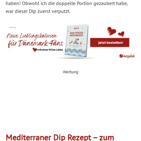
haben! Obwohl ich die doppelte Portion gezaubert habe,
war dieser Dip zuerst verputzt.
Werbung
Mediterraner Dip Rezept – zum