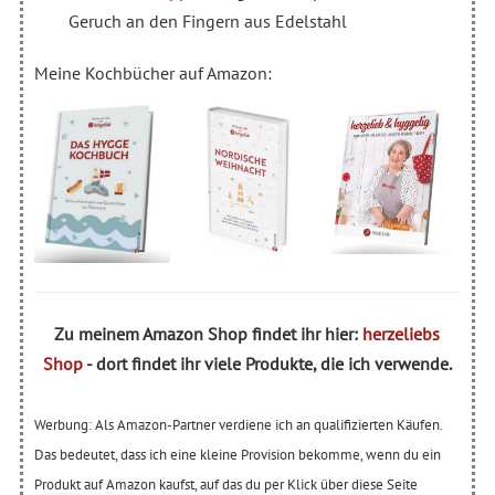
Geruch an den Fingern aus Edelstahl
Meine Kochbücher auf Amazon:
Zu meinem Amazon Shop findet ihr hier:
herzeliebs
Shop
- dort findet ihr viele Produkte, die ich verwende.
Werbung: Als Amazon-Partner verdiene ich an qualifizierten Käufen.
Das bedeutet, dass ich eine kleine Provision bekomme, wenn du ein
Produkt auf Amazon kaufst, auf das du per Klick über diese Seite