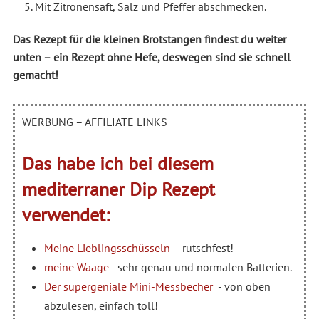
Mit Zitronensaft, Salz und Pfeffer abschmecken.
Das Rezept für die kleinen Brotstangen findest du weiter
unten – ein Rezept ohne Hefe, deswegen sind sie schnell
gemacht!
WERBUNG – AFFILIATE LINKS
Das habe ich bei diesem
mediterraner Dip Rezept
verwendet:
Meine Lieblingsschüsseln
– rutschfest!
meine Waage
- sehr genau und normalen Batterien.
Der supergeniale Mini-Messbecher
- von oben
abzulesen, einfach toll!