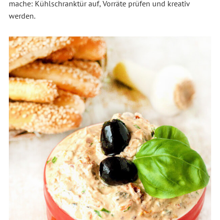
mache: Kühlschranktür auf, Vorräte prüfen und kreativ
werden.