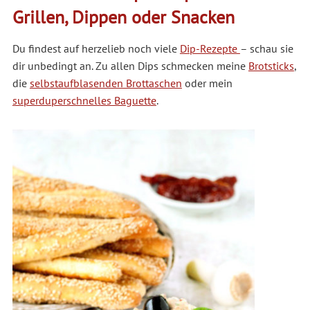
Grillen, Dippen oder Snacken
Du findest auf herzelieb noch viele
Dip-Rezepte
– schau sie
dir unbedingt an. Zu allen Dips schmecken meine
Brotsticks
,
die
selbstaufblasenden Brottaschen
oder mein
superduperschnelles Baguette
.