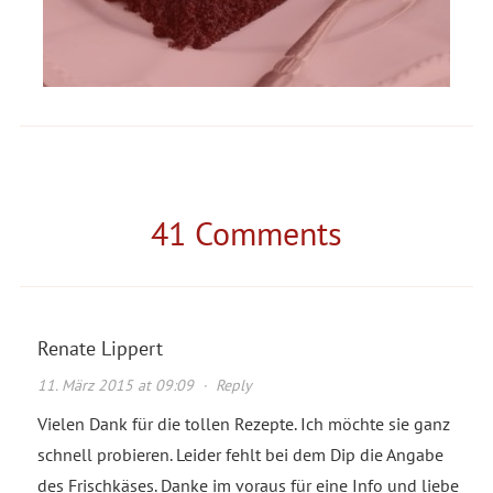
41 Comments
Renate Lippert
11. März 2015 at 09:09
·
Reply
Vielen Dank für die tollen Rezepte. Ich möchte sie ganz
schnell probieren. Leider fehlt bei dem Dip die Angabe
des Frischkäses. Danke im voraus für eine Info und liebe