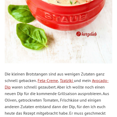
Die kleinen Brotstangen sind aus wenigen Zutaten ganz
schnell gebacken.
Feta-Creme
,
Tzatziki
und mein
Avocado-
Dip
waren schnell gezaubert. Aber ich wollte noch einen
neuen Dip für die kommende Grillsaison ausprobieren. Aus
Oliven, getrockneten Tomaten, Frischkäse und einigen
anderen Zutaten entstand dann der Dip, für den ich euch
heute das Rezept mitgebracht habe. Er muss geschmeckt