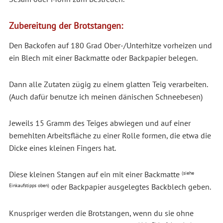
Zubereitung der Brotstangen:
Den Backofen auf 180 Grad Ober-/Unterhitze vorheizen und
ein Blech mit einer Backmatte oder Backpapier belegen.
Dann alle Zutaten zügig zu einem glatten Teig verarbeiten.
(Auch dafür benutze ich meinen dänischen Schneebesen)
Jeweils 15 Gramm des Teiges abwiegen und auf einer
bemehlten Arbeitsfläche zu einer Rolle formen, die etwa die
Dicke eines kleinen Fingers hat.
Diese kleinen Stangen auf ein mit einer Backmatte
(siehe
oder Backpapier ausgelegtes Backblech geben.
Einkaufstipps oben)
Knuspriger werden die Brotstangen, wenn du sie ohne