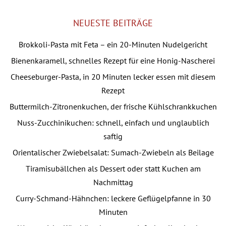
Kategorien
NEUESTE BEITRÄGE
Brokkoli-Pasta mit Feta – ein 20-Minuten Nudelgericht
Bienenkaramell, schnelles Rezept für eine Honig-Nascherei
Cheeseburger-Pasta, in 20 Minuten lecker essen mit diesem
Rezept
Buttermilch-Zitronenkuchen, der frische Kühlschrankkuchen
Nuss-Zucchinikuchen: schnell, einfach und unglaublich
saftig
Orientalischer Zwiebelsalat: Sumach-Zwiebeln als Beilage
Tiramisubällchen als Dessert oder statt Kuchen am
Nachmittag
Curry-Schmand-Hähnchen: leckere Geflügelpfanne in 30
Minuten