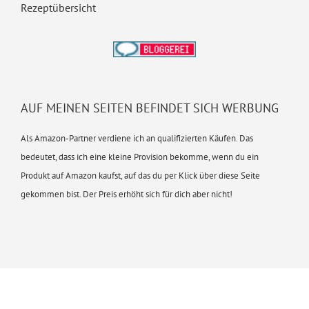
Rezeptübersicht
AUF MEINEN SEITEN BEFINDET SICH WERBUNG
Als Amazon-Partner verdiene ich an qualifizierten Käufen. Das
bedeutet, dass ich eine kleine Provision bekomme, wenn du ein
Produkt auf Amazon kaufst, auf das du per Klick über diese Seite
gekommen bist. Der Preis erhöht sich für dich aber nicht!