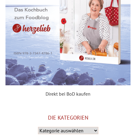
Direkt bei BoD kaufen
DIE KATEGORIEN
Die