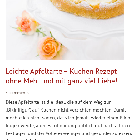
Leichte Apfeltarte – Kuchen Rezept
ohne Mehl und mit ganz viel Liebe!
4 comments
Diese Apfeltarte ist die ideal, die auf dem Weg zur
„Bikinifigur“, auf Kuchen nicht verzichten möchten. Damit
möchte ich nicht sagen, dass ich jemals wieder einen Bikini
tragen werde, aber es tut mir unglaublich gut nach all den
Festtagen und der Völlerei weniger und gesünder zu essen.