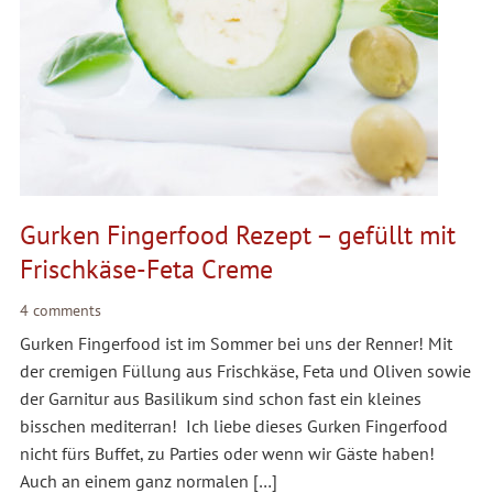
Gurken Fingerfood Rezept – gefüllt mit
Frischkäse-Feta Creme
4 comments
Gurken Fingerfood ist im Sommer bei uns der Renner! Mit
der cremigen Füllung aus Frischkäse, Feta und Oliven sowie
der Garnitur aus Basilikum sind schon fast ein kleines
bisschen mediterran! Ich liebe dieses Gurken Fingerfood
nicht fürs Buffet, zu Parties oder wenn wir Gäste haben!
Auch an einem ganz normalen […]