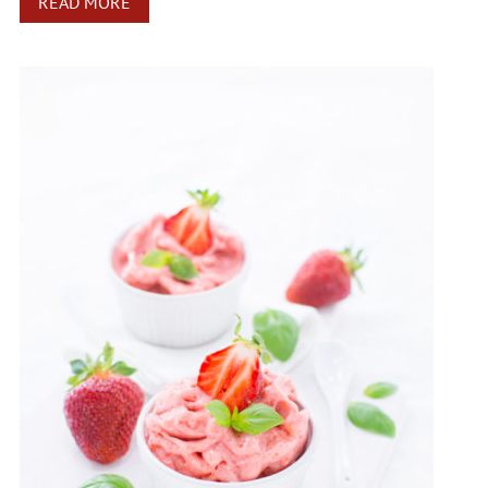
READ MORE