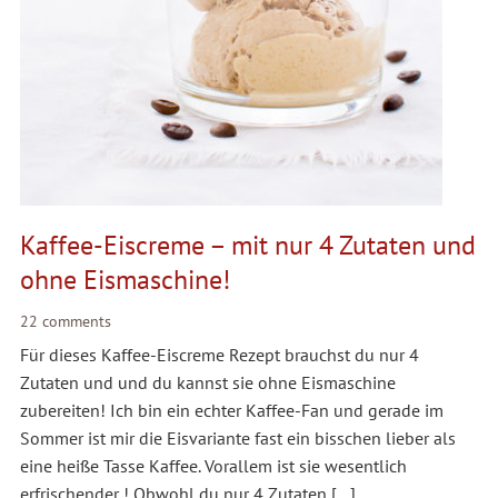
Kaffee-Eiscreme – mit nur 4 Zutaten und
ohne Eismaschine!
22 comments
Für dieses Kaffee-Eiscreme Rezept brauchst du nur 4
Zutaten und und du kannst sie ohne Eismaschine
zubereiten! Ich bin ein echter Kaffee-Fan und gerade im
Sommer ist mir die Eisvariante fast ein bisschen lieber als
eine heiße Tasse Kaffee. Vorallem ist sie wesentlich
erfrischender ! Obwohl du nur 4 Zutaten […]