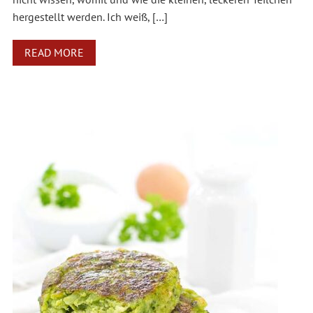
hergestellt werden. Ich weiß, […]
READ MORE