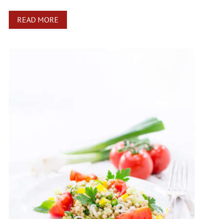
READ MORE