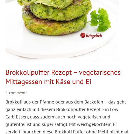
Brokkolipuffer Rezept – vegetarisches
Mittagessen mit Käse und Ei
4 comments
Brokkoli aus der Pfanne oder aus dem Backofen – das geht
ganz einfach mit diesem Brokkolipuffer Rezept. Ein Low
Carb Essen, dass zudem auch noch vegetarisch und
glutenfrei ist und super sättigt. Mit weichgekochtem Ei
serviert, brauchen diese Brokkoli Puffer ohne Mehl nicht mal