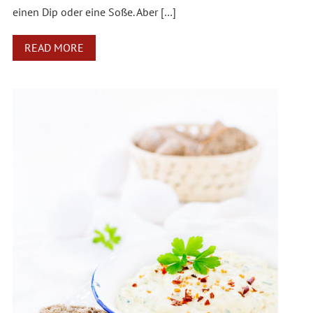
einen Dip oder eine Soße. Aber […]
READ MORE