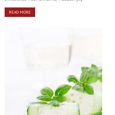
READ MORE