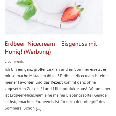
Erdbeer-Nicecream – Eisgenuss mit
Honig! (Werbung)
2 comments
Ich bin ein ganz großer Eis-Fan und im Sommer ersetzt es
mir so mache Mittagsmahlzeit! Erdbeer-Nicecream ist einer
meiner Favoriten und das Rezept kommt ganz ohne
zugesetzten Zucker, Ei und Milchprodukte aus! Warum aber
ist Erdbeer-Nicecream eine meiner Lieblingssorte? Gerade
selbstgemachtes Erdbeereis ist für mich der Inbegriff des
Sommers! Schon […]