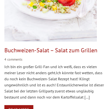
Buchweizen-Salat – Salat zum Grillen
4 comments
Ich bin ein großer Grill-Fan und ich weiß, dass es vielen
meiner Leser nicht anders geht.Ich könnte fast wetten, dass
du noch kein Buchweizen-Salat Rezept hast! Klingt
ungewöhnlich und ist es auch! Erstaunlicherweise ist dieser
Salat bei der letzten Grillparty zuerst etwas ungläubig
bestaunt und dann noch vor dem Kartoffelsalat […]