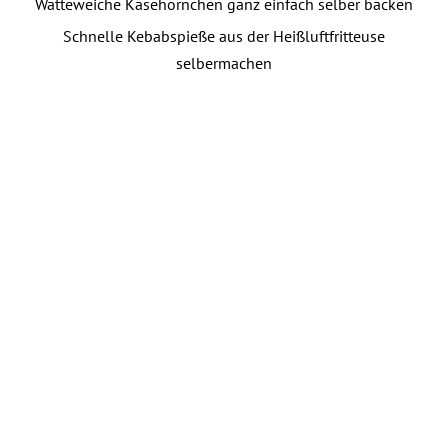
Watteweiche Käsehörnchen ganz einfach selber backen
Schnelle Kebabspieße aus der Heißluftfritteuse
selbermachen