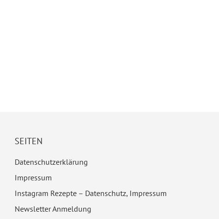
SEITEN
Datenschutzerklärung
Impressum
Instagram Rezepte – Datenschutz, Impressum
Newsletter Anmeldung