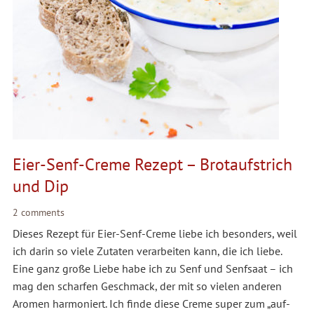
Eier-Senf-Creme Rezept – Brotaufstrich
und Dip
2 comments
Dieses Rezept für Eier-Senf-Creme liebe ich besonders, weil
ich darin so viele Zutaten verarbeiten kann, die ich liebe.
Eine ganz große Liebe habe ich zu Senf und Senfsaat – ich
mag den scharfen Geschmack, der mit so vielen anderen
Aromen harmoniert. Ich finde diese Creme super zum „auf-