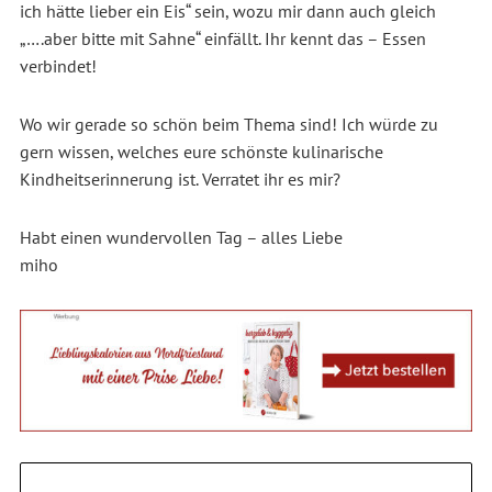
ich hätte lieber ein Eis“ sein, wozu mir dann auch gleich
„….aber bitte mit Sahne“ einfällt. Ihr kennt das – Essen
verbindet!
Wo wir gerade so schön beim Thema sind! Ich würde zu
gern wissen, welches eure schönste kulinarische
Kindheitserinnerung ist. Verratet ihr es mir?
Habt einen wundervollen Tag – alles Liebe
miho