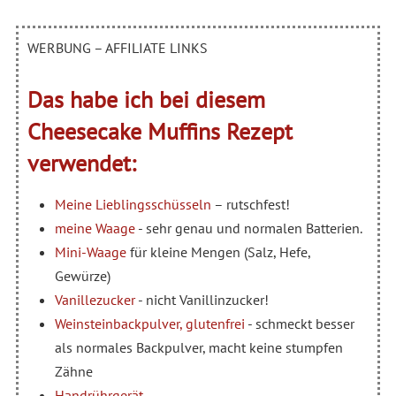
WERBUNG – AFFILIATE LINKS
Das habe ich bei diesem
Cheesecake Muffins Rezept
verwendet:
Meine Lieblingsschüsseln
– rutschfest!
meine Waage
- sehr genau und normalen Batterien.
Mini-Waage
für kleine Mengen (Salz, Hefe,
Gewürze)
Vanillezucker
- nicht Vanillinzucker!
Weinsteinbackpulver, glutenfrei
- schmeckt besser
als normales Backpulver, macht keine stumpfen
Zähne
Handrührgerät