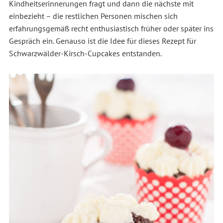
Kindheitserinnerungen fragt und dann die nächste mit
einbezieht – die restlichen Personen mischen sich
erfahrungsgemäß recht enthusiastisch früher oder später ins
Gespräch ein. Genauso ist die Idee für dieses Rezept für
Schwarzwälder-Kirsch-Cupcakes entstanden.