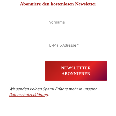
Abonniere den kostenlosen Newsletter
Wir senden keinen Spam! Erfahre mehr in unserer
Datenschutzerklärung
.
Alternative: