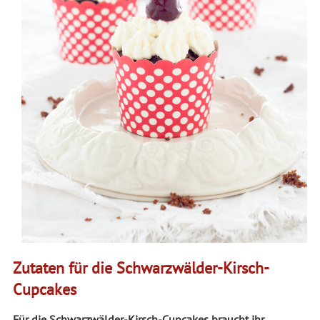
Zutaten für die Schwarzwälder-Kirsch-
Cupcakes
Für die Schwarzwälder-Kirsch-Cupcakes braucht ihr