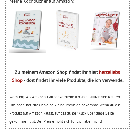
Meine Kochbücher auf Amazon:
Zu meinem Amazon Shop findet ihr hier:
herzeliebs
Shop
- dort findet ihr viele Produkte, die ich verwende.
Werbung: Als Amazon-Partner verdiene ich an qualifizierten Käufen.
Das bedeutet, dass ich eine kleine Provision bekomme, wenn du ein
Produkt auf Amazon kaufst, auf das du per Klick über diese Seite
gekommen bist. Der Preis erhöht sich für dich aber nicht!