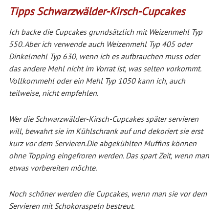
Tipps Schwarzwälder-Kirsch-Cupcakes
Ich backe die Cupcakes grundsätzlich mit Weizenmehl Typ
550. Aber ich verwende auch Weizenmehl Typ 405 oder
Dinkelmehl Typ 630, wenn ich es aufbrauchen muss oder
das andere Mehl nicht im Vorrat ist, was selten vorkommt.
Vollkornmehl oder ein Mehl Typ 1050 kann ich, auch
teilweise, nicht empfehlen.
Wer die Schwarzwälder-Kirsch-Cupcakes später servieren
will, bewahrt sie im Kühlschrank auf und dekoriert sie erst
kurz vor dem Servieren.
Die abgekühlten Muffins können
ohne Topping eingefroren werden. Das spart Zeit, wenn man
etwas vorbereiten möchte.
Noch schöner werden die Cupcakes, wenn man sie vor dem
Servieren mit Schokoraspeln bestreut.