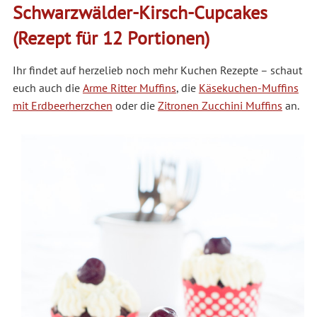
Schwarzwälder-Kirsch-Cupcakes
(Rezept für 12 Portionen)
Ihr findet auf herzelieb noch mehr Kuchen Rezepte – schaut
euch auch die
Arme Ritter Muffins
, die
Käsekuchen-Muffins
mit Erdbeerherzchen
oder die
Zitronen Zucchini Muffins
an.