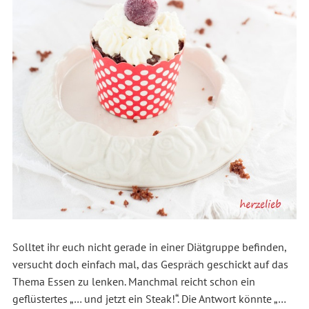
Solltet ihr euch nicht gerade in einer Diätgruppe befinden,
versucht doch einfach mal, das Gespräch geschickt auf das
Thema Essen zu lenken. Manchmal reicht schon ein
geflüstertes „… und jetzt ein Steak!“. Die Antwort könnte „…