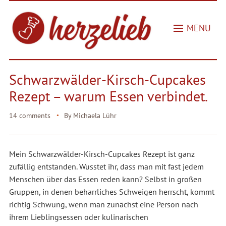
MENU
Schwarzwälder-Kirsch-Cupcakes
Rezept – warum Essen verbindet.
14 comments
By
Michaela Lühr
Mein Schwarzwälder-Kirsch-Cupcakes Rezept ist ganz
zufällig entstanden. Wusstet ihr, dass man mit fast jedem
Menschen über das Essen reden kann? Selbst in großen
Gruppen, in denen beharrliches Schweigen herrscht, kommt
richtig Schwung, wenn man zunächst eine Person nach
ihrem Lieblingsessen oder kulinarischen