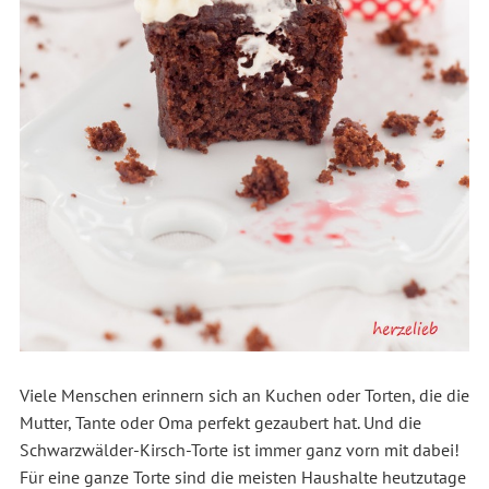
Viele Menschen erinnern sich an Kuchen oder Torten, die die
Mutter, Tante oder Oma perfekt gezaubert hat. Und die
Schwarzwälder-Kirsch-Torte ist immer ganz vorn mit dabei!
Für eine ganze Torte sind die meisten Haushalte heutzutage