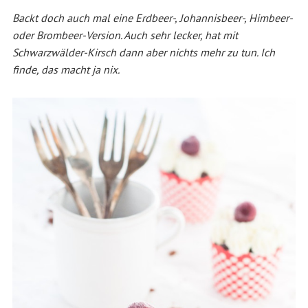
Backt doch auch mal eine Erdbeer-, Johannisbeer-, Himbeer-
oder Brombeer-Version. Auch sehr lecker, hat mit
Schwarzwälder-Kirsch dann aber nichts mehr zu tun. Ich
finde, das macht ja nix.