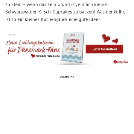
zu klein – wenn das kein Grund ist, einfach kleine
Schwarzwälder-Kirsch-Cupcakes zu backen! Was denkt ihr,
ist so ein kleines Kuchenglück eine gute Idee?
Werbung