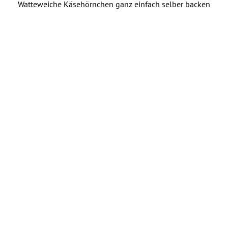
Watteweiche Käsehörnchen ganz einfach selber backen