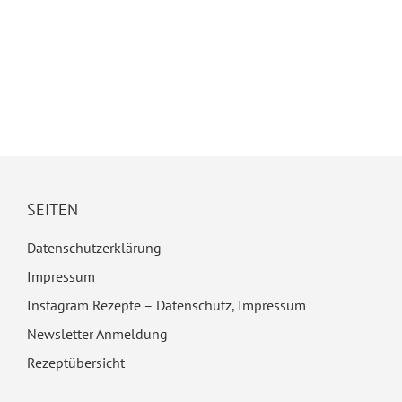
SEITEN
Datenschutzerklärung
Impressum
Instagram Rezepte – Datenschutz, Impressum
Newsletter Anmeldung
Rezeptübersicht