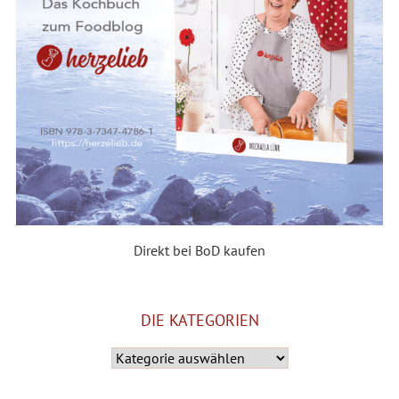
Direkt bei BoD kaufen
DIE KATEGORIEN
Die
Kategorien