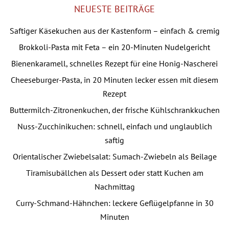
NEUESTE BEITRÄGE
Saftiger Käsekuchen aus der Kastenform – einfach & cremig
Brokkoli-Pasta mit Feta – ein 20-Minuten Nudelgericht
Bienenkaramell, schnelles Rezept für eine Honig-Nascherei
Cheeseburger-Pasta, in 20 Minuten lecker essen mit diesem
Rezept
Buttermilch-Zitronenkuchen, der frische Kühlschrankkuchen
Nuss-Zucchinikuchen: schnell, einfach und unglaublich
saftig
Orientalischer Zwiebelsalat: Sumach-Zwiebeln als Beilage
Tiramisubällchen als Dessert oder statt Kuchen am
Nachmittag
Curry-Schmand-Hähnchen: leckere Geflügelpfanne in 30
Minuten