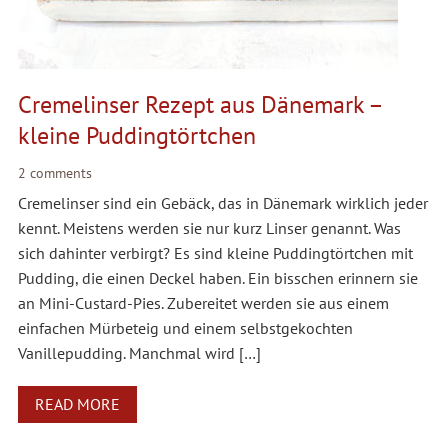
Cremelinser Rezept aus Dänemark –
kleine Puddingtörtchen
2 comments
Cremelinser sind ein Gebäck, das in Dänemark wirklich jeder
kennt. Meistens werden sie nur kurz Linser genannt. Was
sich dahinter verbirgt? Es sind kleine Puddingtörtchen mit
Pudding, die einen Deckel haben. Ein bisschen erinnern sie
an Mini-Custard-Pies. Zubereitet werden sie aus einem
einfachen Mürbeteig und einem selbstgekochten
Vanillepudding. Manchmal wird […]
READ MORE