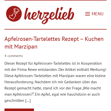
MENU
Apfelrosen-Tartelettes Rezept – Kuchen
mit Marzipan
4 comments
Dieser Rezept für Apfelrosen-Tartelettes ist in Kooperation
mit der Firma Rewe entstanden. Der Artikel enthält Werbung!
Diese Apfelrosen-Tartelettes mit Marzipan waren eine kleine
Herausforderung. Nachdem ich mir Gedanken über das
Rezept gemacht hatte, stand ich vor der Frage „Wie macht
man Apfelrosen?“. Ein Apfel, egal wie hauchdünn er auch
geschnitten […]