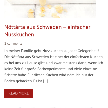
Nöttårta aus Schweden – einfacher
Nusskuchen
2 comments
In meiner Familie geht Nusskuchen zu jeder Gelegenheit!
Die Nöttårta aus Schweden ist einer der einfachsten Kuchen,
es bei uns zu Hause gibt, und zwar meistens dann, wenn ich
keine Zeit für große Backexperimente und viele einzelne
Schritte habe. Für diesen Kuchen wird nämlich nur der
Boden gebacken. Es ist […]
READ MORE