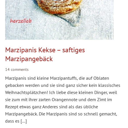
Marzipanis Kekse – saftiges
Marzipangebäck
14 comments
Marzipanis sind kleine Marzipantuffs, die auf Oblaten
gebacken werden und sie sind ganz sicher kein klassisches
Weihnachtsplätzchen! Ich liebe diese kleinen Dinger, weil
sie zum mit ihrer zarten Orangennote und dem Zimt im
Rezept etwas ganz Anderes sind als das übliche
Marzipangebäck. Die Marzipanis sind so schnell gemacht,
dass es […]