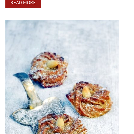
READ MORE