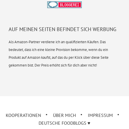
AUF MEINEN SEITEN BEFINDET SICH WERBUNG
Als Amazon-Partner verdiene ich an qualifizierten Käufen. Das
bedeutet, dass ich eine kleine Provision bekomme, wenn du ein
Produkt auf Amazon kaufst, auf das du per Klick über diese Seite
gekommen bist. Der Preis erhöht sich für dich aber nicht!
KOOPERATIONEN
ÜBER MICH
IMPRESSUM
DEUTSCHE FOODBLOGS ♥︎