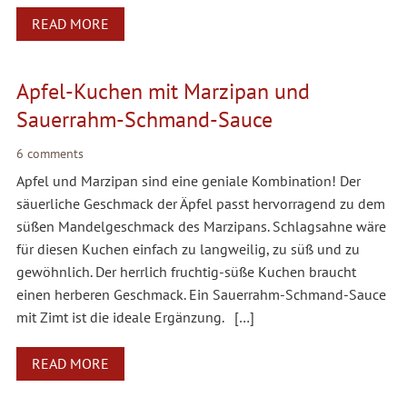
READ MORE
Apfel-Kuchen mit Marzipan und
Sauerrahm-Schmand-Sauce
6 comments
Apfel und Marzipan sind eine geniale Kombination! Der
säuerliche Geschmack der Äpfel passt hervorragend zu dem
süßen Mandelgeschmack des Marzipans. Schlagsahne wäre
für diesen Kuchen einfach zu langweilig, zu süß und zu
gewöhnlich. Der herrlich fruchtig-süße Kuchen braucht
einen herberen Geschmack. Ein Sauerrahm-Schmand-Sauce
mit Zimt ist die ideale Ergänzung. […]
READ MORE