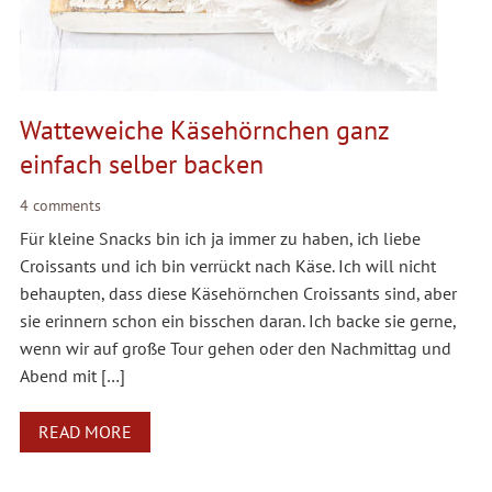
Watteweiche Käsehörnchen ganz
einfach selber backen
4 comments
Für kleine Snacks bin ich ja immer zu haben, ich liebe
Croissants und ich bin verrückt nach Käse. Ich will nicht
behaupten, dass diese Käsehörnchen Croissants sind, aber
sie erinnern schon ein bisschen daran. Ich backe sie gerne,
wenn wir auf große Tour gehen oder den Nachmittag und
Abend mit […]
READ MORE