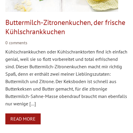
Buttermilch-Zitronenkuchen, der frische
Kühlschrankkuchen
0 comments
Kühlschrankkuchen oder Kühlschranktorten find ich einfach
genial, weil sie so flott vorbereitet und total erfrischend
sind. Dieser Buttermilch-Zitronenkuchen macht mir richtig
Spaß, denn er enthält zwei meiner Lieblingszutaten:
Buttermilch und Zitrone. Der Keksboden ist schnell aus
Butterkeksen und Butter gemacht, für die zitronige
Buttermilch-Sahne-Masse obendrauf braucht man ebenfalls
nur wenige […]
READ MORE