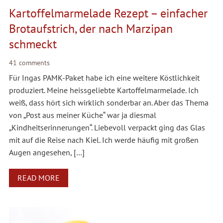
Kartoffelmarmelade Rezept – einfacher
Brotaufstrich, der nach Marzipan
schmeckt
41 comments
Für Ingas PAMK-Paket habe ich eine weitere Köstlichkeit
produziert. Meine heissgeliebte Kartoffelmarmelade. Ich
weiß, dass hört sich wirklich sonderbar an. Aber das Thema
von „Post aus meiner Küche“ war ja diesmal
„Kindheitserinnerungen“. Liebevoll verpackt ging das Glas
mit auf die Reise nach Kiel. Ich werde häufig mit großen
Augen angesehen, […]
READ MORE