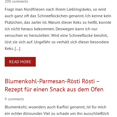
200 comments
Fragt man Nordfriesen nach ihrem Lieblingskeks, so wird
auch ganz oft das Schneeflöckchen genannt. Ich kenne kein
Plätzchen, das zarter ist. Warum dieser Keks so heißt, konnte
ich nicht heraus bekommen. Deswegen kann ich nur
versuchen es herzuleiten: Wird eine Schneeflocke berührt,
löst sie sich auf. Ungefähr so verhält sich dieser besondere
Keks. […]
READ MORE
Blumenkohl-Parmesan-Rösti Rösti –
Rezept für einen Snack aus dem Ofen
9 comments
Blumenkohl, woanders auch Karfiol genannt, ist für mich
ein echter Allrounder. Viel zu schade um ihn ausschließlich