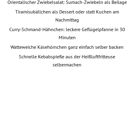
Orientalischer Zwiebelsalat: Sumach-Zwiebeln als Beilage
Tiramisubällchen als Dessert oder statt Kuchen am
Nachmittag
Curry-Schmand-Hähnchen: leckere Geflügelpfanne in 30
Minuten
Watteweiche Käsehörnchen ganz einfach selber backen
Schnelle Kebabspieße aus der Heißluftfritteuse
selbermachen