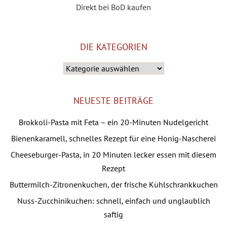
Direkt bei BoD kaufen
DIE KATEGORIEN
Die
Kategorien
NEUESTE BEITRÄGE
Brokkoli-Pasta mit Feta – ein 20-Minuten Nudelgericht
Bienenkaramell, schnelles Rezept für eine Honig-Nascherei
Cheeseburger-Pasta, in 20 Minuten lecker essen mit diesem
Rezept
Buttermilch-Zitronenkuchen, der frische Kühlschrankkuchen
Nuss-Zucchinikuchen: schnell, einfach und unglaublich
saftig