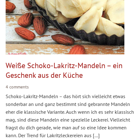
Weiße Schoko-Lakritz-Mandeln – ein
Geschenk aus der Küche
4 comments
Schoko-Lakritz-Mandeln – das hört sich vielleicht etwas
sonderbar an und ganz bestimmt sind gebrannte Mandeln
eher die klassische Variante. Auch wenn ich es sehr klassisch
mag, sind diese Mandeln eine spezielle Leckerei. Vielleicht
fragst du dich gerade, wie man auf so eine Idee kommen
kann. Der Trend für Lakritzleckereien aus […]