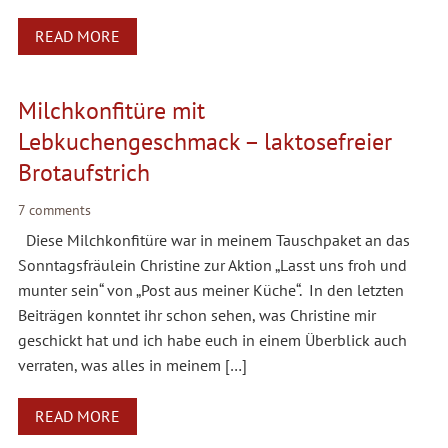
READ MORE
Milchkonfitüre mit
Lebkuchengeschmack – laktosefreier
Brotaufstrich
7 comments
Diese Milchkonfitüre war in meinem Tauschpaket an das
Sonntagsfräulein Christine zur Aktion „Lasst uns froh und
munter sein“ von „Post aus meiner Küche“. In den letzten
Beiträgen konntet ihr schon sehen, was Christine mir
geschickt hat und ich habe euch in einem Überblick auch
verraten, was alles in meinem […]
READ MORE