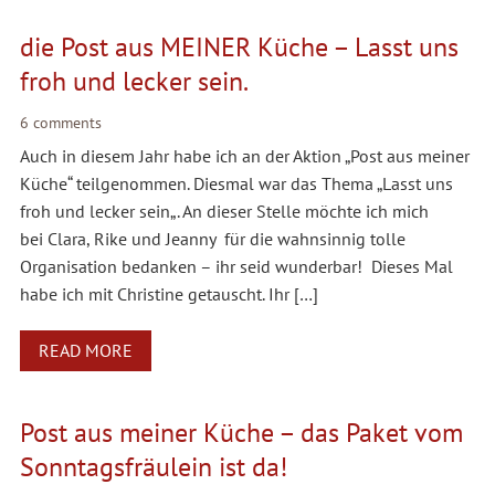
die Post aus MEINER Küche – Lasst uns
froh und lecker sein.
6 comments
Auch in diesem Jahr habe ich an der Aktion „Post aus meiner
Küche“ teilgenommen. Diesmal war das Thema „Lasst uns
froh und lecker sein„. An dieser Stelle möchte ich mich
bei Clara, Rike und Jeanny für die wahnsinnig tolle
Organisation bedanken – ihr seid wunderbar! Dieses Mal
habe ich mit Christine getauscht. Ihr […]
READ MORE
Post aus meiner Küche – das Paket vom
Sonntagsfräulein ist da!