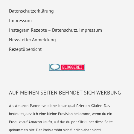
Datenschutzerklärung
Impressum
Instagram Rezepte – Datenschutz, Impressum
Newsletter Anmeldung
Rezeptübersicht
AUF MEINEN SEITEN BEFINDET SICH WERBUNG
Als Amazon-Partner verdiene ich an qualifizierten Käufen. Das
bedeutet, dass ich eine kleine Provision bekomme, wenn du ein
Produkt auf Amazon kaufst, auf das du per Klick über diese Seite
gekommen bist. Der Preis erhöht sich für dich aber nicht!