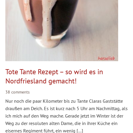
Tote Tante Rezept – so wird es in
Nordfriesland gemacht!
38 comments
Nur noch die paar Kilometer bis zu Tante Claras Gaststätte
draußen am Deich. Es ist kurz nach 5 Uhr am Nachmittag, als
ich mich auf den Weg mache. Gerade jetzt im Winter ist der
Weg zu der resoluten alten Dame, die in ihrer Küche ein
eisernes Regiment führt, ein wenig […]