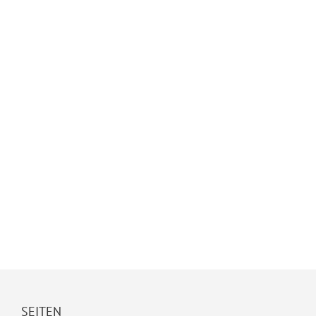
SEITEN