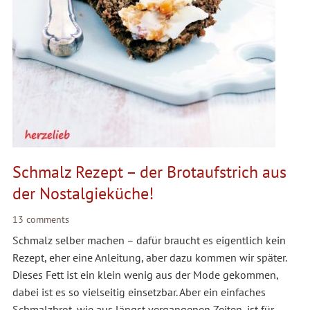
Schmalz Rezept – der Brotaufstrich aus
der Nostalgieküche!
13 comments
Schmalz selber machen – dafür braucht es eigentlich kein
Rezept, eher eine Anleitung, aber dazu kommen wir später.
Dieses Fett ist ein klein wenig aus der Mode gekommen,
dabei ist es so vielseitig einsetzbar. Aber ein einfaches
Schmalzbrot, wie aus längst vergangenen Zeiten, ist für