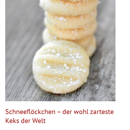
Schneeflöckchen – der wohl zarteste
Keks der Welt