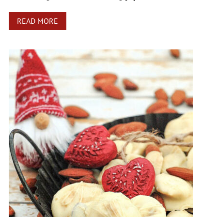
READ MORE