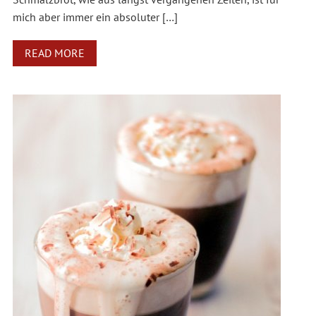
mich aber immer ein absoluter […]
READ MORE