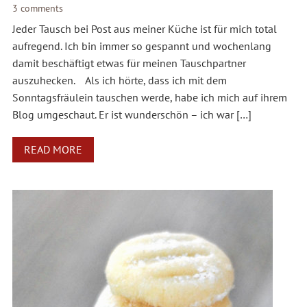
3 comments
Jeder Tausch bei Post aus meiner Küche ist für mich total
aufregend. Ich bin immer so gespannt und wochenlang
damit beschäftigt etwas für meinen Tauschpartner
auszuhecken. Als ich hörte, dass ich mit dem
Sonntagsfräulein tauschen werde, habe ich mich auf ihrem
Blog umgeschaut. Er ist wunderschön – ich war […]
READ MORE