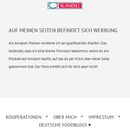
AUF MEINEN SEITEN BEFINDET SICH WERBUNG
Als Amazon-Partner verdiene ich an qualifizierten Käufen. Das
bedeutet, dass ich eine kleine Provision bekomme, wenn du ein
Produkt auf Amazon kaufst, auf das du per Klick über diese Seite
gekommen bist. Der Preis erhöht sich für dich aber nicht!
KOOPERATIONEN
ÜBER MICH
IMPRESSUM
DEUTSCHE FOODBLOGS ♥︎