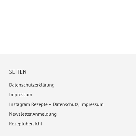
SEITEN
Datenschutzerklärung
Impressum
Instagram Rezepte – Datenschutz, Impressum
Newsletter Anmeldung
Rezeptübersicht