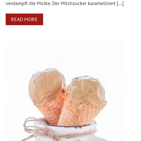
verdampft die Molke. Der Milchzucker karamelisiert […]
READ MORE