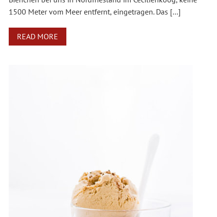
1500 Meter vom Meer entfernt, eingetragen. Das […]
READ MORE