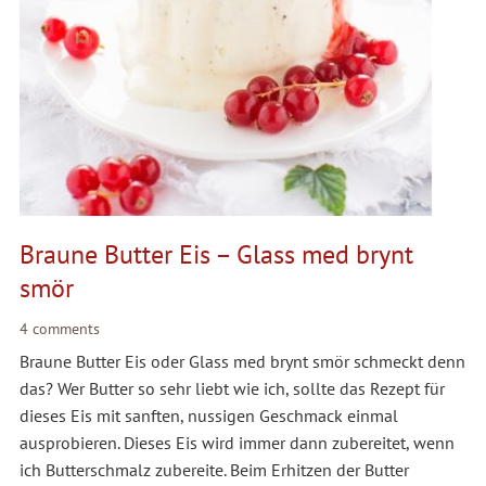
Braune Butter Eis – Glass med brynt
smör
4 comments
Braune Butter Eis oder Glass med brynt smör schmeckt denn
das? Wer Butter so sehr liebt wie ich, sollte das Rezept für
dieses Eis mit sanften, nussigen Geschmack einmal
ausprobieren. Dieses Eis wird immer dann zubereitet, wenn
ich Butterschmalz zubereite. Beim Erhitzen der Butter