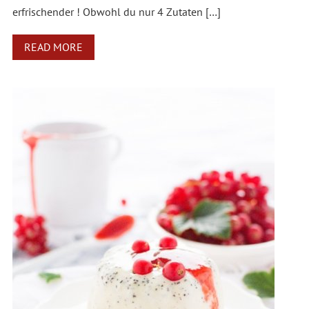
erfrischender ! Obwohl du nur 4 Zutaten […]
READ MORE