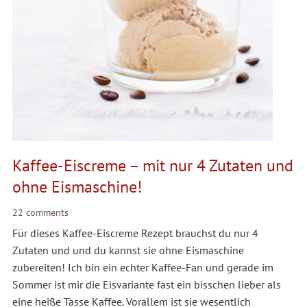
Kaffee-Eiscreme – mit nur 4 Zutaten und
ohne Eismaschine!
22 comments
Für dieses Kaffee-Eiscreme Rezept brauchst du nur 4
Zutaten und und du kannst sie ohne Eismaschine
zubereiten! Ich bin ein echter Kaffee-Fan und gerade im
Sommer ist mir die Eisvariante fast ein bisschen lieber als
eine heiße Tasse Kaffee. Vorallem ist sie wesentlich