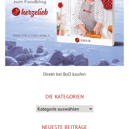
Direkt bei BoD kaufen
DIE KATEGORIEN
Die
Kategorien
NEUESTE BEITRÄGE