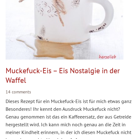
Muckefuck-Eis – Eis Nostalgie in der
Waffel
14 comments
Dieses Rezept für ein Muckefuck-Eis ist für mich etwas ganz
Besonderes! Ihr kennt den Ausdruck Muckefuck nicht?
Genau genommen ist das ein Kaffeeersatz, der aus Getreide
hergestellt wird. Ich kann mich noch genau an die Zeit in
meiner Kindheit erinnern, in der ich diesen Muckefuck nicht