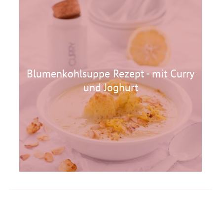
Blumenkohlsuppe Rezept - mit Curry
und Joghurt