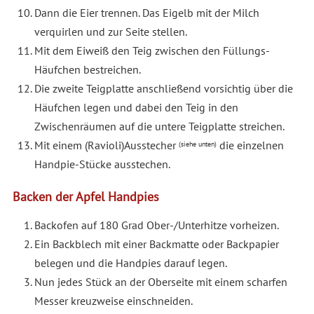
Dann die Eier trennen. Das Eigelb mit der Milch
verquirlen und zur Seite stellen.
Mit dem Eiweiß den Teig zwischen den Füllungs-
Häufchen bestreichen.
Die zweite Teigplatte anschließend vorsichtig über die
Häufchen legen und dabei den Teig in den
Zwischenräumen auf die untere Teigplatte streichen.
Mit einem (Ravioli)Ausstecher
die einzelnen
(siehe unten)
Handpie-Stücke ausstechen.
Backen der Apfel Handpies
Backofen auf 180 Grad Ober-/Unterhitze vorheizen.
Ein Backblech mit einer Backmatte oder Backpapier
belegen und die Handpies darauf legen.
Nun jedes Stück an der Oberseite mit einem scharfen
Messer kreuzweise einschneiden.