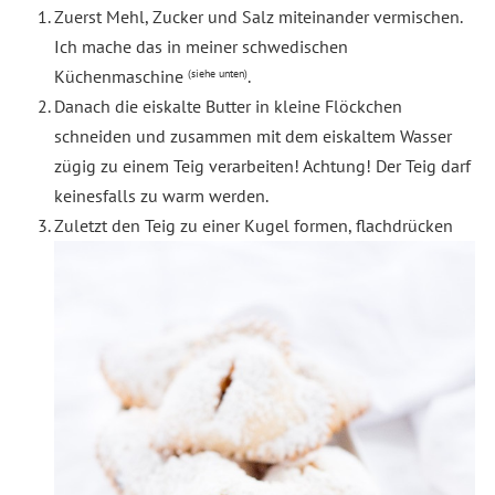
Zuerst Mehl, Zucker und Salz miteinander vermischen.
Ich mache das in meiner schwedischen
Küchenmaschine
.
(siehe unten)
Danach die eiskalte Butter in kleine Flöckchen
schneiden und zusammen mit dem eiskaltem Wasser
zügig zu einem Teig verarbeiten! Achtung! Der Teig darf
keinesfalls zu warm werden.
Zuletzt den Teig zu einer Kugel formen, flachdrücken