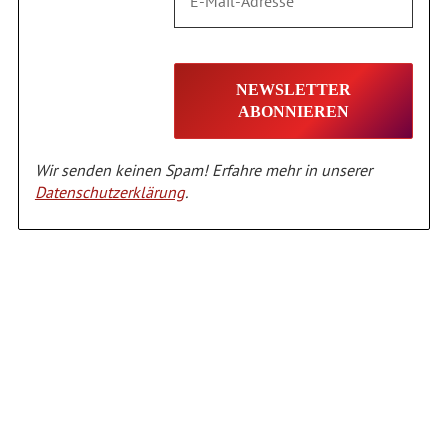
Wir senden keinen Spam! Erfahre mehr in unserer
Datenschutzerklärung
.
Alternative: