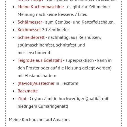
Meine Küchenmaschine
- es gibt zur Zeit meiner
Meinung nach keine Bessere. 7 Liter.
Schälmesser
- zum Gemüse- und Kartoffelschälen.
Kochmesser
20 Zentimeter
Schneidebrett
- nachhaltig, aus Reishülsen,
spülmaschinenfest, schnittfest und
messerschonend!
Teigrolle aus Edelstahl
- superpraktisch - kann in
den Froster oder auf die Heizung gelegt werden)
mit Abstandshaltern
(Ravioli)Ausstecher
in Herzform
Backmatte
Zimt
- Ceylon Zimt in hochwertiger Qualität mit
niedrigem Cumaringehalt!
Meine Kochbücher auf Amazon: