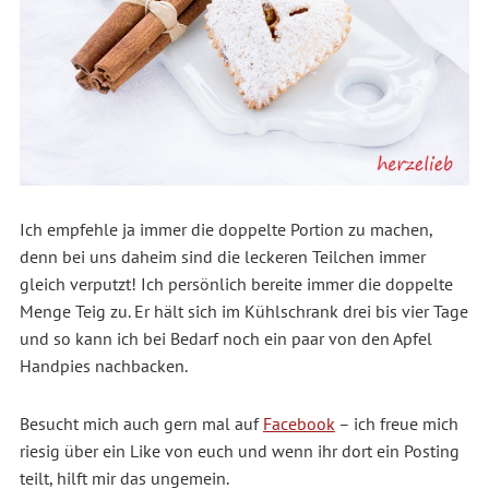
Ich empfehle ja immer die doppelte Portion zu machen,
denn bei uns daheim sind die leckeren Teilchen immer
gleich verputzt! Ich persönlich bereite immer die doppelte
Menge Teig zu. Er hält sich im Kühlschrank drei bis vier Tage
und so kann ich bei Bedarf noch ein paar von den Apfel
Handpies nachbacken.
Besucht mich auch gern mal auf
Facebook
– ich freue mich
riesig über ein Like von euch und wenn ihr dort ein Posting
teilt, hilft mir das ungemein.