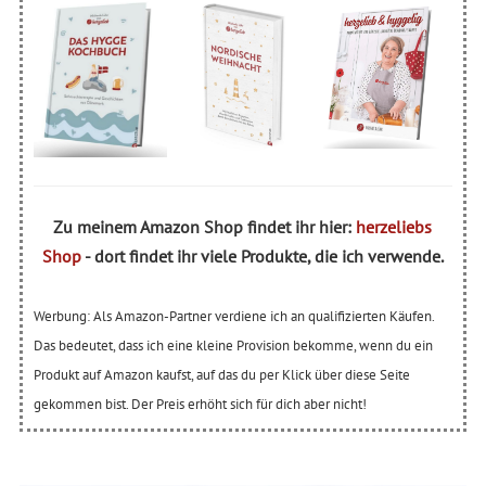
Zu meinem Amazon Shop findet ihr hier:
herzeliebs
Shop
- dort findet ihr viele Produkte, die ich verwende.
Werbung: Als Amazon-Partner verdiene ich an qualifizierten Käufen.
Das bedeutet, dass ich eine kleine Provision bekomme, wenn du ein
Produkt auf Amazon kaufst, auf das du per Klick über diese Seite
gekommen bist. Der Preis erhöht sich für dich aber nicht!