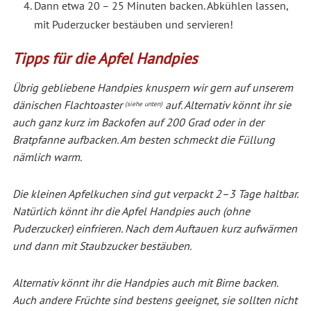
Dann etwa 20 – 25 Minuten backen. Abkühlen lassen,
mit Puderzucker bestäuben und servieren!
Tipps für die Apfel Handpies
Übrig gebliebene Handpies knuspern wir gern auf unserem
dänischen Flachtoaster
auf. Alternativ könnt ihr sie
(siehe unten)
auch ganz kurz im Backofen auf 200 Grad oder in der
Bratpfanne aufbacken. Am besten schmeckt die Füllung
nämlich warm.
Die kleinen Apfelkuchen sind gut verpackt 2–3 Tage haltbar.
Natürlich könnt ihr die Apfel Handpies auch (ohne
Puderzucker) einfrieren. Nach dem Auftauen kurz aufwärmen
und dann mit Staubzucker bestäuben.
Alternativ könnt ihr die Handpies auch mit Birne backen.
Auch andere Früchte sind bestens geeignet, sie sollten nicht