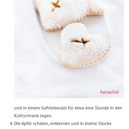
und in einem Gefrierbeutel für etwa eine Stunde in den
Kühlschrank legen.
Die Äpfel schälen, entkernen und in kleine Stücke