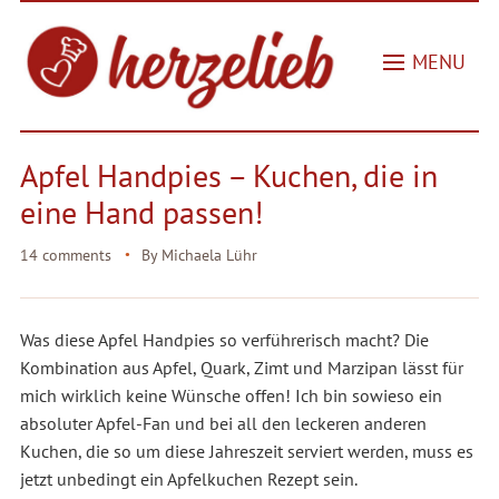
MENU
Apfel Handpies – Kuchen, die in
eine Hand passen!
14 comments
By
Michaela Lühr
Was diese Apfel Handpies so verführerisch macht? Die
Kombination aus Apfel, Quark, Zimt und Marzipan lässt für
mich wirklich keine Wünsche offen! Ich bin sowieso ein
absoluter Apfel-Fan und bei all den leckeren anderen
Kuchen, die so um diese Jahreszeit serviert werden, muss es
jetzt unbedingt ein Apfelkuchen Rezept sein.