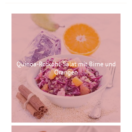
Quinoa-Rotkohl-Salat mit Birne und
Orangen