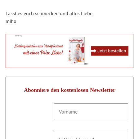
Lasst es euch schmecken und alles Liebe,
miho
Abonniere den kostenlosen Newsletter