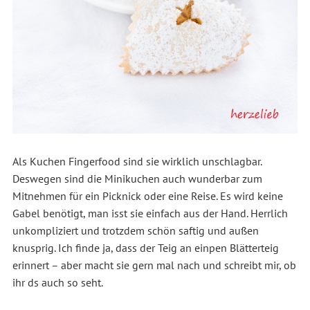
Als Kuchen Fingerfood sind sie wirklich unschlagbar.
Deswegen sind die Minikuchen auch wunderbar zum
Mitnehmen für ein Picknick oder eine Reise. Es wird keine
Gabel benötigt, man isst sie einfach aus der Hand. Herrlich
unkompliziert und trotzdem schön saftig und außen
knusprig. Ich finde ja, dass der Teig an einpen Blätterteig
erinnert – aber macht sie gern mal nach und schreibt mir, ob
ihr ds auch so seht.