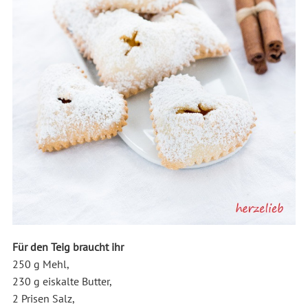
Für den Teig braucht ihr
250 g Mehl,
230 g eiskalte Butter,
2 Prisen Salz,