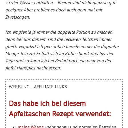
zu viel Wasser enthalten – Beeren sind nicht ganz so gut
geeignet. Aber probiert es doch auch gern mal mit
Zwetschgen.
Ich empfehle ja immer die doppelte Portion zu machen,
denn bei uns daheim sind die leckeren Teilchen immer
gleich verputzt! Ich persönlich bereite immer die doppelte
Menge Teig zu! Er hält sich im Kühlschrank drei bis vier
Tage und so kann ich bei Bedarf noch ein paar von den
Apfel Handpies nachbacken.
WERBUNG – AFFILIATE LINKS
Das habe ich bei diesem
Apfeltaschen Rezept verwendet:
meine Waage
- sehr genau und normalen Batterien.