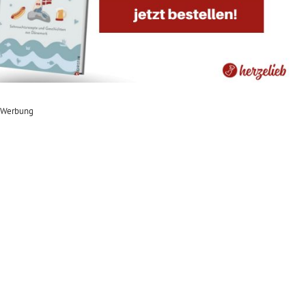
Werbung