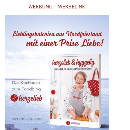
WERBUNG – WERBELINK