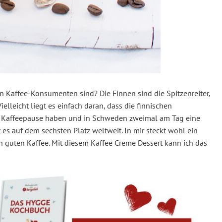
n Kaffee-Konsumenten sind? Die Finnen sind die Spitzenreiter,
 Vielleicht liegt es einfach daran, dass die finnischen
e Kaffeepause haben und in Schweden zweimal am Tag eine
t es auf dem sechsten Platz weltweit. In mir steckt wohl ein
en guten Kaffee. Mit diesem Kaffee Creme Dessert kann ich das