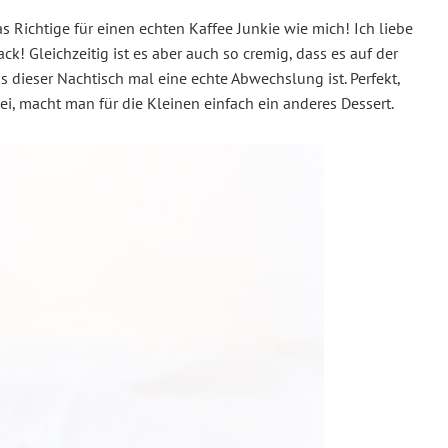
s Richtige für einen echten Kaffee Junkie wie mich! Ich liebe
k! Gleichzeitig ist es aber auch so cremig, dass es auf der
ss dieser Nachtisch mal eine echte Abwechslung ist. Perfekt,
i, macht man für die Kleinen einfach ein anderes Dessert.