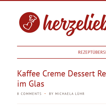
REZEPTÜBERS
Kaffee Creme Dessert Re
im Glas
8 COMMENTS
BY
MICHAELA LÜHR