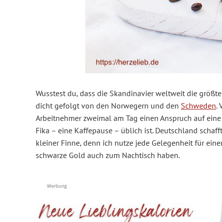
Wusstest du, dass die Skandinavier weltweit die größte
dicht gefolgt von den Norwegern und den
Schweden
.
Arbeitnehmer zweimal am Tag einen Anspruch auf ein
Fika – eine Kaffepause – üblich ist. Deutschland schaff
kleiner Finne, denn ich nutze jede Gelegenheit für ein
schwarze Gold auch zum Nachtisch haben.