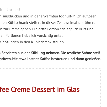
icht kochen!
, ausdrücken und in der erwärmten Joghurt-Milch auflösen.
den Kühlschrank stellen. In dieser Zeit zweimal umrühren.
n zur Creme geben. Die erste Portion schlage ich kurz und
en Portionen hebe ich vorsichtig unter.
r 2 Stunden in den Kühlschrank stellen.
m Servieren aus der Kühlung nehmen. Die restliche Sahne steif
pritzen. Mit etwa Instant Kaffee bestreuen und dann genießen.
fee Creme Dessert im Glas