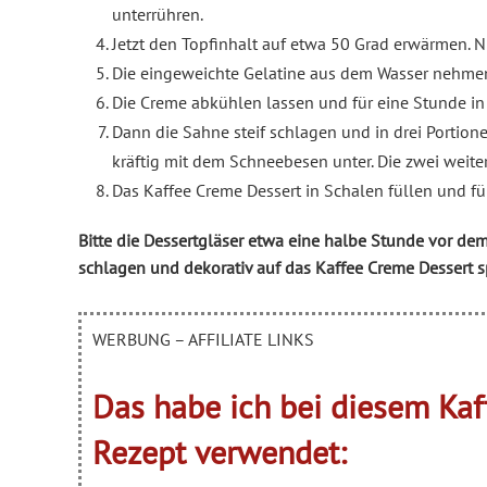
unterrühren.
Jetzt den Topfinhalt auf etwa 50 Grad erwärmen. N
Die eingeweichte Gelatine aus dem Wasser nehmen
Die Creme abkühlen lassen und für eine Stunde in 
Dann die Sahne steif schlagen und in drei Portione
kräftig mit dem Schneebesen unter. Die zwei weiter
Das Kaffee Creme Dessert in Schalen füllen und fü
Bitte die Dessertgläser etwa eine halbe Stunde vor de
schlagen und dekorativ auf das Kaffee Creme Dessert s
WERBUNG – AFFILIATE LINKS
Das habe ich bei diesem Kaf
Rezept verwendet: