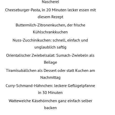
Nascherei
Cheeseburger-Pasta, in 20 Minuten lecker essen mit
diesem Rezept
Buttermilch-Zitronenkuchen, der frische
Kühlschrankkuchen
Nuss-Zucchinikuchen: schnell, einfach und
unglaublich saftig
Orientalischer Zwiebelsalat: Sumach-Zwiebeln als
Beilage
Tiramisubällchen als Dessert oder statt Kuchen am
Nachmittag
Curry-Schmand-Hähnchen: leckere Geflügelpfanne
in 30 Minuten
Watteweiche Käsehörnchen ganz einfach selber
backen