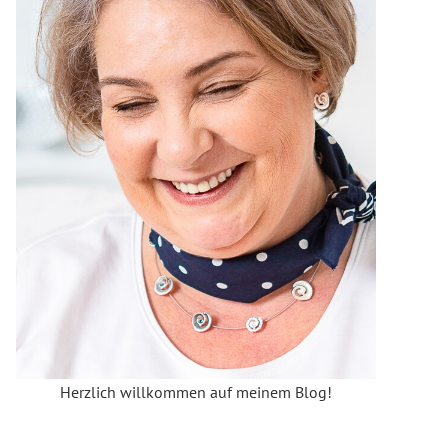
Herzlich willkommen auf meinem Blog!