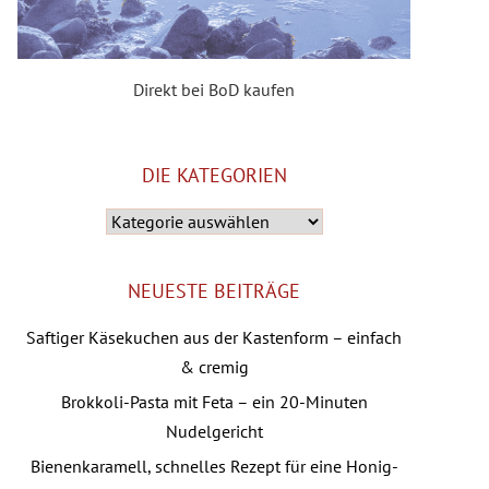
Direkt bei BoD kaufen
DIE KATEGORIEN
Die
Kategorien
NEUESTE BEITRÄGE
Saftiger Käsekuchen aus der Kastenform – einfach
& cremig
Brokkoli-Pasta mit Feta – ein 20-Minuten
Nudelgericht
Bienenkaramell, schnelles Rezept für eine Honig-