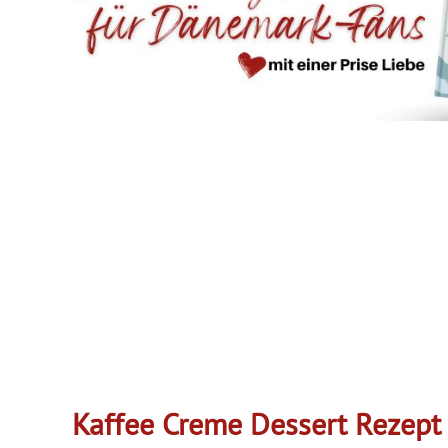
Kaffee Creme Dessert Rezept