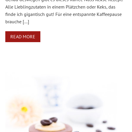
Alle Lieblingzutaten in einem Plätzchen oder Keks, das
finde ich gigantisch gut! Für eine entspannte Kaffeepause
brauche […]
READ MORE