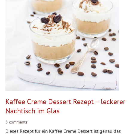
Kaffee Creme Dessert Rezept – leckerer
Nachtisch im Glas
8 comments
Dieses Rezept für ein Kaffee Creme Dessert ist genau das