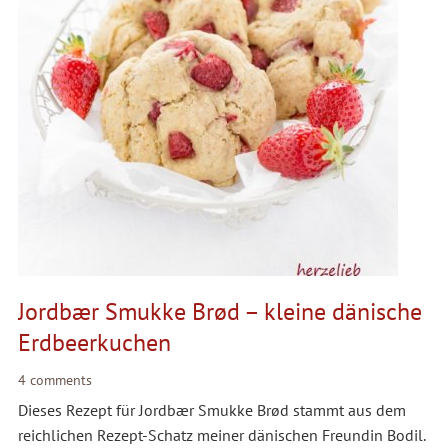
Jordbær Smukke Brød – kleine dänische
Erdbeerkuchen
4 comments
Dieses Rezept für Jordbær Smukke Brød stammt aus dem
reichlichen Rezept-Schatz meiner dänischen Freundin Bodil.