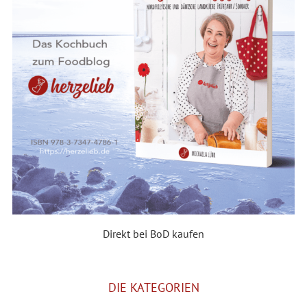
Direkt bei BoD kaufen
DIE KATEGORIEN