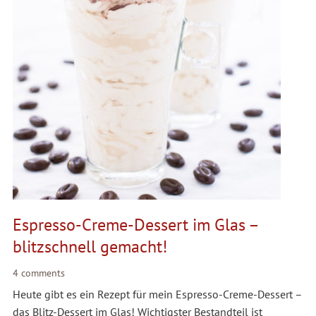
Espresso-Creme-Dessert im Glas –
blitzschnell gemacht!
4 comments
Heute gibt es ein Rezept für mein Espresso-Creme-Dessert –
das Blitz-Dessert im Glas! Wichtigster Bestandteil ist