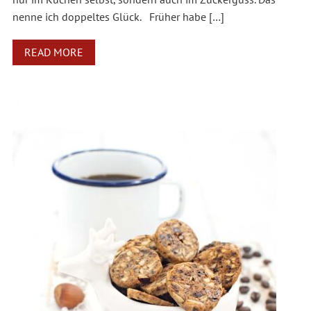
nenne ich doppeltes Glück. Früher habe […]
READ MORE