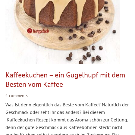
Kaffeekuchen – ein Gugelhupf mit dem
Besten vom Kaffee
4 comments
Was ist denn eigentlich das Beste vom Kaffee? Natürlich der
Geschmack oder seht ihr das anders? Bei diesem
Kaffeekuchen Rezept kommt das Aroma schön zur Geltung,
denn der gute Geschmack aus Kaffeebohnen steckt nicht
nur im Kuchen selbst, sondern auch im Zuckerguss. Das