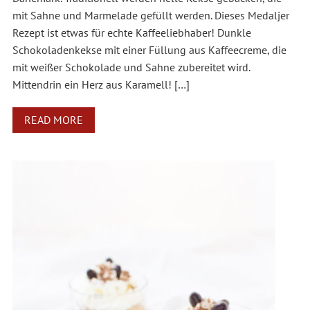
mit Sahne und Marmelade gefüllt werden. Dieses Medaljer
Rezept ist etwas für echte Kaffeeliebhaber! Dunkle
Schokoladenkekse mit einer Füllung aus Kaffeecreme, die
mit weißer Schokolade und Sahne zubereitet wird.
Mittendrin ein Herz aus Karamell! […]
READ MORE