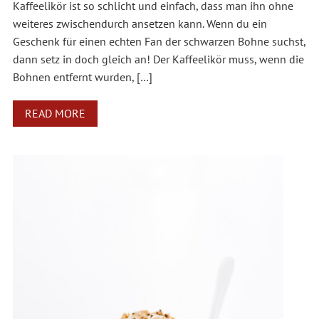
Kaffeelikör ist so schlicht und einfach, dass man ihn ohne
weiteres zwischendurch ansetzen kann. Wenn du ein
Geschenk für einen echten Fan der schwarzen Bohne suchst,
dann setz in doch gleich an! Der Kaffeelikör muss, wenn die
Bohnen entfernt wurden, […]
READ MORE