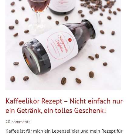
Kaffeelikör Rezept – Nicht einfach nur
ein Getränk, ein tolles Geschenk!
20 comments
Kaffee ist für mich ein Lebenselixier und mein Rezept für