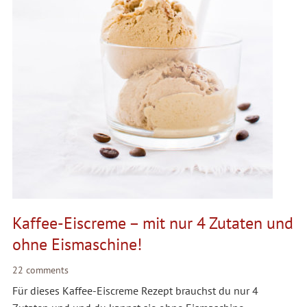
Kaffee-Eiscreme – mit nur 4 Zutaten und
ohne Eismaschine!
22 comments
Für dieses Kaffee-Eiscreme Rezept brauchst du nur 4