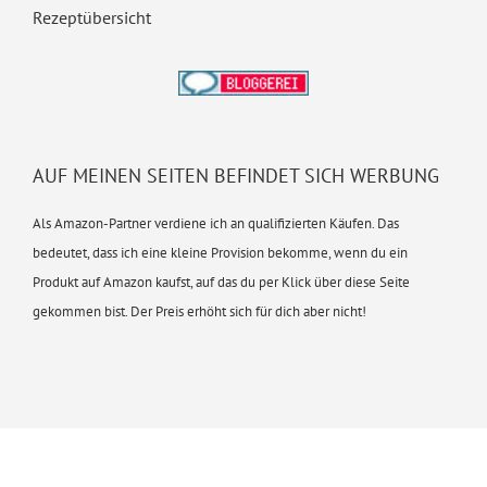
Rezeptübersicht
AUF MEINEN SEITEN BEFINDET SICH WERBUNG
Als Amazon-Partner verdiene ich an qualifizierten Käufen. Das
bedeutet, dass ich eine kleine Provision bekomme, wenn du ein
Produkt auf Amazon kaufst, auf das du per Klick über diese Seite
gekommen bist. Der Preis erhöht sich für dich aber nicht!