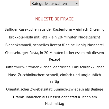
Die
Kategorien
NEUESTE BEITRÄGE
Saftiger Käsekuchen aus der Kastenform – einfach & cremig
Brokkoli-Pasta mit Feta – ein 20-Minuten Nudelgericht
Bienenkaramell, schnelles Rezept für eine Honig-Nascherei
Cheeseburger-Pasta, in 20 Minuten lecker essen mit diesem
Rezept
Buttermilch-Zitronenkuchen, der frische Kühlschrankkuchen
Nuss-Zucchinikuchen: schnell, einfach und unglaublich
saftig
Orientalischer Zwiebelsalat: Sumach-Zwiebeln als Beilage
Tiramisubällchen als Dessert oder statt Kuchen am
Nachmittag