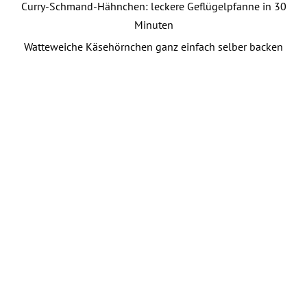
Curry-Schmand-Hähnchen: leckere Geflügelpfanne in 30
Minuten
Watteweiche Käsehörnchen ganz einfach selber backen