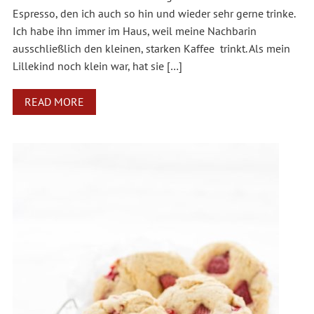
Espresso, den ich auch so hin und wieder sehr gerne trinke.
Ich habe ihn immer im Haus, weil meine Nachbarin
ausschließlich den kleinen, starken Kaffee trinkt. Als mein
Lillekind noch klein war, hat sie […]
READ MORE