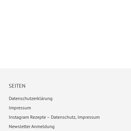
SEITEN
Datenschutzerklärung
Impressum
Instagram Rezepte – Datenschutz, Impressum
Newsletter Anmeldung