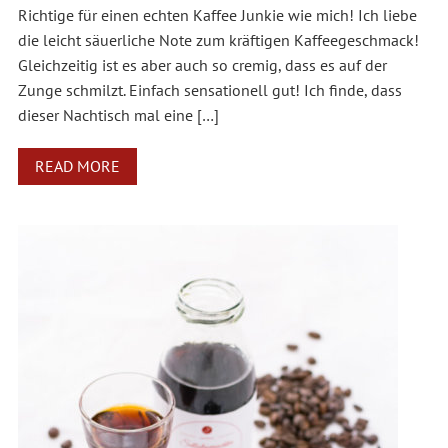
Richtige für einen echten Kaffee Junkie wie mich! Ich liebe
die leicht säuerliche Note zum kräftigen Kaffeegeschmack!
Gleichzeitig ist es aber auch so cremig, dass es auf der
Zunge schmilzt. Einfach sensationell gut! Ich finde, dass
dieser Nachtisch mal eine […]
READ MORE