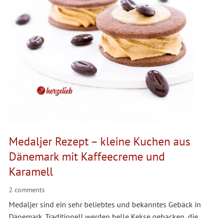
Medaljer Rezept – kleine Kuchen aus
Dänemark mit Kaffeecreme und
Karamell
2 comments
Medaljer sind ein sehr beliebtes und bekanntes Gebäck in
Dänemark. Traditionell werden helle Kekse gebacken, die