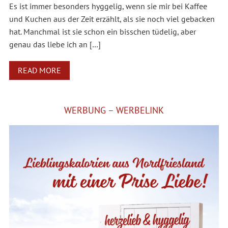
Es ist immer besonders hyggelig, wenn sie mir bei Kaffee
und Kuchen aus der Zeit erzählt, als sie noch viel gebacken
hat. Manchmal ist sie schon ein bisschen tüdelig, aber
genau das liebe ich an […]
READ MORE
WERBUNG – WERBELINK