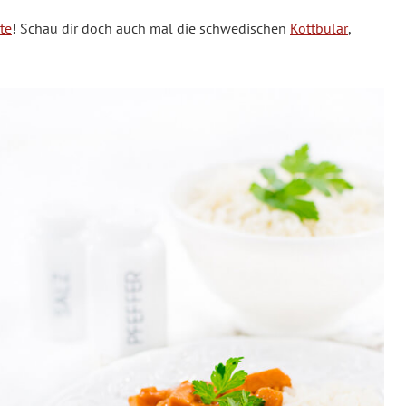
te
! Schau dir doch auch mal die schwedischen
Köttbular
,