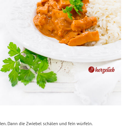
den. Dann die Zwiebel schälen und fein würfeln.