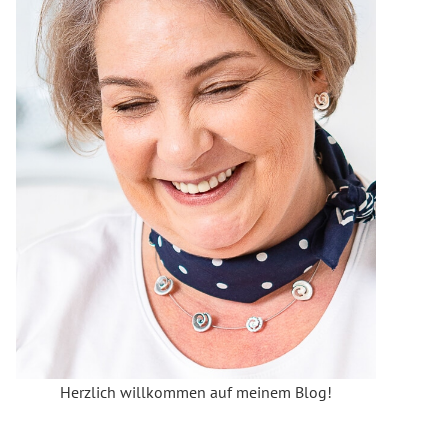
Herzlich willkommen auf meinem Blog!