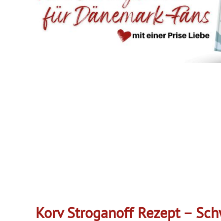
Korv Stroganoff Rezept – Sc