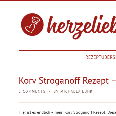
REZEPTÜBERS
Korv Stroganoff Rezept 
2 COMMENTS
BY
MICHAELA LÜHR
Hier ist es endlich – mein Korv Stroganoff Rezept! Die