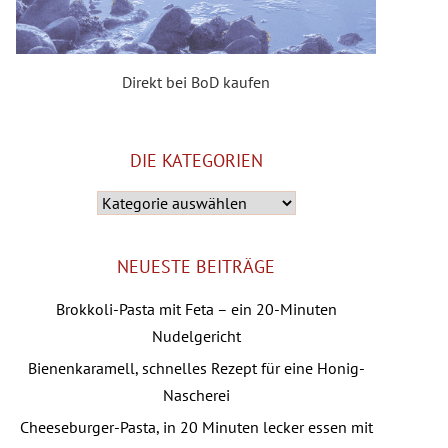
Direkt bei BoD kaufen
DIE KATEGORIEN
Die
Kategorien
NEUESTE BEITRÄGE
Brokkoli-Pasta mit Feta – ein 20-Minuten
Nudelgericht
Bienenkaramell, schnelles Rezept für eine Honig-
Nascherei
Cheeseburger-Pasta, in 20 Minuten lecker essen mit