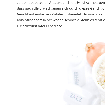
zu den beliebtesten Alltagsgerichten. Es ist schnell g
dass auch die Erwachsenen sich durch dieses Gericht ge
Gericht mit einfachen Zutaten zubereitet. Dennoch we
Korv Stroganoff in Schweden schmeckt, denn es fehlt ei
Fleischwurst oder Leberkäse.