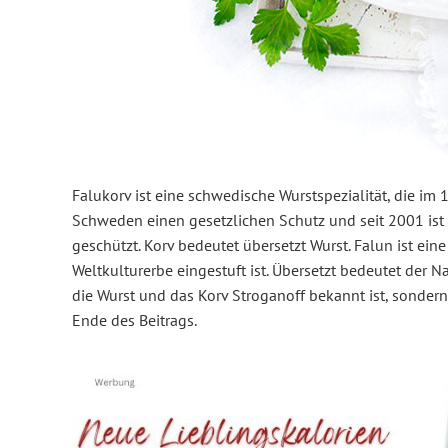
Falukorv ist eine schwedische Wurstspezialität, die im 1
Schweden einen gesetzlichen Schutz und seit 2001 ist si
geschützt. Korv bedeutet übersetzt Wurst. Falun ist ei
Weltkulturerbe eingestuft ist. Übersetzt bedeutet der 
die Wurst und das Korv Stroganoff bekannt ist, sondern
Ende des Beitrags.