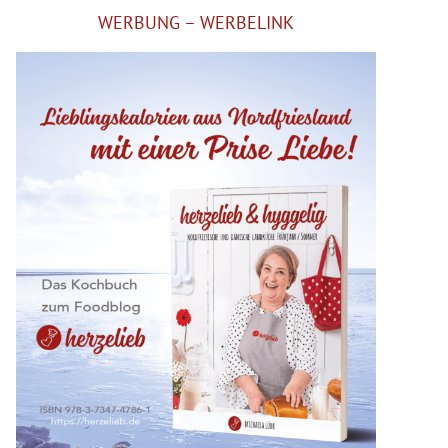
WERBUNG – WERBELINK