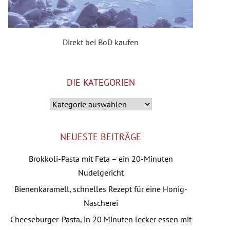
Direkt bei BoD kaufen
DIE KATEGORIEN
Die
Kategorien
NEUESTE BEITRÄGE
Brokkoli-Pasta mit Feta – ein 20-Minuten
Nudelgericht
Bienenkaramell, schnelles Rezept für eine Honig-
Nascherei
Cheeseburger-Pasta, in 20 Minuten lecker essen mit