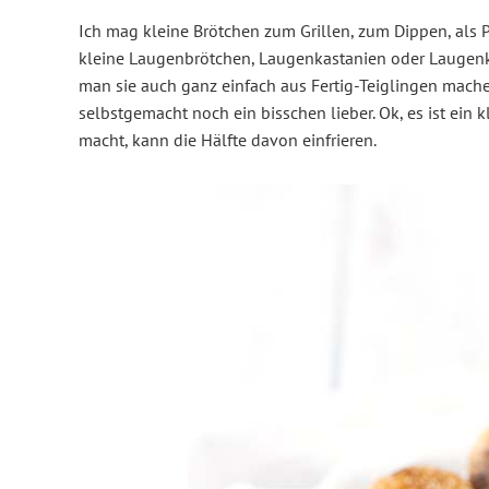
Ich mag kleine Brötchen zum Grillen, zum Dippen, als Pr
kleine Laugenbrötchen, Laugenkastanien oder Laugenkon
man sie auch ganz einfach aus Fertig-Teiglingen mach
selbstgemacht noch ein bisschen lieber. Ok, es ist ein
macht, kann die Hälfte davon einfrieren.