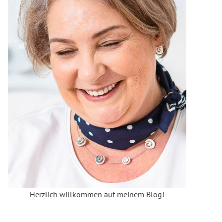
Herzlich willkommen auf meinem Blog!