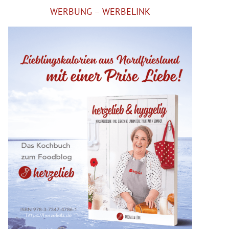
WERBUNG – WERBELINK