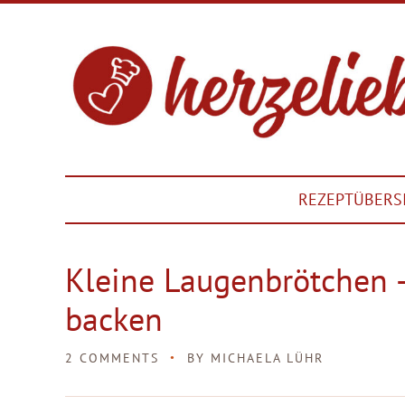
REZEPTÜBERS
Kleine Laugenbrötchen 
backen
2 COMMENTS
BY
MICHAELA LÜHR