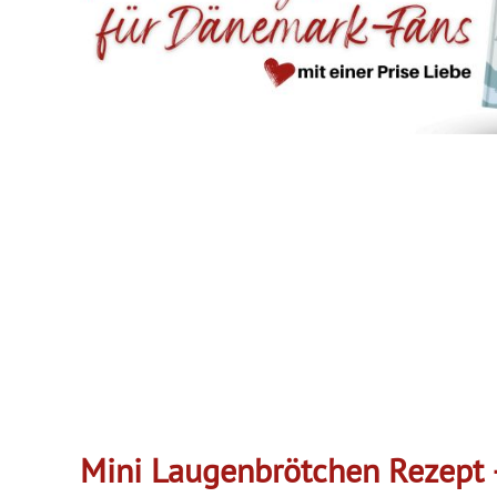
Mini Laugenbrötchen Rezept 