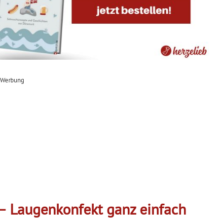
Werbung
– Laugenkonfekt ganz einfach