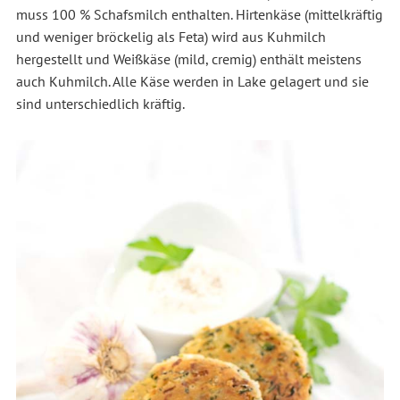
muss 100 % Schafsmilch enthalten. Hirtenkäse (mittelkräftig
und weniger bröckelig als Feta) wird aus Kuhmilch
hergestellt und Weißkäse (mild, cremig) enthält meistens
auch Kuhmilch. Alle Käse werden in Lake gelagert und sie
sind unterschiedlich kräftig.