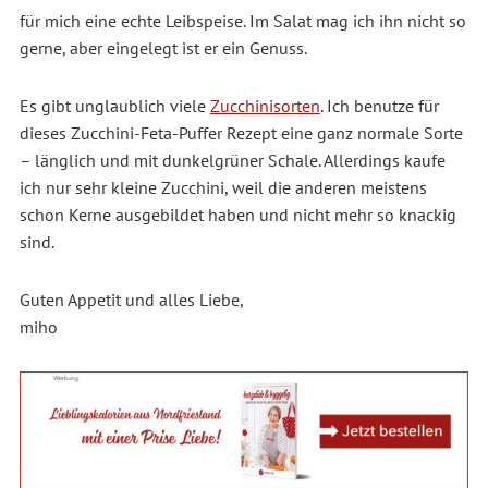
für mich eine echte Leibspeise. Im Salat mag ich ihn nicht so
gerne, aber eingelegt ist er ein Genuss.
Es gibt unglaublich viele
Zucchinisorten
. Ich benutze für
dieses Zucchini-Feta-Puffer Rezept eine ganz normale Sorte
– länglich und mit dunkelgrüner Schale. Allerdings kaufe
ich nur sehr kleine Zucchini, weil die anderen meistens
schon Kerne ausgebildet haben und nicht mehr so knackig
sind.
Guten Appetit und alles Liebe,
miho