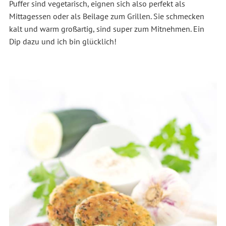
Puffer sind vegetarisch, eignen sich also perfekt als
Mittagessen oder als Beilage zum Grillen. Sie schmecken
kalt und warm großartig, sind super zum Mitnehmen. Ein
Dip dazu und ich bin glücklich!