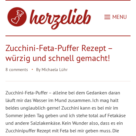
MENU
Zucchini-Feta-Puffer Rezept –
würzig und schnell gemacht!
8 comments
By
Michaela Lühr
Zucchini-Feta-Puffer – alleine bei dem Gedanken daran
läuft mir das Wasser im Mund zusammen. Ich mag halt
beides unglaublich gerne! Zucchini kann es bei mir im
Sommer jeden Tag geben und ich stehe total auf Fetakäse
und andere Salzlakenkäse. Kein Wunder also, dass es ein
Zucchinipuffer Rezept mit Feta bei mir geben muss. Die