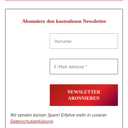
Abonniere den kostenlosen Newsletter
Wir senden keinen Spam! Erfahre mehr in unserer
Datenschutzerklärung
.