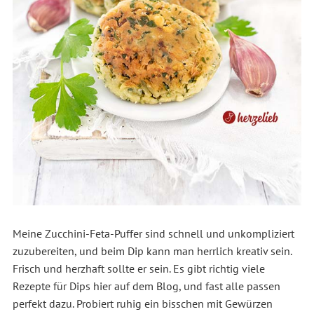
Meine Zucchini-Feta-Puffer sind schnell und unkompliziert
zuzubereiten, und beim Dip kann man herrlich kreativ sein.
Frisch und herzhaft sollte er sein. Es gibt richtig viele
Rezepte für Dips hier auf dem Blog, und fast alle passen
perfekt dazu. Probiert ruhig ein bisschen mit Gewürzen