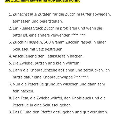
Zunächst alle Zutaten für die Zucchini Puffer abwiegen,
abmessen und bereitstellen.
Ein kleines Stück Zucchini probieren und wenn sie
bitter ist, eine andere verwenden
.
(siehe unten)
Zucchini raspeln, 300 Gramm Zucchiniraspel in einer
Schüssel mit Salz bestreuen.
Anschließend den Fetakäse fein hacken.
Die Zwiebel putzen und klein würfeln.
Dann die Knoblauchzehe abziehen und zerdrücken. Ich
nutze dafür eine Knoblauchwippe
.
(siehe unten)
Nun die Petersilie gründlich waschen und dann sehr
fein hacken.
Den Feta, die Zwiebelwürfel, den Knoblauch und die
Petersilie in eine Schüssel geben.
Das Ei und den Pfeffer dazu geben und gut verrühren.