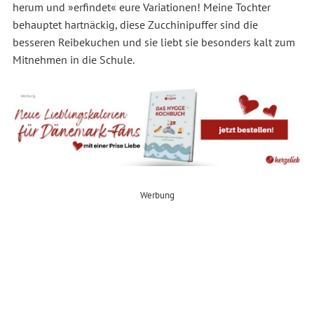
herum und »erfindet« eure Variationen! Meine Tochter
behauptet hartnäckig, diese Zucchinipuffer sind die
besseren Reibekuchen und sie liebt sie besonders kalt zum
Mitnehmen in die Schule.
Werbung