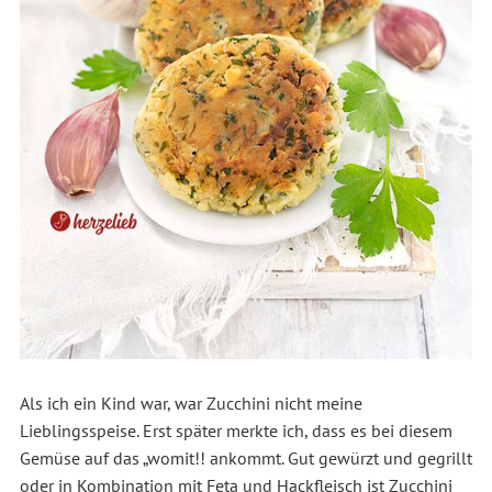
Als ich ein Kind war, war Zucchini nicht meine
Lieblingsspeise. Erst später merkte ich, dass es bei diesem
Gemüse auf das „womit!! ankommt. Gut gewürzt und gegrillt
oder in Kombination mit Feta und Hackfleisch ist Zucchini