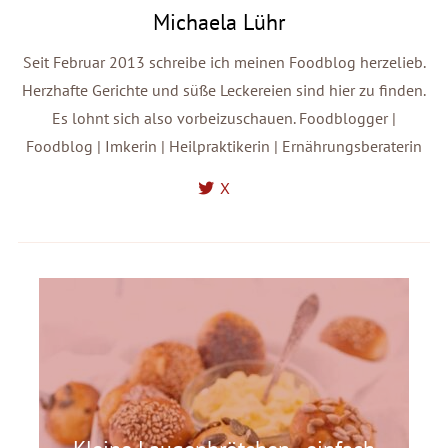
Michaela Lühr
Seit Februar 2013 schreibe ich meinen Foodblog herzelieb.
Herzhafte Gerichte und süße Leckereien sind hier zu finden.
Es lohnt sich also vorbeizuschauen. Foodblogger |
Foodblog | Imkerin | Heilpraktikerin | Ernährungsberaterin
X