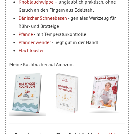
Knoblauchwippe
– unglaublich praktisch, ohne
Geruch an den Fingern aus Edelstahl
Dänischer Schneebesen
- geniales Werkzeug für
Rühr- und Brotteige
Pfanne
- mit Temperaturkontrolle
Pfannenwender
- liegt gut in der Hand!
Flachtoaster
Meine Kochbücher auf Amazon: