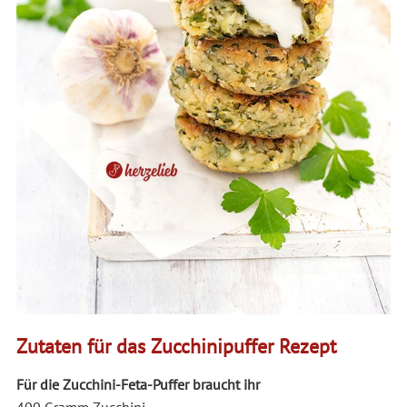
Zutaten für das Zucchinipuffer Rezept
Für die Zucchini-Feta-Puffer braucht ihr
400 Gramm Zucchini,