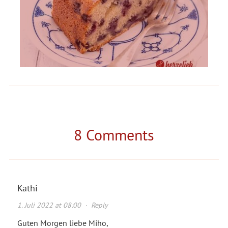
8 Comments
Kathi
1. Juli 2022 at 08:00
·
Reply
Guten Morgen liebe Miho,