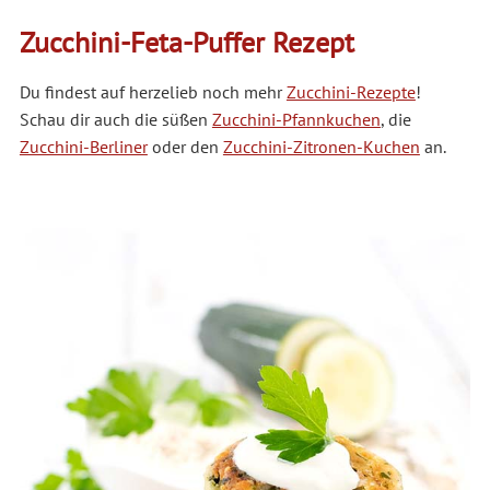
Zucchini-Feta-Puffer Rezept
Du findest auf herzelieb noch mehr
Zucchini-Rezepte
!
Schau dir auch die süßen
Zucchini-Pfannkuchen
, die
Zucchini-Berliner
oder den
Zucchini-Zitronen-Kuchen
an.