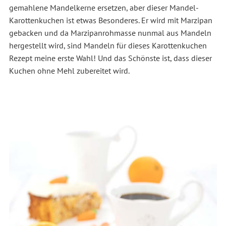
gemahlene Mandelkerne ersetzen, aber dieser Mandel-
Karottenkuchen ist etwas Besonderes. Er wird mit Marzipan
gebacken und da Marzipanrohmasse nunmal aus Mandeln
hergestellt wird, sind Mandeln für dieses Karottenkuchen
Rezept meine erste Wahl! Und das Schönste ist, dass dieser
Kuchen ohne Mehl zubereitet wird.