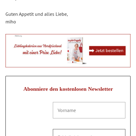
Guten Appetit und alles Liebe,
miho
Abonniere den kostenlosen Newsletter