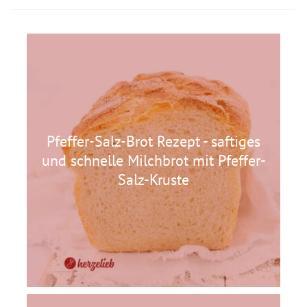
Pfeffer-Salz-Brot Rezept - saftiges
und schnelle Milchbrot mit Pfeffer-
Salz-Kruste