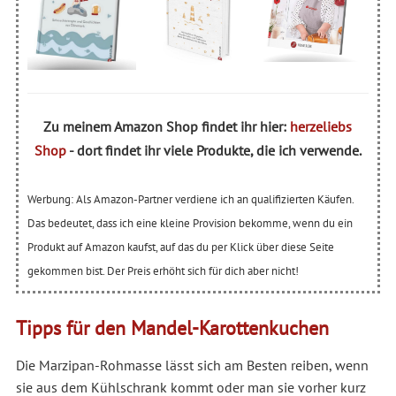
Zu meinem Amazon Shop findet ihr hier:
herzeliebs
Shop
- dort findet ihr viele Produkte, die ich verwende.
Werbung: Als Amazon-Partner verdiene ich an qualifizierten Käufen.
Das bedeutet, dass ich eine kleine Provision bekomme, wenn du ein
Produkt auf Amazon kaufst, auf das du per Klick über diese Seite
gekommen bist. Der Preis erhöht sich für dich aber nicht!
Tipps für den Mandel-Karottenkuchen
Die Marzipan-Rohmasse lässt sich am Besten reiben, wenn
sie aus dem Kühlschrank kommt oder man sie vorher kurz