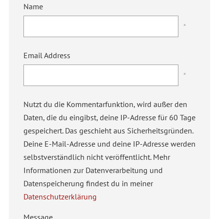
Name
*
Email Address
*
Nutzt du die Kommentarfunktion, wird außer den
Daten, die du eingibst, deine IP-Adresse für 60 Tage
gespeichert. Das geschieht aus Sicherheitsgründen.
Deine E-Mail-Adresse und deine IP-Adresse werden
selbstverständlich nicht veröffentlicht. Mehr
Informationen zur Datenverarbeitung und
Datenspeicherung findest du in meiner
Datenschutzerklärung
Message