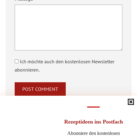
Ich möchte auch den kostenlosen Newsletter
abonnieren.
Alternative:
Rezeptideen
ins Postfach
Abonniere den kostenlosen