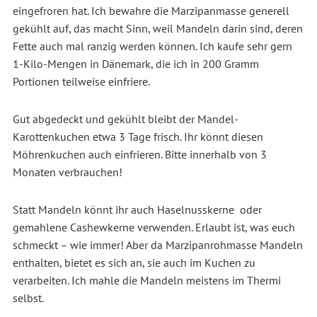
eingefroren hat. Ich bewahre die Marzipanmasse generell
gekühlt auf, das macht Sinn, weil Mandeln darin sind, deren
Fette auch mal ranzig werden können. Ich kaufe sehr gern
1-Kilo-Mengen in Dänemark, die ich in 200 Gramm
Portionen teilweise einfriere.
Gut abgedeckt und gekühlt bleibt der Mandel-
Karottenkuchen etwa 3 Tage frisch. Ihr könnt diesen
Möhrenkuchen auch einfrieren. Bitte innerhalb von 3
Monaten verbrauchen!
Statt Mandeln könnt ihr auch Haselnusskerne oder
gemahlene Cashewkerne verwenden. Erlaubt ist, was euch
schmeckt – wie immer! Aber da Marzipanrohmasse Mandeln
enthalten, bietet es sich an, sie auch im Kuchen zu
verarbeiten. Ich mahle die Mandeln meistens im Thermi
selbst.