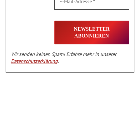
Wir senden keinen Spam! Erfahre mehr in unserer
Datenschutzerklärung
.
Alternative: