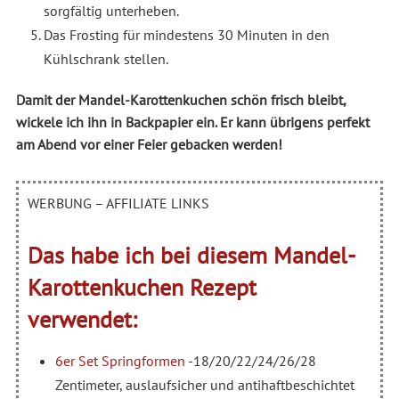
sorgfältig unterheben.
Das Frosting für mindestens 30 Minuten in den
Kühlschrank stellen.
Damit der Mandel-Karottenkuchen schön frisch bleibt,
wickele ich ihn in Backpapier ein. Er kann übrigens perfekt
am Abend vor einer Feier gebacken werden!
WERBUNG – AFFILIATE LINKS
Das habe ich bei diesem Mandel-
Karottenkuchen Rezept
verwendet:
6er Set Springformen
-18/20/22/24/26/28
Zentimeter, auslaufsicher und antihaftbeschichtet