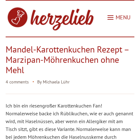
MENU
Mandel-Karottenkuchen Rezept –
Marzipan-Möhrenkuchen ohne
Mehl
4 comments
By
Michaela Lühr
Ich bin ein riesengroßer Karottenkuchen Fan!
Normalerweise backe ich Rüblikuchen, wie er auch genannt
wird, mit Haselnüssen, aber wenn ein Allergiker mit am
Tisch sitzt, gibt es diese Variante. Normalerweise kann man
bei jedem Möhrenkuchen die Haselnusskerne durch