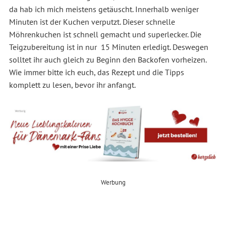
da hab ich mich meistens getäuscht. Innerhalb weniger
Minuten ist der Kuchen verputzt. Dieser schnelle
Möhrenkuchen ist schnell gemacht und superlecker. Die
Teigzubereitung ist in nur 15 Minuten erledigt. Deswegen
solltet ihr auch gleich zu Beginn den Backofen vorheizen.
Wie immer bitte ich euch, das Rezept und die Tipps
komplett zu lesen, bevor ihr anfangt.
Werbung