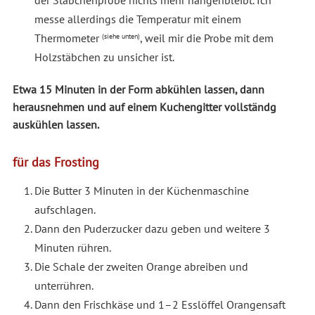
messe allerdings die Temperatur mit einem
Thermometer
, weil mir die Probe mit dem
(siehe unten)
Holzstäbchen zu unsicher ist.
Etwa 15 Minuten in der Form abkühlen lassen, dann
herausnehmen und auf einem Kuchengitter vollständg
auskühlen lassen.
für das Frosting
Die Butter 3 Minuten in der Küchenmaschine
aufschlagen.
Dann den Puderzucker dazu geben und weitere 3
Minuten rühren.
Die Schale der zweiten Orange abreiben und
unterrühren.
Dann den Frischkäse und 1–2 Esslöffel Orangensaft