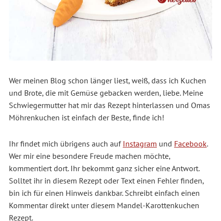
Wer meinen Blog schon länger liest, weiß, dass ich Kuchen
und Brote, die mit Gemüse gebacken werden, liebe. Meine
Schwiegermutter hat mir das Rezept hinterlassen und Omas
Möhrenkuchen ist einfach der Beste, finde ich!
Ihr findet mich übrigens auch auf
Instagram
und
Facebook
.
Wer mir eine besondere Freude machen möchte,
kommentiert dort. Ihr bekommt ganz sicher eine Antwort.
Solltet ihr in diesem Rezept oder Text einen Fehler finden,
bin ich für einen Hinweis dankbar. Schreibt einfach einen
Kommentar direkt unter diesem Mandel-Karottenkuchen
Rezept.