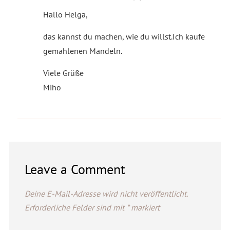
Hallo Helga,
das kannst du machen, wie du willst.Ich kaufe
gemahlenen Mandeln.
Viele Grüße
Miho
Leave a Comment
Deine E-Mail-Adresse wird nicht veröffentlicht.
Erforderliche Felder sind mit
*
markiert