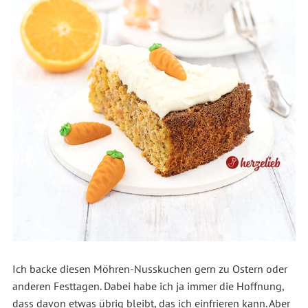
Ich backe diesen Möhren-Nusskuchen gern zu Ostern oder
anderen Festtagen. Dabei habe ich ja immer die Hoffnung,
dass davon etwas übrig bleibt, das ich einfrieren kann. Aber