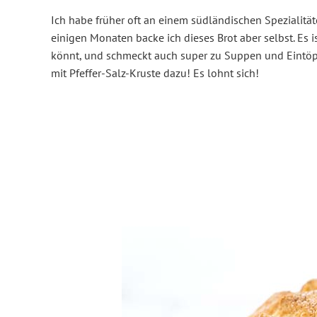
Ich habe früher oft an einem südländischen Spezialität
einigen Monaten backe ich dieses Brot aber selbst. Es ist
könnt, und schmeckt auch super zu Suppen und Eintöpf
mit Pfeffer-Salz-Kruste dazu! Es lohnt sich!