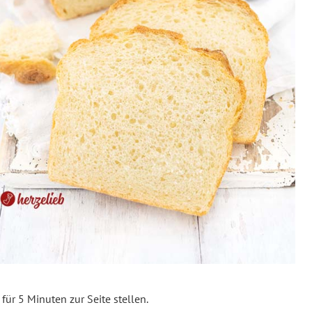
für 5 Minuten zur Seite stellen.