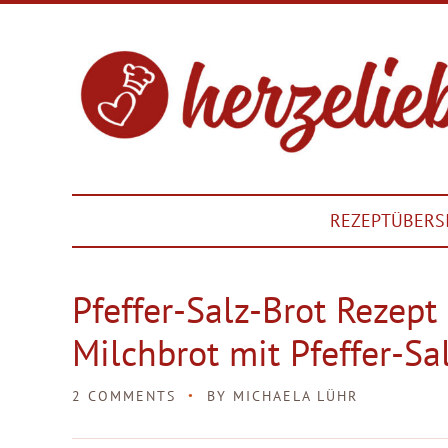
REZEPTÜBERS
Pfeffer-Salz-Brot Rezept
Milchbrot mit Pfeffer-Sa
2 COMMENTS
BY
MICHAELA LÜHR