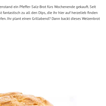
enstand ein Pfeffer-Salz-Brot fürs Wochenende gekauft. Seit
 fantastisch zu all den Dips, die ihr hier auf herzelieb finden
en. Ihr plant einen Grillabend? Dann backt dieses Weizenbrot