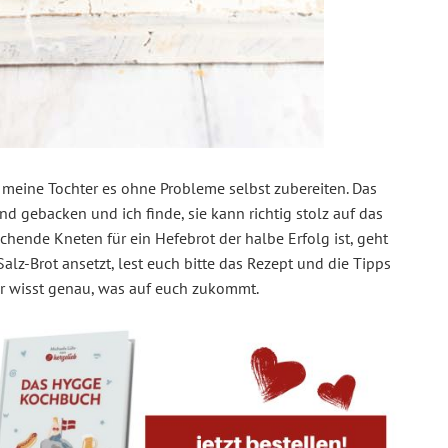
 meine Tochter es ohne Probleme selbst zubereiten. Das
ind gebacken und ich finde, sie kann richtig stolz auf das
chende Kneten für ein Hefebrot der halbe Erfolg ist, geht
-Salz-Brot ansetzt, lest euch bitte das Rezept und die Tipps
hr wisst genau, was auf euch zukommt.