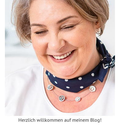
Herzlich willkommen auf meinem Blog!