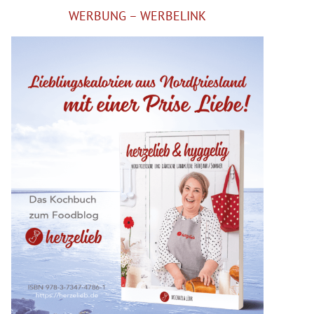
WERBUNG – WERBELINK