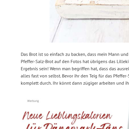
Das Brot ist so einfach zu backen, dass mein Mann und
Pfeffer-Salz-Brot auf den Fotos hat übrigens das Lillek
Ergebnis sein! Wenn man begriffen hat, dass das ausrei
alles fast von selbst. Bevor ihr den Teig für das Pfeffer
komplett durch. Ihr könnt dann zügiger arbeiten und i