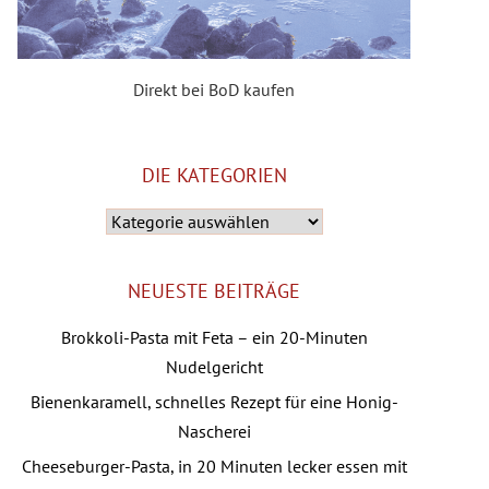
Direkt bei BoD kaufen
DIE KATEGORIEN
Die
Kategorien
NEUESTE BEITRÄGE
Brokkoli-Pasta mit Feta – ein 20-Minuten
Nudelgericht
Bienenkaramell, schnelles Rezept für eine Honig-
Nascherei
Cheeseburger-Pasta, in 20 Minuten lecker essen mit