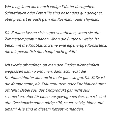
Wer mag, kann auch noch einige Kräuter dazugeben.
Schnittlauch oder Petersilie sind besonders gut geeignet,
aber probiert es auch gern mit Rosmarin oder Thymian.
Die Zutaten lassen sich super verarbeiten, wenn sie alle
Zimmertemperatur haben. Wenn die Butter zu weich ist,
bekommt die Knoblauchcreme eine eigenartige Konsistenz,
die mir persönlich überhaupt nicht gefällt.
Ich werde oft gefragt, ob man den Zucker nicht einfach
weglassen kann. Kann man, dann schmeckt die
Knoblauchbutter aber nicht mehr ganz so gut. Die Süße ist
die Komponente, die Kräuterbuttern oder Knoblauchbutter
oft fehlt. Dabei soll das Endprodukt gar nicht süß
schmecken, aber für einen ausgewogenen Geschmack sind
alle Geschmacksnoten nötig: süß, sauer, salzig, bitter und
umami. Alle sind in diesem Rezept vorhanden.