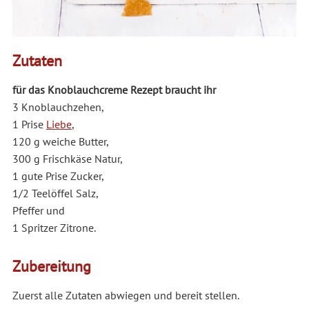
Zutaten
für das Knoblauchcreme Rezept braucht ihr
3 Knoblauchzehen
,
1 Prise
Liebe
,
120 g weiche Butter
,
300 g Frischkäse Natur
,
1 gute Prise Zucker
,
1/2 Teelöffel Salz
,
Pfeffer
und
1 Spritzer Zitrone
.
Zubereitung
Zuerst alle Zutaten abwiegen und bereit stellen.