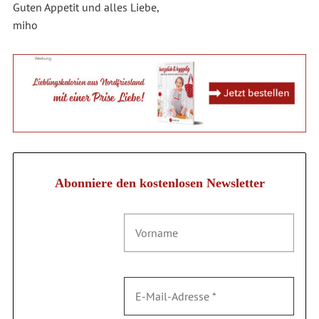
Guten Appetit und alles Liebe,
miho
Abonniere den kostenlosen Newsletter