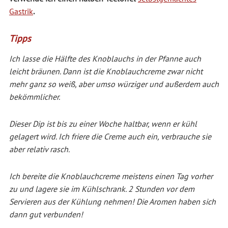
Gastrik
.
Tipps
Ich lasse die Hälfte des Knoblauchs in der Pfanne auch
leicht bräunen. Dann ist die Knoblauchcreme zwar nicht
mehr ganz so weiß, aber umso würziger und außerdem auch
bekömmlicher.
Dieser Dip ist bis zu einer Woche haltbar, wenn er kühl
gelagert wird. Ich friere die Creme auch ein, verbrauche sie
aber relativ rasch.
Ich bereite die Knoblauchcreme meistens einen Tag vorher
zu und lagere sie im Kühlschrank. 2 Stunden vor dem
Servieren aus der Kühlung nehmen! Die Aromen haben sich
dann gut verbunden!