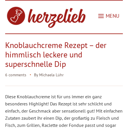
MENU
Knoblauchcreme Rezept – der
himmlisch leckere und
superschnelle Dip
6 comments
By
Michaela Lühr
Diese Knoblauchcreme ist für uns immer ein ganz
besonderes Highlight! Das Rezept ist sehr schlicht und
einfach, der Geschmack aber sensationell gut! Mit einfachen
Zutaten zaubert ihr einen Dip, der großartig zu Fleisch und
Fisch, zum Grillen, Raclette oder Fondue passt und sogar