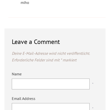
miho
Leave a Comment
Deine E-Mail-Adresse wird nicht veröffentlicht.
Erforderliche Felder sind mit
*
markiert
Name
*
Email Address
*