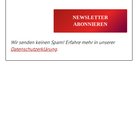
Wir senden keinen Spam! Erfahre mehr in unserer
Datenschutzerklärung
.
Alternative: