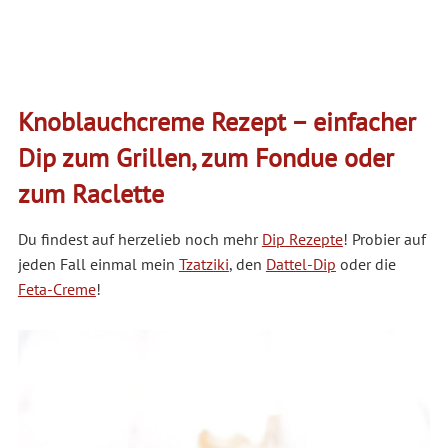
Knoblauchcreme Rezept – einfacher
Dip zum Grillen, zum Fondue oder
zum Raclette
Du findest auf herzelieb noch mehr
Dip Rezepte
! Probier auf
jeden Fall einmal mein
Tzatziki
, den
Dattel-Dip
oder die
Feta-Creme
!