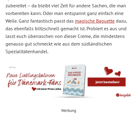
zubereitet
–
da bleibt viel Zeit für andere Sachen, die man
vorbereiten kann. Oder man entspannt ganz einfach eine
Weile. Ganz fantastisch passt das
magische Baguette
dazu,
das ebenfalls blitzschnell gemacht ist. Probiert es aus und
lasst euch überraschen von dieser Creme, die mindestens
genauso gut schmeckt wie aus dem südländischen
Spezialitätenhandel.
Werbung