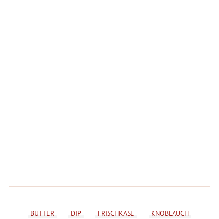
BUTTER
DIP
FRISCHKÄSE
KNOBLAUCH