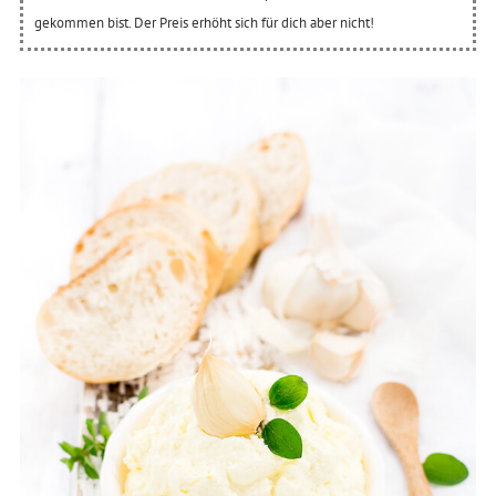
gekommen bist. Der Preis erhöht sich für dich aber nicht!