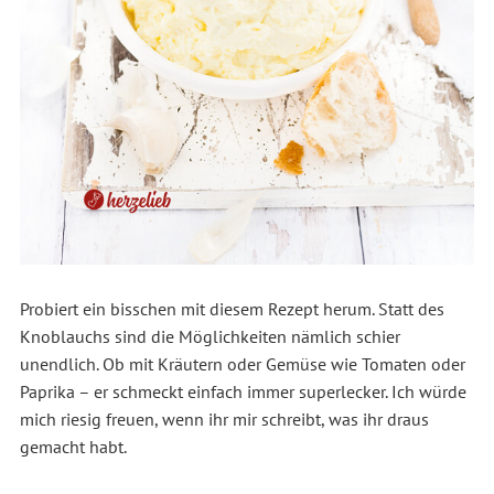
Probiert ein bisschen mit diesem Rezept herum. Statt des
Knoblauchs sind die Möglichkeiten nämlich schier
unendlich. Ob mit Kräutern oder Gemüse wie Tomaten oder
Paprika
–
er schmeckt einfach immer superlecker. Ich würde
mich riesig freuen, wenn ihr mir schreibt, was ihr draus
gemacht habt.