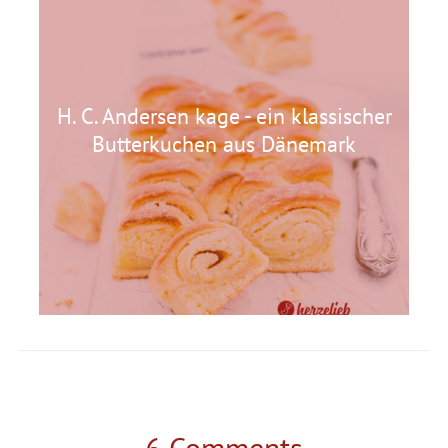
H. C. Andersen kage - ein klassischer
Butterkuchen aus Dänemark
6 Comments