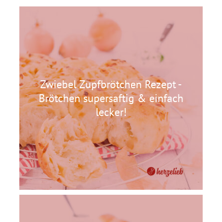
Zwiebel Zupfbrötchen Rezept -
Brötchen supersaftig & einfach
lecker!