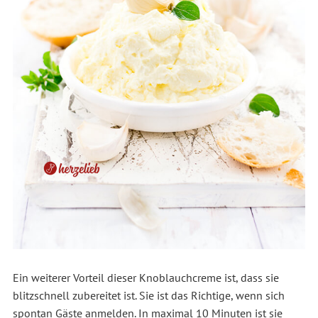
Ein weiterer Vorteil dieser Knoblauchcreme ist, dass sie
blitzschnell zubereitet ist. Sie ist das Richtige, wenn sich
spontan Gäste anmelden. In maximal 10 Minuten ist sie