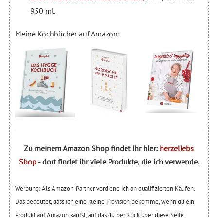
950 ml.
Meine Kochbücher auf Amazon:
Zu meinem Amazon Shop findet ihr hier:
herzeliebs
Shop
- dort findet ihr viele Produkte, die ich verwende.
Werbung: Als Amazon-Partner verdiene ich an qualifizierten Käufen.
Das bedeutet, dass ich eine kleine Provision bekomme, wenn du ein
Produkt auf Amazon kaufst, auf das du per Klick über diese Seite