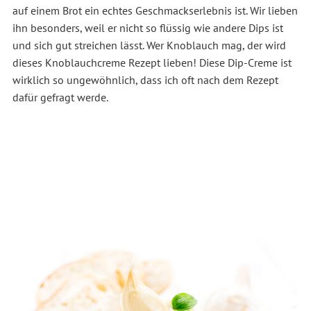
auf einem Brot ein echtes Geschmackserlebnis ist. Wir lieben
ihn besonders, weil er nicht so flüssig wie andere Dips ist
und sich gut streichen lässt. Wer Knoblauch mag, der wird
dieses Knoblauchcreme Rezept lieben! Diese Dip-Creme ist
wirklich so ungewöhnlich, dass ich oft nach dem Rezept
dafür gefragt werde.