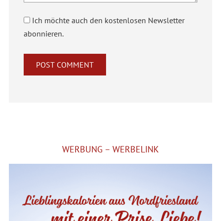
Ich möchte auch den kostenlosen Newsletter
abonnieren.
Alternative:
WERBUNG – WERBELINK