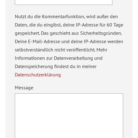
Nutzt du die Kommentarfunktion, wird außer den
Daten, die du eingibst, deine IP-Adresse für 60 Tage
gespeichert. Das geschieht aus Sicherheitsgründen.
Deine E-Mail-Adresse und deine IP-Adresse werden
selbstverständlich nicht veröffentlicht. Mehr
Informationen zur Datenverarbeitung und
Datenspeicherung findest du in meiner
Datenschutzerklärung
Message