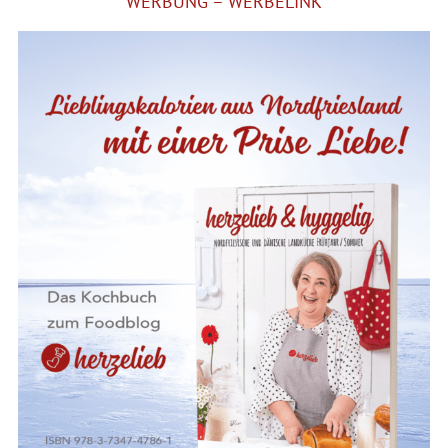
WERBUNG – WERBELINK