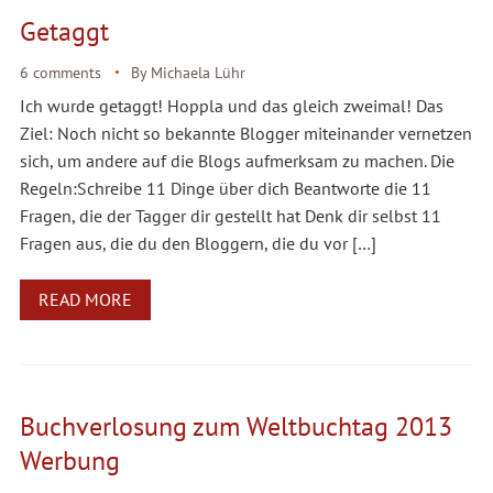
Getaggt
6 comments
By
Michaela Lühr
Ich wurde getaggt! Hoppla und das gleich zweimal! Das
Ziel: Noch nicht so bekannte Blogger miteinander vernetzen
sich, um andere auf die Blogs aufmerksam zu machen. Die
Regeln:Schreibe 11 Dinge über dich Beantworte die 11
Fragen, die der Tagger dir gestellt hat Denk dir selbst 11
Fragen aus, die du den Bloggern, die du vor […]
READ MORE
Buchverlosung zum Weltbuchtag 2013
Werbung