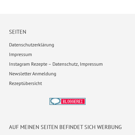
SEITEN
Datenschutzerklärung
Impressum
Instagram Rezepte – Datenschutz, Impressum
Newsletter Anmeldung
Rezeptübersicht
AUF MEINEN SEITEN BEFINDET SICH WERBUNG