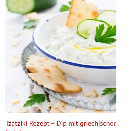
Tzatziki Rezept – Dip mit griechischer