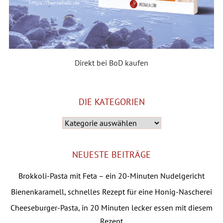
Direkt bei BoD kaufen
DIE KATEGORIEN
Die
Kategorien
NEUESTE BEITRÄGE
Brokkoli-Pasta mit Feta – ein 20-Minuten Nudelgericht
Bienenkaramell, schnelles Rezept für eine Honig-Nascherei
Cheeseburger-Pasta, in 20 Minuten lecker essen mit diesem
Rezept