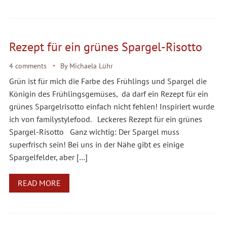
Rezept für ein grünes Spargel-Risotto
4 comments
By
Michaela Lühr
Grün ist für mich die Farbe des Frühlings und Spargel die
Königin des Frühlingsgemüses, da darf ein Rezept für ein
grünes Spargelrisotto einfach nicht fehlen! Inspiriert wurde
ich von familystylefood. Leckeres Rezept für ein grünes
Spargel-Risotto Ganz wichtig: Der Spargel muss
superfrisch sein! Bei uns in der Nähe gibt es einige
Spargelfelder, aber […]
READ MORE