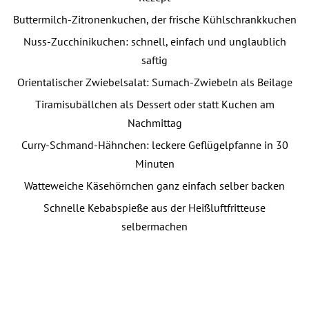
Buttermilch-Zitronenkuchen, der frische Kühlschrankkuchen
Nuss-Zucchinikuchen: schnell, einfach und unglaublich
saftig
Orientalischer Zwiebelsalat: Sumach-Zwiebeln als Beilage
Tiramisubällchen als Dessert oder statt Kuchen am
Nachmittag
Curry-Schmand-Hähnchen: leckere Geflügelpfanne in 30
Minuten
Watteweiche Käsehörnchen ganz einfach selber backen
Schnelle Kebabspieße aus der Heißluftfritteuse
selbermachen