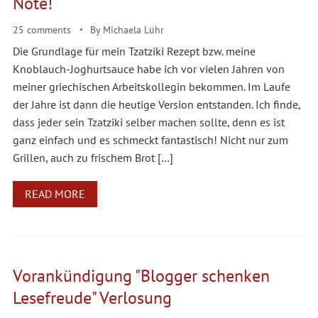
Note!
25 comments
By
Michaela Lühr
Die Grundlage für mein Tzatziki Rezept bzw. meine
Knoblauch-Joghurtsauce habe ich vor vielen Jahren von
meiner griechischen Arbeitskollegin bekommen. Im Laufe
der Jahre ist dann die heutige Version entstanden. Ich finde,
dass jeder sein Tzatziki selber machen sollte, denn es ist
ganz einfach und es schmeckt fantastisch! Nicht nur zum
Grillen, auch zu frischem Brot […]
READ MORE
Vorankündigung "Blogger schenken
Lesefreude" Verlosung